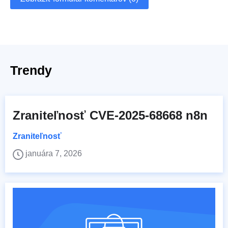
Trendy
Zraniteľnosť CVE-2025-68668 n8n
Zraniteľnosť
januára 7, 2026