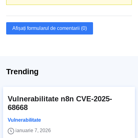
Afișați formularul de comentarii (0)
Trending
Vulnerabilitate n8n CVE-2025-
68668
Vulnerabilitate
ianuarie 7, 2026