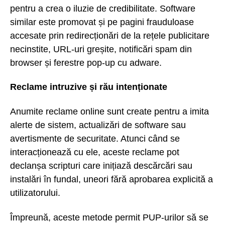
pentru a crea o iluzie de credibilitate. Software
similar este promovat și pe pagini frauduloase
accesate prin redirecționări de la rețele publicitare
necinstite, URL-uri greșite, notificări spam din
browser și ferestre pop-up cu adware.
Reclame intruzive și rău intenționate
Anumite reclame online sunt create pentru a imita
alerte de sistem, actualizări de software sau
avertismente de securitate. Atunci când se
interacționează cu ele, aceste reclame pot
declanșa scripturi care inițiază descărcări sau
instalări în fundal, uneori fără aprobarea explicită a
utilizatorului.
Împreună, aceste metode permit PUP-urilor să se