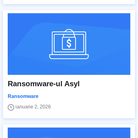
Ransomware-ul Asyl
Ransomware
ianuarie 2, 2026