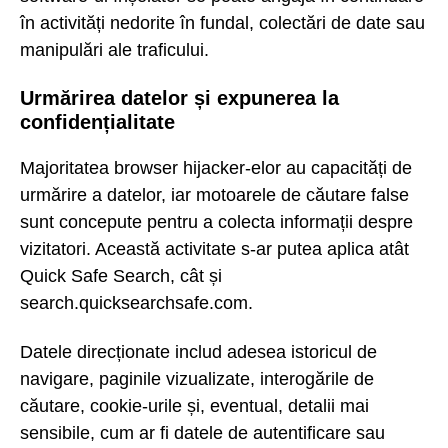
în activități nedorite în fundal, colectări de date sau
manipulări ale traficului.
Urmărirea datelor și expunerea la
confidențialitate
Majoritatea browser hijacker-elor au capacități de
urmărire a datelor, iar motoarele de căutare false
sunt concepute pentru a colecta informații despre
vizitatori. Această activitate s-ar putea aplica atât
Quick Safe Search, cât și
search.quicksearchsafe.com.
Datele direcționate includ adesea istoricul de
navigare, paginile vizualizate, interogările de
căutare, cookie-urile și, eventual, detalii mai
sensibile, cum ar fi datele de autentificare sau