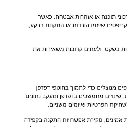
כוני תוכנה או אזהרות אבטחה. כאשר
ריפטים שייזמו הורדות או התקנות ברקע,
ות בשקט, ולעתים קרובות משאירות את
מנועי חיפוש מזויפים מנוצלים כדי לתמוך בחוטפי דפדפן
, שינויים מתמשכים בדפדפן ומעקב נתונים
ת אמינים, סקירת אפשרויות התקנה בקפידה