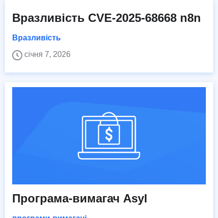
Вразливість CVE-2025-68668 n8n
Вразливість
січня 7, 2026
Програма-вимагач Asyl