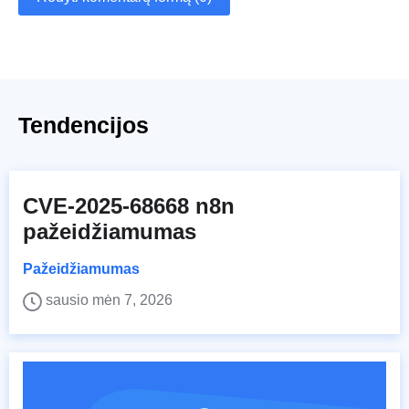
Tendencijos
CVE-2025-68668 n8n
pažeidžiamumas
Pažeidžiamumas
sausio mėn 7, 2026