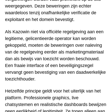
weergegeven. Deze beweringen zijn echter
waardeloos tenzij onafhankelijke verificatie de
exploitant en het domein bevestigt.
Als Kazowin niet via officiële regelgeving aan een
legitieme, gelicentieerde operator kan worden
gekoppeld, moeten de beweringen over naleving
van de regelgeving eerder als marketingmateriaal
dan als bewijs van toezicht worden beschouwd.
Een fraaie interface of een beveiligingszegel
vervangt geen bevestiging van een daadwerkelijke
toezichthouder.
Hetzelfde principe geldt voor het uiterlijk van het
platform. Professionele graphics, live
chatsystemen en realistische dashboards bewijzen
geen eerlijkheid of legitimiteit. Ze tonen alleen aan