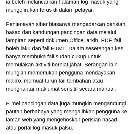
ia boleh melancarkan halaman log masuk yang
mengelirukan terus di dalam pelayar.
Penjenayah siber biasanya mengedarkan perisian
hasad dan kandungan pancingan data melalui
lampiran seperti dokumen Office, arkib, PDF, fail
boleh laku dan fail HTML. Dalam sesetengah kes,
hanya membuka fail sudah cukup untuk
memulakan aktiviti berniat jahat. Serangan lain
mungkin memerlukan pengguna mendayakan
makro, memuat turun fail tambahan atau
menghantar maklumat sensitif secara manual.
E-mel pancingan data juga mungkin mengandungi
pautan berbahaya yang mengalihkan pengguna ke
laman web yang mengehoskan perisian hasad
atau portal log masuk palsu.