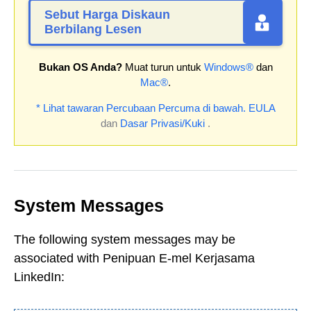
Sebut Harga Diskaun
Berbilang Lesen
Bukan OS Anda?
Muat turun untuk
Windows®
dan
Mac®
.
* Lihat tawaran Percubaan Percuma di bawah.
EULA
dan
Dasar Privasi/Kuki
.
System Messages
The following system messages may be
associated with Penipuan E-mel Kerjasama
LinkedIn: