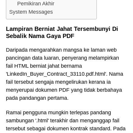
Pemikiran Akhir
System Messages
Lampiran Berniat Jahat Tersembunyi Di
Sebalik Nama Gaya PDF
Daripada mengarahkan mangsa ke laman web
pancingan data luaran, penyerang melampirkan
fail HTML berniat jahat bernama
'LinkedIn_Buyer_Contract_33110.pdf.html'. Nama
fail tersebut sengaja mengelirukan kerana ia
menyerupai dokumen PDF yang tidak berbahaya
pada pandangan pertama.
Ramai pengguna mungkin terlepas pandang
sambungan '.html' terakhir dan menganggap fail
tersebut sebagai dokumen kontrak standard. Pada