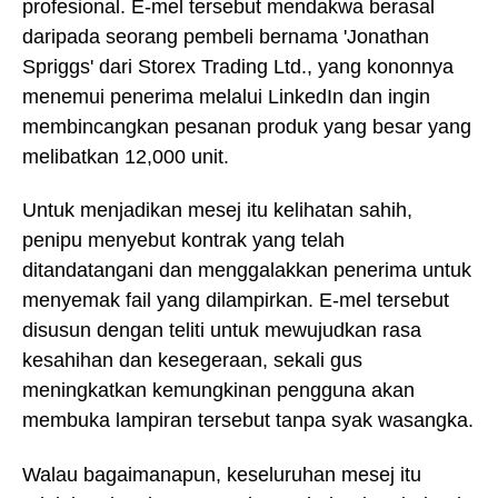
profesional. E-mel tersebut mendakwa berasal
daripada seorang pembeli bernama 'Jonathan
Spriggs' dari Storex Trading Ltd., yang kononnya
menemui penerima melalui LinkedIn dan ingin
membincangkan pesanan produk yang besar yang
melibatkan 12,000 unit.
Untuk menjadikan mesej itu kelihatan sahih,
penipu menyebut kontrak yang telah
ditandatangani dan menggalakkan penerima untuk
menyemak fail yang dilampirkan. E-mel tersebut
disusun dengan teliti untuk mewujudkan rasa
kesahihan dan kesegeraan, sekali gus
meningkatkan kemungkinan pengguna akan
membuka lampiran tersebut tanpa syak wasangka.
Walau bagaimanapun, keseluruhan mesej itu