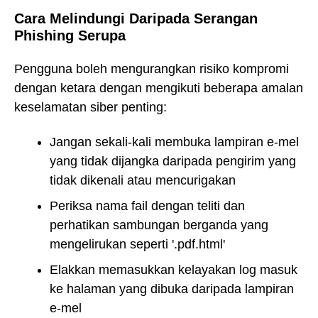
Cara Melindungi Daripada Serangan
Phishing Serupa
Pengguna boleh mengurangkan risiko kompromi
dengan ketara dengan mengikuti beberapa amalan
keselamatan siber penting:
Jangan sekali-kali membuka lampiran e-mel
yang tidak dijangka daripada pengirim yang
tidak dikenali atau mencurigakan
Periksa nama fail dengan teliti dan
perhatikan sambungan berganda yang
mengelirukan seperti '.pdf.html'
Elakkan memasukkan kelayakan log masuk
ke halaman yang dibuka daripada lampiran
e-mel