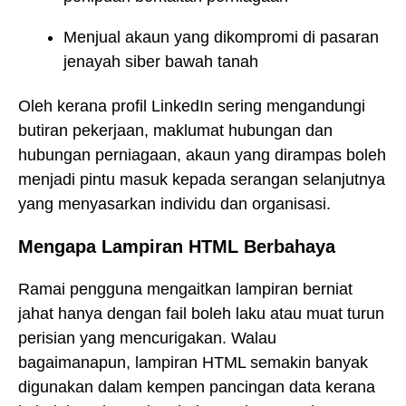
Menjual akaun yang dikompromi di pasaran
jenayah siber bawah tanah
Oleh kerana profil LinkedIn sering mengandungi
butiran pekerjaan, maklumat hubungan dan
hubungan perniagaan, akaun yang dirampas boleh
menjadi pintu masuk kepada serangan selanjutnya
yang menyasarkan individu dan organisasi.
Mengapa Lampiran HTML Berbahaya
Ramai pengguna mengaitkan lampiran berniat
jahat hanya dengan fail boleh laku atau muat turun
perisian yang mencurigakan. Walau
bagaimanapun, lampiran HTML semakin banyak
digunakan dalam kempen pancingan data kerana