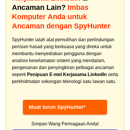
Ancaman Lain?
Imbas
Komputer Anda untuk
Ancaman dengan SpyHunter
SpyHunter ialah alat pemulihan dan perlindungan
perisian hasad yang berkuasa yang direka untuk
membantu menyediakan pengguna dengan
analisis keselamatan sistem yang mendalam,
pengesanan dan penyingkiran pelbagai ancaman
seperti
Penipuan E-mel Kerjasama LinkedIn
serta
perkhidmatan sokongan teknologi satu lawan satu.
Muat turun SpyHunter*
Simpan Wang Perniagaan Anda!