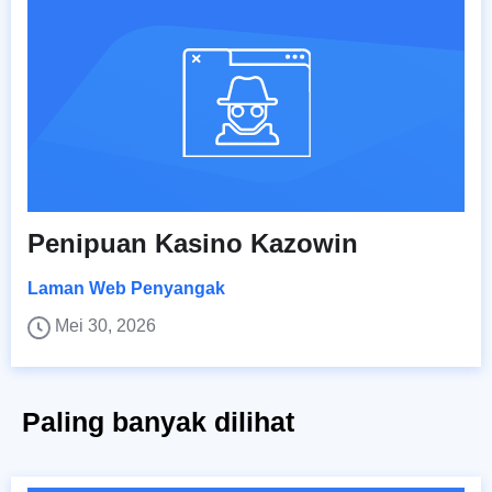
Penipuan Kasino Kazowin
Laman Web Penyangak
Mei 30, 2026
Paling banyak dilihat