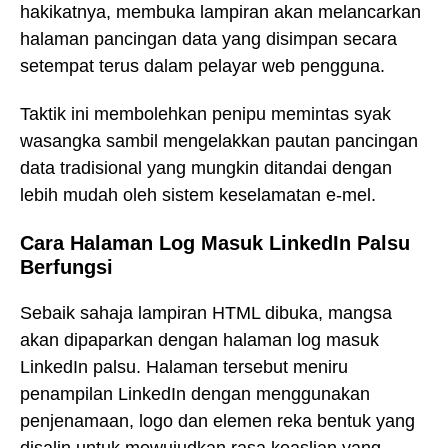
hakikatnya, membuka lampiran akan melancarkan
halaman pancingan data yang disimpan secara
setempat terus dalam pelayar web pengguna.
Taktik ini membolehkan penipu memintas syak
wasangka sambil mengelakkan pautan pancingan
data tradisional yang mungkin ditandai dengan
lebih mudah oleh sistem keselamatan e-mel.
Cara Halaman Log Masuk LinkedIn Palsu
Berfungsi
Sebaik sahaja lampiran HTML dibuka, mangsa
akan dipaparkan dengan halaman log masuk
LinkedIn palsu. Halaman tersebut meniru
penampilan LinkedIn dengan menggunakan
penjenamaan, logo dan elemen reka bentuk yang