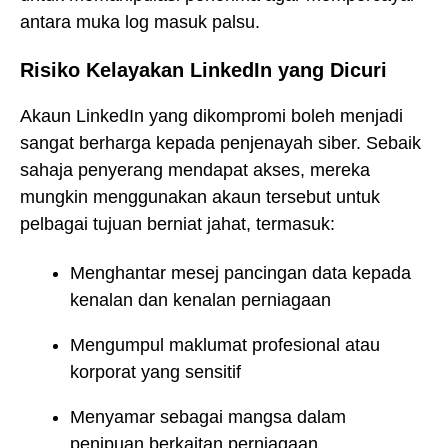
antara muka log masuk palsu.
Risiko Kelayakan LinkedIn yang Dicuri
Akaun LinkedIn yang dikompromi boleh menjadi
sangat berharga kepada penjenayah siber. Sebaik
sahaja penyerang mendapat akses, mereka
mungkin menggunakan akaun tersebut untuk
pelbagai tujuan berniat jahat, termasuk:
Menghantar mesej pancingan data kepada
kenalan dan kenalan perniagaan
Mengumpul maklumat profesional atau
korporat yang sensitif
Menyamar sebagai mangsa dalam
penipuan berkaitan perniagaan