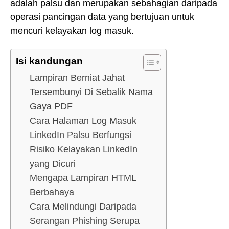
adalah palsu dan merupakan sebahagian daripada
operasi pancingan data yang bertujuan untuk
mencuri kelayakan log masuk.
Isi kandungan
Lampiran Berniat Jahat
Tersembunyi Di Sebalik Nama
Gaya PDF
Cara Halaman Log Masuk
LinkedIn Palsu Berfungsi
Risiko Kelayakan LinkedIn
yang Dicuri
Mengapa Lampiran HTML
Berbahaya
Cara Melindungi Daripada
Serangan Phishing Serupa