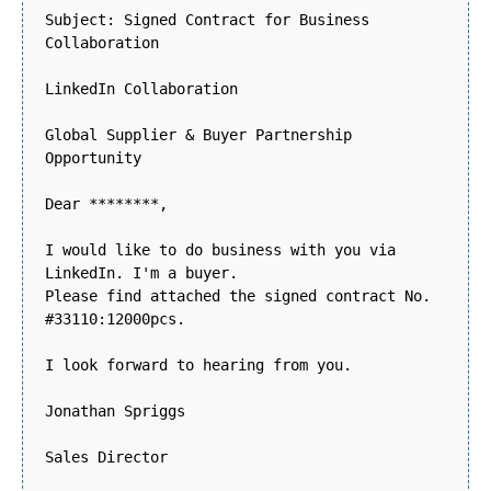
Subject: Signed Contract for Business
Collaboration
LinkedIn Collaboration
Global Supplier & Buyer Partnership
Opportunity
Dear ********,
I would like to do business with you via
LinkedIn. I'm a buyer.
Please find attached the signed contract No.
#33110:12000pcs.
I look forward to hearing from you.
Jonathan Spriggs
Sales Director