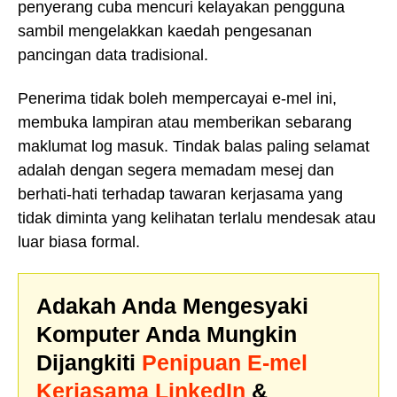
penyerang cuba mencuri kelayakan pengguna
sambil mengelakkan kaedah pengesanan
pancingan data tradisional.
Penerima tidak boleh mempercayai e-mel ini,
membuka lampiran atau memberikan sebarang
maklumat log masuk. Tindak balas paling selamat
adalah dengan segera memadam mesej dan
berhati-hati terhadap tawaran kerjasama yang
tidak diminta yang kelihatan terlalu mendesak atau
luar biasa formal.
Adakah Anda Mengesyaki
Komputer Anda Mungkin
Dijangkiti
Penipuan E-mel
Kerjasama LinkedIn
&