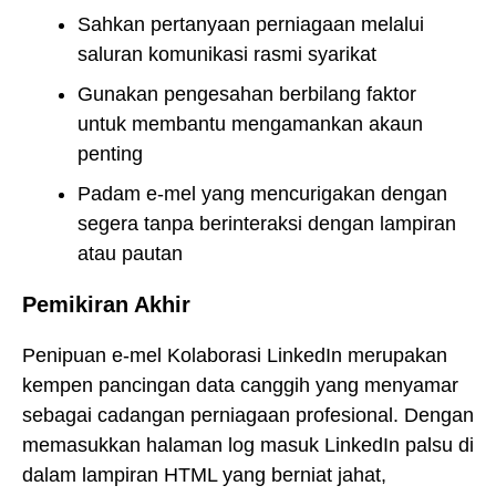
Sahkan pertanyaan perniagaan melalui
saluran komunikasi rasmi syarikat
Gunakan pengesahan berbilang faktor
untuk membantu mengamankan akaun
penting
Padam e-mel yang mencurigakan dengan
segera tanpa berinteraksi dengan lampiran
atau pautan
Pemikiran Akhir
Penipuan e-mel Kolaborasi LinkedIn merupakan
kempen pancingan data canggih yang menyamar
sebagai cadangan perniagaan profesional. Dengan
memasukkan halaman log masuk LinkedIn palsu di
dalam lampiran HTML yang berniat jahat,