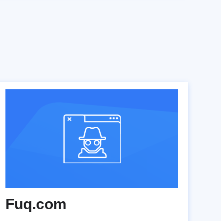
Fuq.com