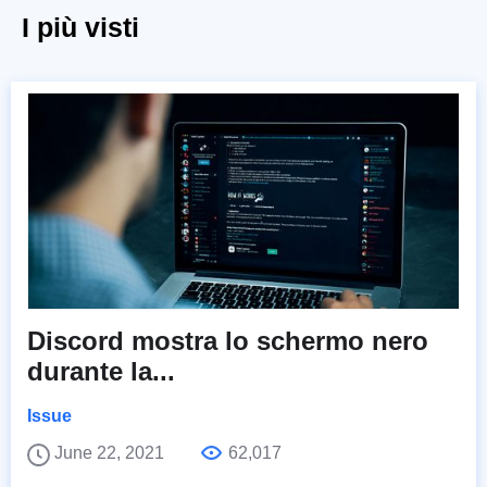
I più visti
Discord mostra lo schermo nero
durante la...
Issue
June 22, 2021
62,017