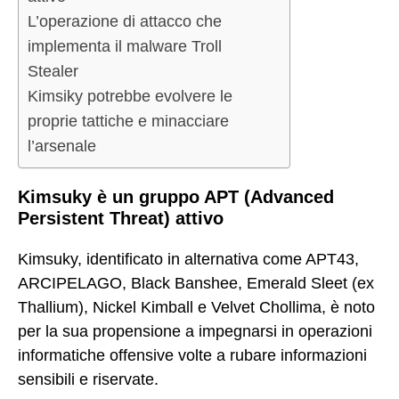
L’operazione di attacco che
implementa il malware Troll
Stealer
Kimsiky potrebbe evolvere le
proprie tattiche e minacciare
l’arsenale
Kimsuky è un gruppo APT (Advanced
Persistent Threat) attivo
Kimsuky, identificato in alternativa come APT43,
ARCIPELAGO, Black Banshee, Emerald Sleet (ex
Thallium), Nickel Kimball e Velvet Chollima, è noto
per la sua propensione a impegnarsi in operazioni
informatiche offensive volte a rubare informazioni
sensibili e riservate.