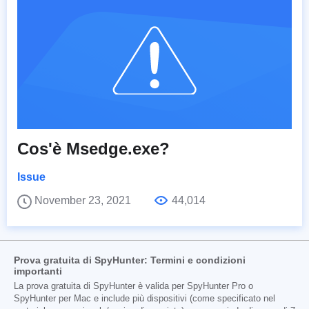
Cos'è Msedge.exe?
Issue
November 23, 2021
44,014
Prova gratuita di SpyHunter: Termini e condizioni
importanti
La prova gratuita di SpyHunter è valida per SpyHunter Pro o
SpyHunter per Mac e include più dispositivi (come specificato nel