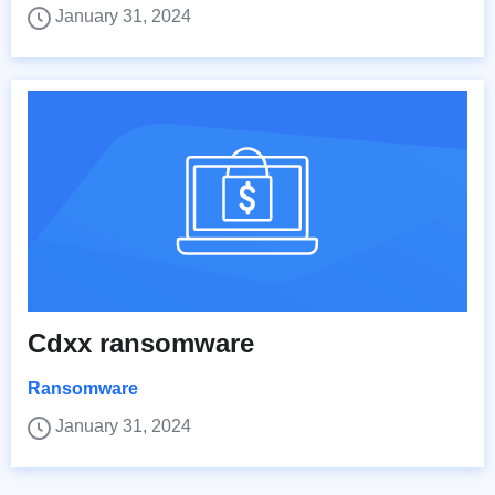
January 31, 2024
Cdxx ransomware
Ransomware
January 31, 2024