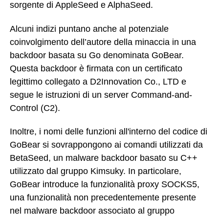
sorgente di AppleSeed e AlphaSeed.
Alcuni indizi puntano anche al potenziale
coinvolgimento dell’autore della minaccia in una
backdoor basata su Go denominata GoBear.
Questa backdoor è firmata con un certificato
legittimo collegato a D2Innovation Co., LTD e
segue le istruzioni di un server Command-and-
Control (C2).
Inoltre, i nomi delle funzioni all'interno del codice di
GoBear si sovrappongono ai comandi utilizzati da
BetaSeed, un malware backdoor basato su C++
utilizzato dal gruppo Kimsuky. In particolare,
GoBear introduce la funzionalità proxy SOCKS5,
una funzionalità non precedentemente presente
nel malware backdoor associato al gruppo