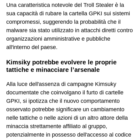
Una caratteristica notevole del Troll Stealer è la
sua capacità di rubare la cartella GPKI sui sistemi
compromessi, suggerendo la probabilità che il
malware sia stato utilizzato in attacchi diretti contro
organizzazioni amministrative e pubbliche
all'interno del paese.
Kimsiky potrebbe evolvere le proprie
tattiche e minacciare l’arsenale
Alla luce dell'assenza di campagne Kimsuky
documentate che coinvolgano il furto di cartelle
GPKI, si ipotizza che il nuovo comportamento
osservato potrebbe significare un cambiamento
nelle tattiche o nelle azioni di un altro attore della
minaccia strettamente affiliato al gruppo,
potenzialmente in possesso dell'accesso al codice