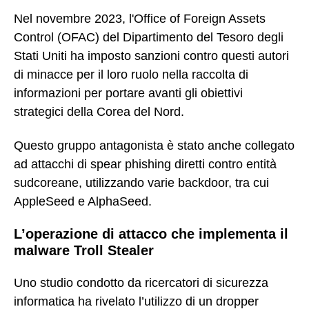
Nel novembre 2023, l'Office of Foreign Assets
Control (OFAC) del Dipartimento del Tesoro degli
Stati Uniti ha imposto sanzioni contro questi autori
di minacce per il loro ruolo nella raccolta di
informazioni per portare avanti gli obiettivi
strategici della Corea del Nord.
Questo gruppo antagonista è stato anche collegato
ad attacchi di spear phishing diretti contro entità
sudcoreane, utilizzando varie backdoor, tra cui
AppleSeed e AlphaSeed.
L’operazione di attacco che implementa il
malware Troll Stealer
Uno studio condotto da ricercatori di sicurezza
informatica ha rivelato l’utilizzo di un dropper