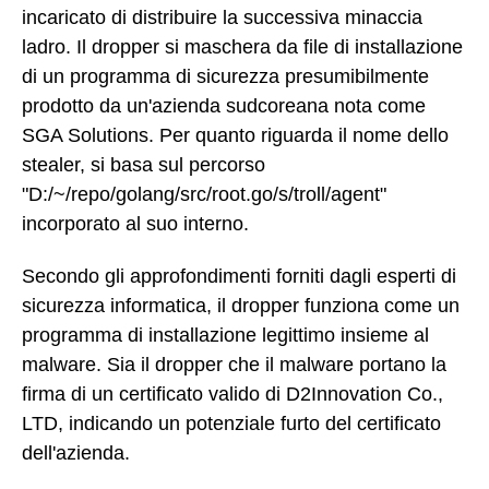
incaricato di distribuire la successiva minaccia
ladro. Il dropper si maschera da file di installazione
di un programma di sicurezza presumibilmente
prodotto da un'azienda sudcoreana nota come
SGA Solutions. Per quanto riguarda il nome dello
stealer, si basa sul percorso
"D:/~/repo/golang/src/root.go/s/troll/agent"
incorporato al suo interno.
Secondo gli approfondimenti forniti dagli esperti di
sicurezza informatica, il dropper funziona come un
programma di installazione legittimo insieme al
malware. Sia il dropper che il malware portano la
firma di un certificato valido di D2Innovation Co.,
LTD, indicando un potenziale furto del certificato
dell'azienda.