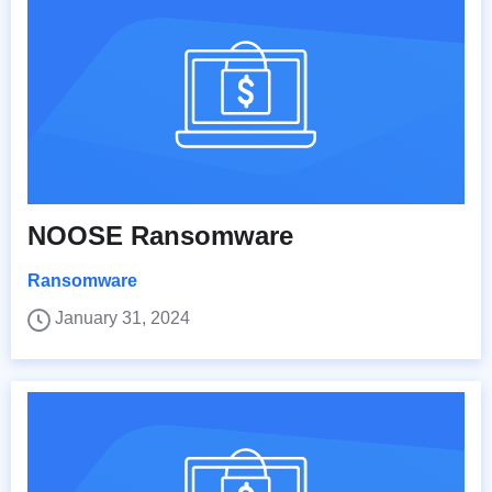
NOOSE Ransomware
Ransomware
January 31, 2024