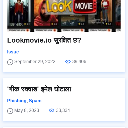
Lookmovie.io सुरक्षित छ?
Issue
September 29, 2022
39,406
'गीक स्क्वाड' इमेल घोटाला
Phishing
,
Spam
May 8, 2023
33,334