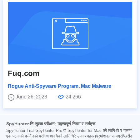
Fuq.com
Rogue Anti-Spyware Program
,
Mac Malware
June 26, 2023
24,266
SpyHunter नि:शुल्क परीक्षण: महत्त्वपूर्ण नियम र सर्तहरू
SpyHunter Trial SpyHunter Pro वा SpyHunter for Mac को लागि हो र यसमा
एक पटकको ७-दिनको परीक्षण अवधिको लागि धेरै उपकरणहरू (प्रमोशनल सामग्री/खरीद