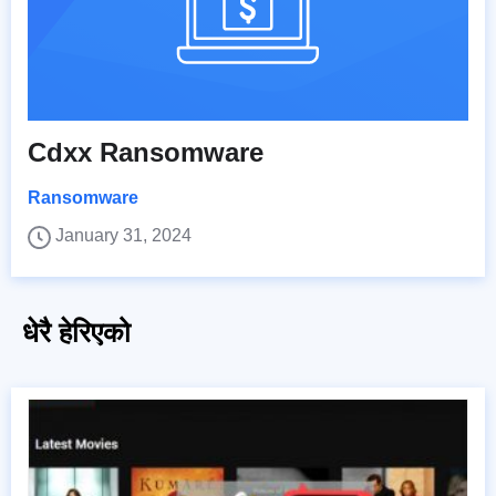
Cdxx Ransomware
Ransomware
January 31, 2024
धेरै हेरिएको