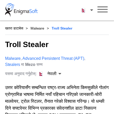
Skip
to
नेपाली
content
खतरा डाटाबेस
Malware
Troll Stealer
Troll Stealer
Malware
,
Advanced Persistent Threat (APT)
,
Stealers
मा
Mezo
सम्म
यसमा अनुवाद गर्नुहोस्:
नेपाली
उत्तर कोरियासँग सम्बन्धित राष्ट्र-राज्य अभिनेता किमसुकीले गोलांग
प्रोग्रामिङ भाषामा निर्मित नयाँ पहिचान गरिएको जानकारी-चोरी
मालवेयर, ट्रोल स्टिलर, तैनात गरेको विश्वास गरिन्छ। यो धम्की
दिने सफ्टवेयर विभिन्न प्रकारका संवेदनशील डाटा निकाल्न