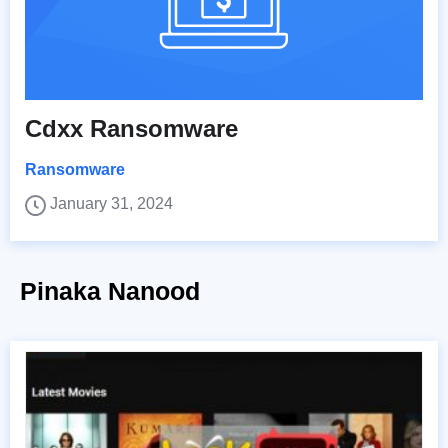
Cdxx Ransomware
Ransomware
January 31, 2024
Pinaka Nanood