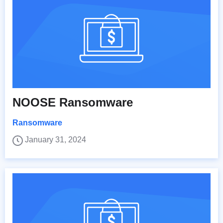
NOOSE Ransomware
Ransomware
January 31, 2024