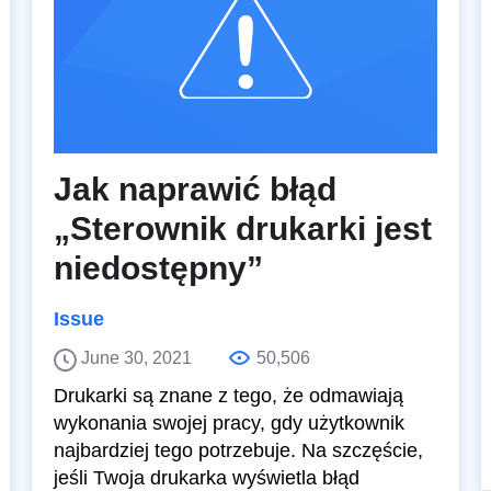
Jak naprawić błąd
„Sterownik drukarki jest
niedostępny”
Issue
June 30, 2021
50,506
Drukarki są znane z tego, że odmawiają
wykonania swojej pracy, gdy użytkownik
najbardziej tego potrzebuje. Na szczęście,
jeśli Twoja drukarka wyświetla błąd