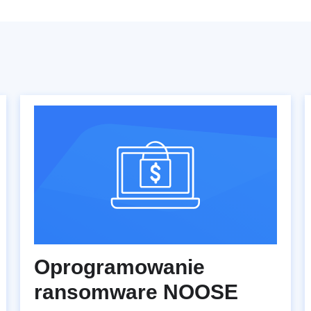
Oprogramowanie
ransomware NOOSE