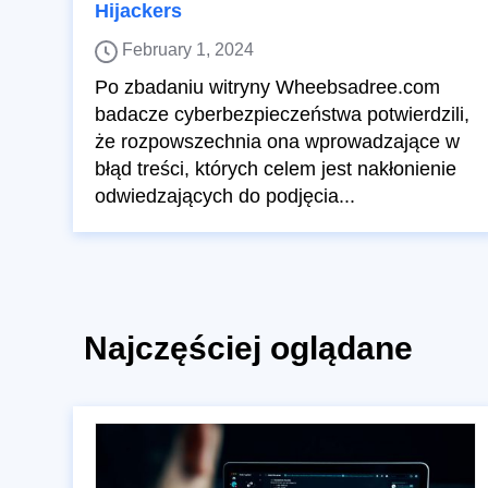
Hijackers
February 1, 2024
Po zbadaniu witryny Wheebsadree.com
badacze cyberbezpieczeństwa potwierdzili,
że rozpowszechnia ona wprowadzające w
błąd treści, których celem jest nakłonienie
odwiedzających do podjęcia...
Najczęściej oglądane