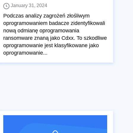
January 31, 2024
Podczas analizy zagrożeń złośliwym
oprogramowaniem badacze zidentyfikowali
nową odmianę oprogramowania
ransomware znaną jako Cdxx. To szkodliwe
oprogramowanie jest klasyfikowane jako
oprogramowanie...