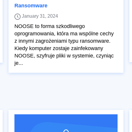
Ransomware
January 31, 2024
NOOSE to forma szkodliwego
oprogramowania, która ma wspólne cechy
z innymi zagrożeniami typu ransomware.
Kiedy komputer zostaje zainfekowany
NOOSE, szyfruje pliki w systemie, czyniąc
je...