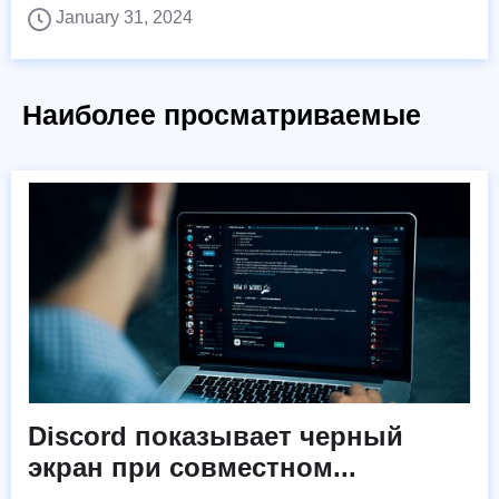
January 31, 2024
Наиболее просматриваемые
Discord показывает черный
экран при совместном...