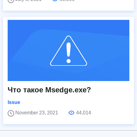
Что такое Msedge.exe?
Issue
November 23, 2021
44,014