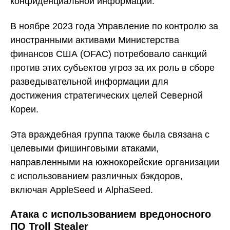
конфиденциальной информации.
В ноябре 2023 года Управление по контролю за
иностранными активами Министерства
финансов США (OFAC) потребовало санкций
против этих субъектов угроз за их роль в сборе
разведывательной информации для
достижения стратегических целей Северной
Кореи.
Эта враждебная группа также была связана с
целевыми фишинговыми атаками,
направленными на южнокорейские организации
с использованием различных бэкдоров,
включая AppleSeed и AlphaSeed.
Атака с использованием вредоносного
ПО Troll Stealer