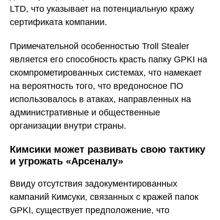
LTD, что указывает на потенциальную кражу
сертификата компании.
Примечательной особенностью Troll Stealer
является его способность красть папку GPKI на
скомпрометированных системах, что намекает
на вероятность того, что вредоносное ПО
использовалось в атаках, направленных на
административные и общественные
организации внутри страны.
Кимсики может развивать свою тактику
и угрожать «Арсеналу»
Ввиду отсутствия задокументированных
кампаний Кимсуки, связанных с кражей папок
GPKI, существует предположение, что