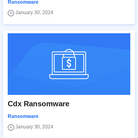
Ransomware
January 30, 2024
Cdx Ransomware
Ransomware
January 30, 2024