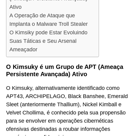
Ativo
A Operação de Ataque que
Implanta o Malware Troll Stealer
O Kimsiky pode Estar Evoluindo
Suas Táticas e Seu Arsenal
Ameaçador
O Kimsuky é um Grupo de APT (Ameaça
Persistente Avançada) Ativo
O Kimsuky, alternativamente identificado como
APT43, ARCHIPELAGO, Black Banshee, Emerald
Sleet (anteriormente Thallium), Nickel Kimball e
Velvet Chollima, é conhecido pela sua propensão
para se envolver em operações cibernéticas
ofensivas destinadas a roubar informações