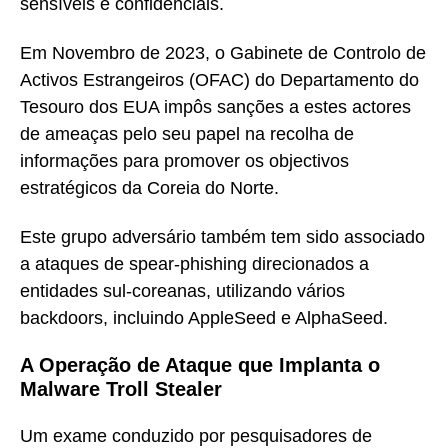
sensíveis e confidenciais.
Em Novembro de 2023, o Gabinete de Controlo de
Activos Estrangeiros (OFAC) do Departamento do
Tesouro dos EUA impôs sanções a estes actores
de ameaças pelo seu papel na recolha de
informações para promover os objectivos
estratégicos da Coreia do Norte.
Este grupo adversário também tem sido associado
a ataques de spear-phishing direcionados a
entidades sul-coreanas, utilizando vários
backdoors, incluindo AppleSeed e AlphaSeed.
A Operação de Ataque que Implanta o
Malware Troll Stealer
Um exame conduzido por pesquisadores de