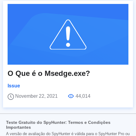
O Que é o Msedge.exe?
Issue
November 22, 2021
44,014
Teste Gratuito do SpyHunter: Termos e Condições
Importantes
A versão de avaliação do SpyHunter é válida para o SpyHunter Pro ou