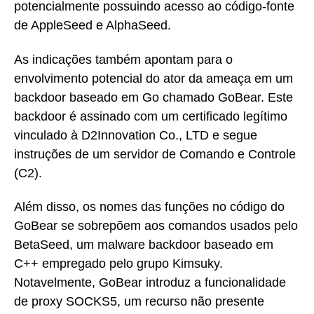
potencialmente possuindo acesso ao código-fonte
de AppleSeed e AlphaSeed.
As indicações também apontam para o
envolvimento potencial do ator da ameaça em um
backdoor baseado em Go chamado GoBear. Este
backdoor é assinado com um certificado legítimo
vinculado à D2Innovation Co., LTD e segue
instruções de um servidor de Comando e Controle
(C2).
Além disso, os nomes das funções no código do
GoBear se sobrepõem aos comandos usados pelo
BetaSeed, um malware backdoor baseado em
C++ empregado pelo grupo Kimsuky.
Notavelmente, GoBear introduz a funcionalidade
de proxy SOCKS5, um recurso não presente