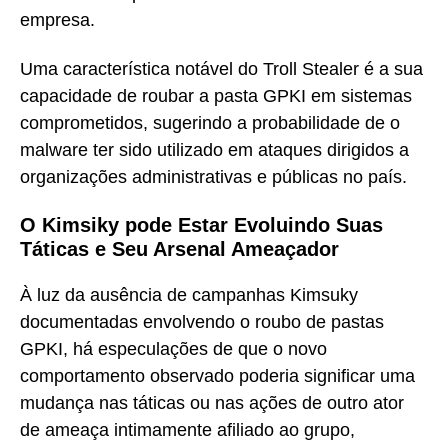
empresa.
Uma característica notável do Troll Stealer é a sua
capacidade de roubar a pasta GPKI em sistemas
comprometidos, sugerindo a probabilidade de o
malware ter sido utilizado em ataques dirigidos a
organizações administrativas e públicas no país.
O Kimsiky pode Estar Evoluindo Suas
Táticas e Seu Arsenal Ameaçador
À luz da ausência de campanhas Kimsuky
documentadas envolvendo o roubo de pastas
GPKI, há especulações de que o novo
comportamento observado poderia significar uma
mudança nas táticas ou nas ações de outro ator
de ameaça intimamente afiliado ao grupo,