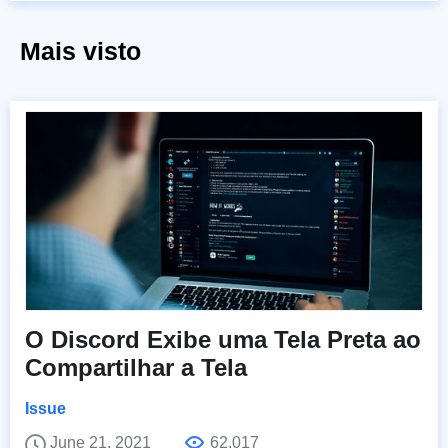
Mais visto
O Discord Exibe uma Tela Preta ao
Compartilhar a Tela
Issue
June 21, 2021
62,017