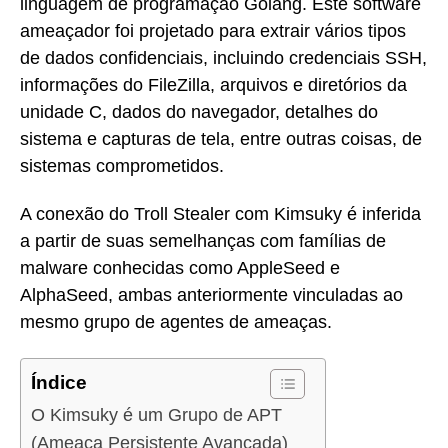
linguagem de programação Golang. Este software
ameaçador foi projetado para extrair vários tipos
de dados confidenciais, incluindo credenciais SSH,
informações do FileZilla, arquivos e diretórios da
unidade C, dados do navegador, detalhes do
sistema e capturas de tela, entre outras coisas, de
sistemas comprometidos.
A conexão do Troll Stealer com Kimsuky é inferida
a partir de suas semelhanças com famílias de
malware conhecidas como AppleSeed e
AlphaSeed, ambas anteriormente vinculadas ao
mesmo grupo de agentes de ameaças.
Índice
O Kimsuky é um Grupo de APT
(Ameaça Persistente Avançada)