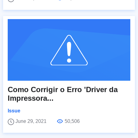
Como Corrigir o Erro 'Driver da
Impressora...
Issue
June 29, 2021
50,506