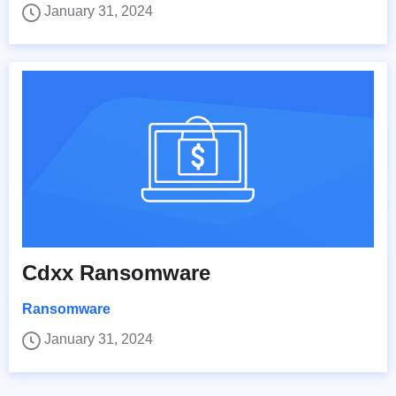
January 31, 2024
Cdxx Ransomware
Ransomware
January 31, 2024