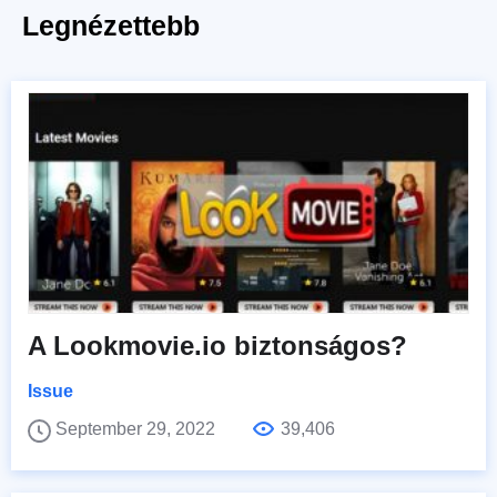
Legnézettebb
A Lookmovie.io biztonságos?
Issue
September 29, 2022
39,406