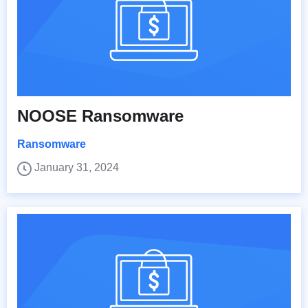
NOOSE Ransomware
Ransomware
January 31, 2024