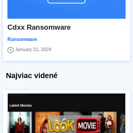
Cdxx Ransomware
Ransomware
January 31, 2024
Najviac videné