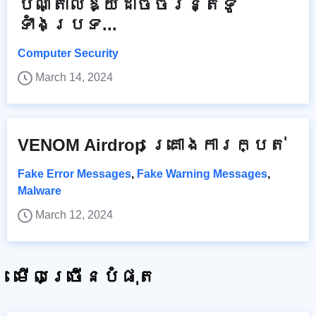
បណ្តាលឱ្យដាច់ចរន្តទូ
ទាំងប្រទ...
Computer Security
March 14, 2024
VENOM Airdrop គ្រោងការក្បត់
Fake Error Messages
,
Fake Warning Messages
,
Malware
March 12, 2024
មើលច្រើនបំផុត