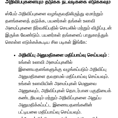
அறிவிப்புகளையும் தடுக்க நடவடிக்கை எடுக்கவும்
ஸ்பேம் அறிவிப்புகளை வழங்குவதிலிருந்து ஏமாற்றும்
தளங்களைத் தடுக்க, பயனர்கள் தங்கள் உலாவி
அமைப்புகளை நிர்வகிப்பதில் செயலில் மற்றும் விழிப்புடன்
இருக்க வேண்டும். பயனர்கள் தங்களைப் பாதுகாத்துக்
கொள்ள எடுக்கக்கூடிய சில படிகள் இங்கே:
அறிவிப்பு அனுமதிகளை மதிப்பாய்வு செய்யவும்
:
உங்கள் உலாவி அமைப்புகளில்
இணையதளங்களுக்கு வழங்கப்படும் அறிவிப்பு
அனுமதிகளை தவறாமல் மதிப்பாய்வு செய்யவும்.
உங்கள் உலாவியின் அமைப்புகள் மெனுவை
அணுகவும், அறிவிப்புகள் தொடர்பான பகுதியைக்
கண்டறியவும் மற்றும் அறிவிப்புகளை அனுப்ப
அனுமதிக்கப்பட்ட இணையதளங்களின்
பட்டியலை மதிப்பாய்வு செய்யவும்.