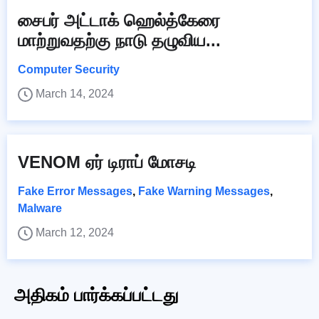
சைபர் அட்டாக் ஹெல்த்கேரை
மாற்றுவதற்கு நாடு தழுவிய...
Computer Security
March 14, 2024
VENOM ஏர் டிராப் மோசடி
Fake Error Messages
,
Fake Warning Messages
,
Malware
March 12, 2024
அதிகம் பார்க்கப்பட்டது