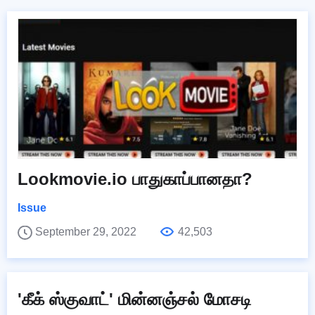
Lookmovie.io பாதுகாப்பானதா?
Issue
September 29, 2022
42,503
'கீக் ஸ்குவாட்' மின்னஞ்சல் மோசடி