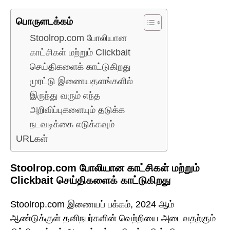
பொருளடக்கம்
Stoolrop.com போலியான
காட்சிகள் மற்றும் Clickbait
செய்திகளைக் காட்டுகிறது
முரட்டு இணையதளங்களில்
இருந்து வரும் எந்த
அறிவிப்புகளையும் தடுக்க
நடவடிக்கை எடுக்கவும்
URLகள்
Stoolrop.com போலியான காட்சிகள் மற்றும்
Clickbait செய்திகளைக் காட்டுகிறது
Stoolrop.com இணையப் பக்கம், 2024 ஆம்
ஆண்டுக்குள் தனிநபர்களின் வெற்றியை அடைவதற்கும்