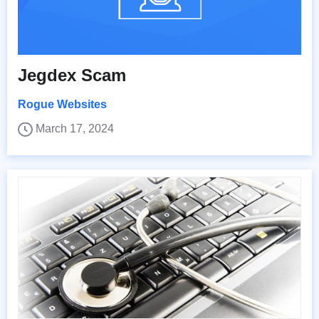
Jegdex Scam
Rogue Websites
March 17, 2024