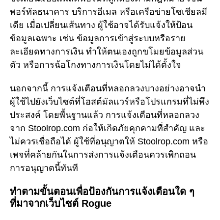
พอร์ทัลธนาคาร บริการอีเมล หรือเครือข่ายโซเชียลมี
เดีย เมื่อเปลี่ยนเส้นทาง ผู้ใช้อาจได้รับแจ้งให้ป้อน
ข้อมูลเฉพาะ เช่น ข้อมูลการเข้าสู่ระบบหรือราย
ละเอียดทางการเงิน ทำให้ตนเองถูกขโมยข้อมูลส่วน
ตัว หรือการฉ้อโกงทางการเงินโดยไม่ได้ตั้งใจ
นอกจากนี้ การแจ้งเตือนที่หลอกลวงบางอย่างอาจนำ
ผู้ใช้ไปยังเว็บไซต์ที่โฮสต์มัลแวร์หรือโปรแกรมที่ไม่พึง
ประสงค์ โดยพื้นฐานแล้ว การแจ้งเตือนที่หลอกลวง
จาก Stoolrop.com ก่อให้เกิดภัยคุกคามที่สำคัญ และ
ไม่ควรเชื่อถือได้ ผู้ใช้ที่อนุญาตให้ Stoolrop.com หรือ
เพจที่คล้ายกันในการส่งการแจ้งเตือนควรเพิกถอน
การอนุญาตนี้ทันที
ทำตามขั้นตอนเพื่อป้องกันการแจ้งเตือนใด ๆ
ที่มาจากเว็บไซต์ Rogue