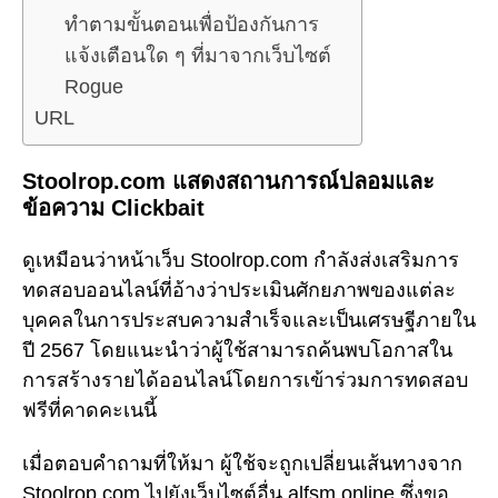
ทำตามขั้นตอนเพื่อป้องกันการ
แจ้งเตือนใด ๆ ที่มาจากเว็บไซต์
Rogue
URL
Stoolrop.com แสดงสถานการณ์ปลอมและ
ข้อความ Clickbait
ดูเหมือนว่าหน้าเว็บ Stoolrop.com กำลังส่งเสริมการ
ทดสอบออนไลน์ที่อ้างว่าประเมินศักยภาพของแต่ละ
บุคคลในการประสบความสำเร็จและเป็นเศรษฐีภายใน
ปี 2567 โดยแนะนำว่าผู้ใช้สามารถค้นพบโอกาสใน
การสร้างรายได้ออนไลน์โดยการเข้าร่วมการทดสอบ
ฟรีที่คาดคะเนนี้
เมื่อตอบคำถามที่ให้มา ผู้ใช้จะถูกเปลี่ยนเส้นทางจาก
Stoolrop.com ไปยังเว็บไซต์อื่น alfsm.online ซึ่งขอ