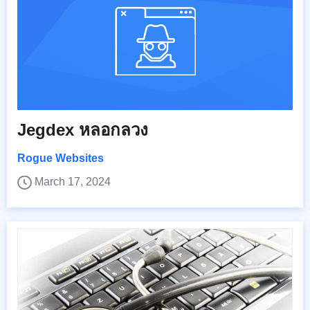
Jegdex หลอกลวง
Rogue Websites
March 17, 2024