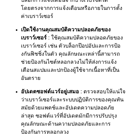
โดยตรงจากการแจ้งเตือนหรือภายในการตั้ง
ค่าเบราว์เซอร์
เปิดใช้งานคุณสมบัติความปลอดภัยของ
เบราว์เซอร์
: ใช้คุณสมบัติความปลอดภัยของ
เบราว์เซอร์ เช่น ตัวบล็อกป๊อปอัปและการป้อ
งกันฟิชชิ่งในตัว คุณลักษณะเหล่านี้สามารถ
ช่วยป้องกันไซต์หลอกลวงไม่ให้ส่งการแจ้ง
เตือนสแปมและปกป้องผู้ใช้จากเนื้อหาที่เป็น
อันตราย
อัปเดตซอฟต์แวร์อยู่เสมอ
: ตรวจสอบให้แน่ใจ
ว่าเบราว์เซอร์และระบบปฏิบัติการของคุณทัน
สมัยด้วยแพตช์และอัปเดตความปลอดภัย
ล่าสุด ซอฟต์แวร์ที่อัปเดตมักมีการปรับปรุง
คุณลักษณะด้านความปลอดภัยและการ
ป้องกันการหลอกลวง