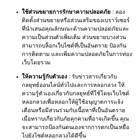
ใช้ส่วนขยายการรักษาความปลอดภัย
: ลอง
ติดตั้งส่วนขยายหรือส่วนเสริมของเบราว์เซอร์
ที่นำเสนอคุณลักษณะด้านความปลอดภัยและ
ความเป็นส่วนตัวเพิ่มเติม ส่วนขยายบางส่วน
สามารถบล็อกเว็บไซต์ที่เป็นอันตราย ป้องกัน
การติดตาม และเพิ่มความปลอดภัยในการท่อง
เว็บโดยรวม
ให้ความรู้กับตัวเอง
: รับข่าวสารเกี่ยวกับ
กลยุทธ์ออนไลน์ทั่วไปและการหลอกลวง ให้
ความรู้ตัวเองเกี่ยวกับกลยุทธ์ที่ใช้โดยเว็บไซต์
หลอกลวงเพื่อหลอกให้ผู้ใช้อนุญาตการแจ้ง
เตือนหรือมีส่วนร่วมกับเนื้อหาที่เป็นอันตราย
เมื่อทราบเกี่ยวกับภัยคุกคามที่อาจเกิดขึ้น คุณ
จะสามารถป้องกันตนเองจากการตกเป็นเหยื่อ
ไปยังไซต์หลอกลวงได้ดีขึ้น