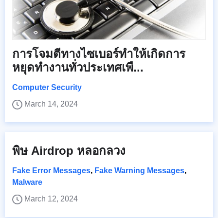
การโจมตีทางไซเบอร์ทำให้เกิดการ
หยุดทำงานทั่วประเทศเพื...
Computer Security
March 14, 2024
พิษ Airdrop หลอกลวง
Fake Error Messages
,
Fake Warning Messages
,
Malware
March 12, 2024