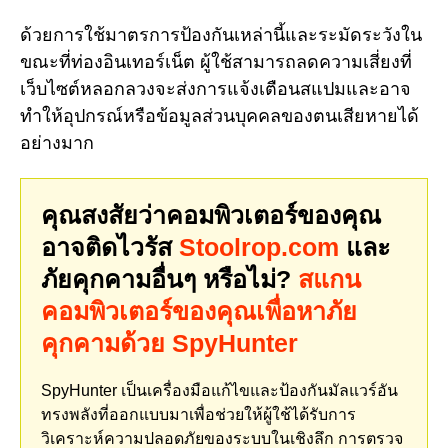
ด้วยการใช้มาตรการป้องกันเหล่านี้และระมัดระวังใน
ขณะที่ท่องอินเทอร์เน็ต ผู้ใช้สามารถลดความเสี่ยงที่
เว็บไซต์หลอกลวงจะส่งการแจ้งเตือนสแปมและอาจ
ทำให้อุปกรณ์หรือข้อมูลส่วนบุคคลของตนเสียหายได้
อย่างมาก
คุณสงสัยว่าคอมพิวเตอร์ของคุณ
อาจติดไวรัส
Stoolrop.com
และ
ภัยคุกคามอื่นๆ หรือไม่?
สแกน
คอมพิวเตอร์ของคุณเพื่อหาภัย
คุกคามด้วย SpyHunter
SpyHunter เป็นเครื่องมือแก้ไขและป้องกันมัลแวร์อัน
ทรงพลังที่ออกแบบมาเพื่อช่วยให้ผู้ใช้ได้รับการ
วิเคราะห์ความปลอดภัยของระบบในเชิงลึก การตรวจ