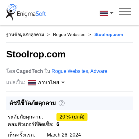
Skip
to
ภาษาไทย
content
ฐานข้อมูลภัยคุกคาม
Rogue Websites
Stoolrop.com
Stoolrop.com
โดย
CagedTech
ใน
Rogue Websites
,
Adware
แปลเป็น:
ภาษาไทย
ดัชนีชี้วัดภัยคุกคาม
?
ระดับภัยคุกคาม:
20 % (ปกติ)
คอมพิวเตอร์ที่ติดเชื้อ:
6
เห็นครั้งแรก:
March 26, 2024