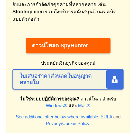
จับและการกำจัดภัยคุกคามที่หลากหลาย เช่น
Stoolrop.com
รวมถึงบริการสนับสนุนด้านเทคนิค
แบบตัวต่อตัว
ดาวน์โหลด SpyHunter
ประหยัดเงินธุรกิจของคุณ!
ใบเสนอราคาส่วนลดใบอนุญาต
หลายใบ
ไม่ใช่ระบบปฏิบัติการของคุณ?
ดาวน์โหลดสำหรับ
Windows®
และ
Mac®
See additional offer below where available.
EULA
and
Privacy/Cookie Policy
.