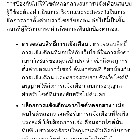
การป้องกันไม่ให้ไซต์หลอกลวงส่งการแจ้งเตือนสแปม
ผู้ใช้จะต้องดำเนินการเชิงรุกและระมัดระวังในการ
จัดการการตั้งค่าเบราว์เซอร์ของตน ต่อไปนี้เป็นขั้น
ตอนที่ผู้ใช้สามารถดำเนินการเพื่อปกป้องตนเอง:
ตรวจสอบสิทธิ์การแจ้งเตือน
: ตรวจสอบสิทธิ์
การแจ้งเตือนที่มอบให้กับเว็บไซต์ในการตั้งค่า
เบราว์เซอร์ของคุณเป็นประจำ เข้าถึงเมนูการ
ตั้งค่าของเบราว์เซอร์ ค้นหาส่วนที่เกี่ยวข้องกับ
การแจ้งเตือน และตรวจสอบรายชื่อเว็บไซต์ที่
อนุญาตให้ส่งการแจ้งเตือน ลบการอนุญาต
สำหรับไซต์ที่น่าสงสัยหรือไม่คุ้นเคย
บล็อกการแจ้งเตือนจากไซต์หลอกลวง
: เมื่อ
พบไซต์หลอกลวงหรือรับการแจ้งเตือนที่ไม่พึง
ประสงค์ ให้บล็อกการแจ้งเตือนจากไซต์นั้น
ทันที เบราว์เซอร์ส่วนใหญ่เสนอตัวเลือกในการ
บล็อกการแจ้งเตือนจากบางเว็บไซต์ได้