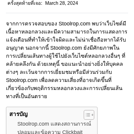
ครั้งสุดท้ายที่เจอ:
March 28, 2024
จากการตรวจสอบของ Stoolrop.com พบว่าเว็บไซต์มี
เนื้อหาหลอกลวงและมีความสามารถในการแสดงการ
แจ้งเตือนที่ทำให้เข้าใจผิดและไม่น่าเชื่อถือหากได้รับ
อนุญาต นอกจากนี้ Stoolrop.com ยังมีศักยภาพใน
การเปลี่ยนเส้นทางผู้ใช้ไปยังเว็บไซต์หลอกลวงอื่นๆ ที่
คล้ายคลึงกัน ด้วยเหตุนี้ ขอแนะนำอย่างยิ่งให้บุคคล
ต่างๆ ละเว้นจากการเยี่ยมชมหรือมีส่วนร่วมกับ
Stoolrop.com เพื่อลดความเสี่ยงที่อาจเกิดขึ้นที่
เกี่ยวข้องกับพฤติกรรมหลอกลวงและการเปลี่ยนเส้น
ทางที่เป็นอันตราย
สารบัญ
Stoolrop.com แสดงสถานการณ์
ปลอมและข้อความ Clickbait