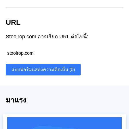
URL
Stoolrop.com อาจเรียก URL ต่อไปนี้:
stoolrop.com
แบบฟอร์มแสดงความคิดเห็น (0)
มาแรง