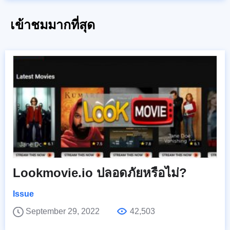
เข้าชมมากที่สุด
Lookmovie.io ปลอดภัยหรือไม่?
Issue
September 29, 2022
42,503