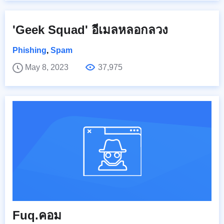
'Geek Squad' อีเมลหลอกลวง
Phishing
,
Spam
May 8, 2023
37,975
Fuq.คอม