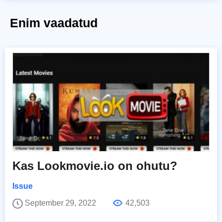
Enim vaadatud
Kas Lookmovie.io on ohutu?
Issue
September 29, 2022
42,503