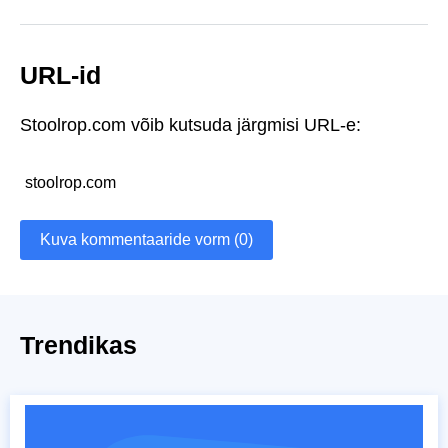
URL-id
Stoolrop.com võib kutsuda järgmisi URL-e:
stoolrop.com
Kuva kommentaaride vorm (0)
Trendikas