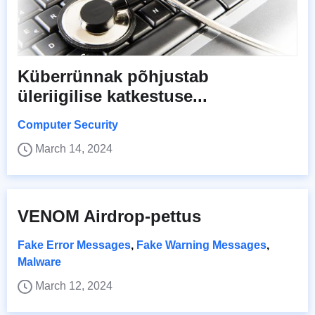
Küberrünnak põhjustab
üleriigilise katkestuse...
Computer Security
March 14, 2024
VENOM Airdrop-pettus
Fake Error Messages
,
Fake Warning Messages
,
Malware
March 12, 2024