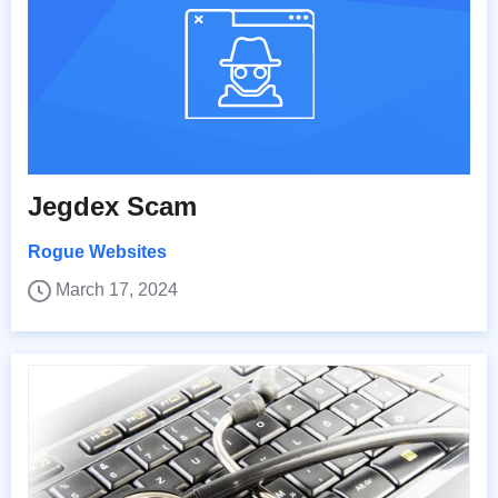
Jegdex Scam
Rogue Websites
March 17, 2024