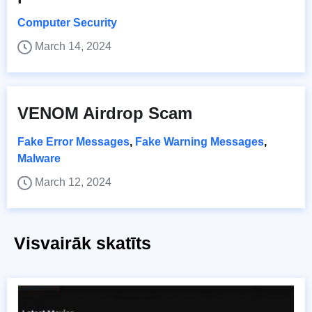
Computer Security
March 14, 2024
VENOM Airdrop Scam
Fake Error Messages
,
Fake Warning Messages
,
Malware
March 12, 2024
Visvairāk skatīts