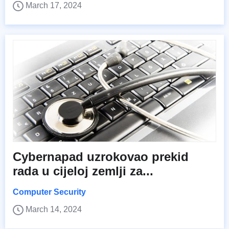
March 17, 2024
Cybernapad uzrokovao prekid
rada u cijeloj zemlji za...
Computer Security
March 14, 2024