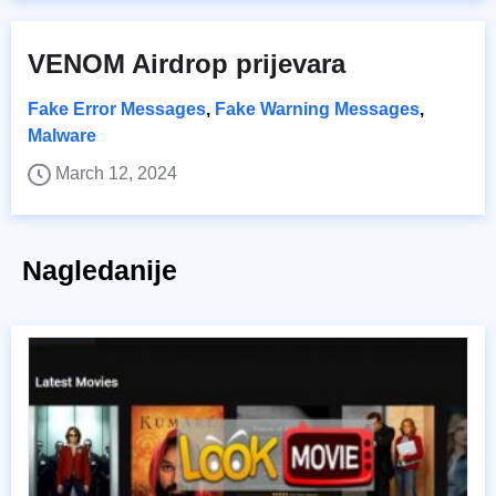
VENOM Airdrop prijevara
Fake Error Messages
,
Fake Warning Messages
,
Malware
March 12, 2024
Nagledanije