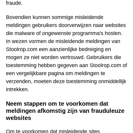
fraude.
Bovendien kunnen sommige misleidende
meldingen gebruikers doorverwijzen naar websites
die malware of ongewenste programma's hosten.
In wezen vormen de misleidende meldingen van
Stoolrop.com een aanzienlijke bedreiging en
mogen ze niet worden vertrouwd. Gebruikers die
toestemming hebben gegeven aan Stoolrop.com of
een vergelijkbare pagina om meldingen te
verzenden, moeten deze toestemming onmiddellijk
intrekken.
Neem stappen om te voorkomen dat
meldingen afkomstig zijn van frauduleuze
websites
Om te voorkomen dat misleidende sites