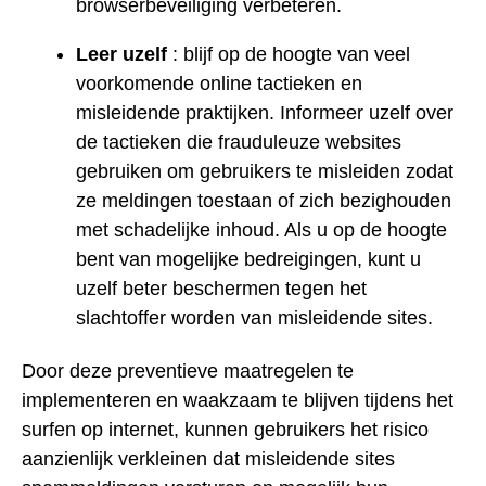
browserbeveiliging verbeteren.
Leer uzelf
: blijf op de hoogte van veel
voorkomende online tactieken en
misleidende praktijken. Informeer uzelf over
de tactieken die frauduleuze websites
gebruiken om gebruikers te misleiden zodat
ze meldingen toestaan of zich bezighouden
met schadelijke inhoud. Als u op de hoogte
bent van mogelijke bedreigingen, kunt u
uzelf beter beschermen tegen het
slachtoffer worden van misleidende sites.
Door deze preventieve maatregelen te
implementeren en waakzaam te blijven tijdens het
surfen op internet, kunnen gebruikers het risico
aanzienlijk verkleinen dat misleidende sites