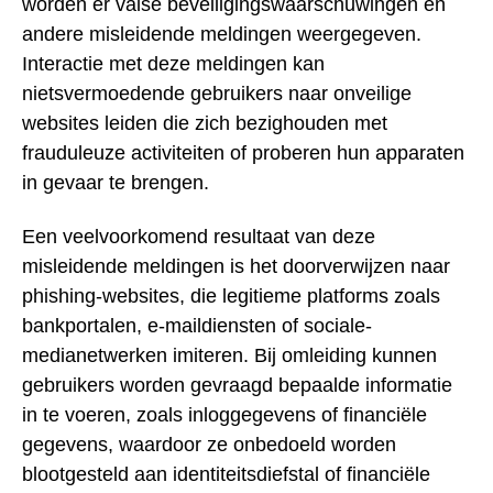
worden er valse beveiligingswaarschuwingen en
andere misleidende meldingen weergegeven.
Interactie met deze meldingen kan
nietsvermoedende gebruikers naar onveilige
websites leiden die zich bezighouden met
frauduleuze activiteiten of proberen hun apparaten
in gevaar te brengen.
Een veelvoorkomend resultaat van deze
misleidende meldingen is het doorverwijzen naar
phishing-websites, die legitieme platforms zoals
bankportalen, e-maildiensten of sociale-
medianetwerken imiteren. Bij omleiding kunnen
gebruikers worden gevraagd bepaalde informatie
in te voeren, zoals inloggegevens of financiële
gegevens, waardoor ze onbedoeld worden
blootgesteld aan identiteitsdiefstal of financiële