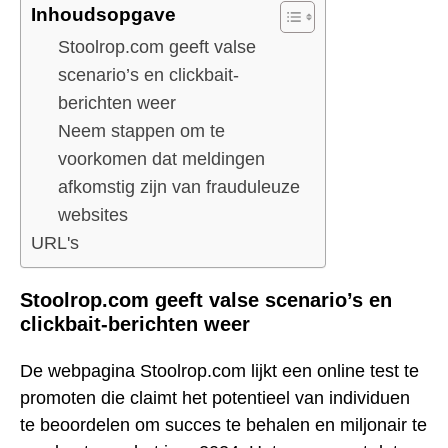
Inhoudsopgave
Stoolrop.com geeft valse
scenario’s en clickbait-
berichten weer
Neem stappen om te
voorkomen dat meldingen
afkomstig zijn van frauduleuze
websites
URL's
Stoolrop.com geeft valse scenario’s en
clickbait-berichten weer
De webpagina Stoolrop.com lijkt een online test te
promoten die claimt het potentieel van individuen
te beoordelen om succes te behalen en miljonair te