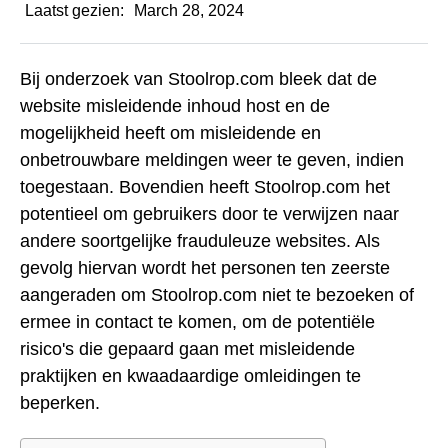
Laatst gezien:
March 28, 2024
Bij onderzoek van Stoolrop.com bleek dat de
website misleidende inhoud host en de
mogelijkheid heeft om misleidende en
onbetrouwbare meldingen weer te geven, indien
toegestaan. Bovendien heeft Stoolrop.com het
potentieel om gebruikers door te verwijzen naar
andere soortgelijke frauduleuze websites. Als
gevolg hiervan wordt het personen ten zeerste
aangeraden om Stoolrop.com niet te bezoeken of
ermee in contact te komen, om de potentiële
risico's die gepaard gaan met misleidende
praktijken en kwaadaardige omleidingen te
beperken.