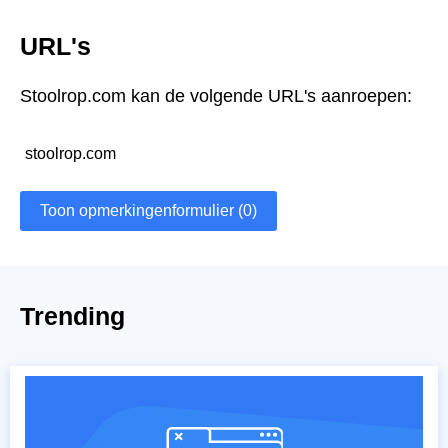
URL's
Stoolrop.com kan de volgende URL's aanroepen:
stoolrop.com
Toon opmerkingenformulier (0)
Trending