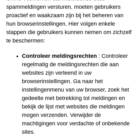
spammeldingen versturen, moeten gebruikers
proactief en waakzaam zijn bij het beheren van
hun browserinstellingen. Hier volgen enkele
stappen die gebruikers kunnen nemen om zichzelf
te beschermen:
Controleer meldingsrechten
: Controleer
regelmatig de meldingsrechten die aan
websites zijn verleend in uw
browserinstellingen. Ga naar het
instellingenmenu van uw browser, zoek het
gedeelte met betrekking tot meldingen en
bekijk de lijst met websites die meldingen
mogen verzenden. Verwijder de
machtigingen voor verdachte of onbekende
sites.