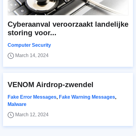
Cyberaanval veroorzaakt landelijke
storing voor...
Computer Security
March 14, 2024
VENOM Airdrop-zwendel
Fake Error Messages
,
Fake Warning Messages
,
Malware
March 12, 2024