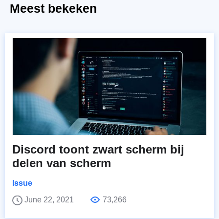
Meest bekeken
Discord toont zwart scherm bij
delen van scherm
Issue
June 22, 2021
73,266