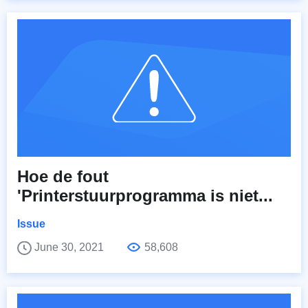
Hoe de fout
'Printerstuurprogramma is niet...
Issue
June 30, 2021
58,608