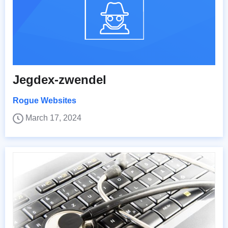
Jegdex-zwendel
Rogue Websites
March 17, 2024