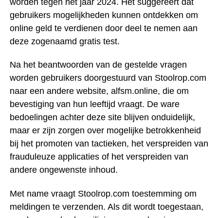
worden tegen het jaar 2024. Het suggereert dat
gebruikers mogelijkheden kunnen ontdekken om
online geld te verdienen door deel te nemen aan
deze zogenaamd gratis test.
Na het beantwoorden van de gestelde vragen
worden gebruikers doorgestuurd van Stoolrop.com
naar een andere website, alfsm.online, die om
bevestiging van hun leeftijd vraagt. De ware
bedoelingen achter deze site blijven onduidelijk,
maar er zijn zorgen over mogelijke betrokkenheid
bij het promoten van tactieken, het verspreiden van
frauduleuze applicaties of het verspreiden van
andere ongewenste inhoud.
Met name vraagt Stoolrop.com toestemming om
meldingen te verzenden. Als dit wordt toegestaan,