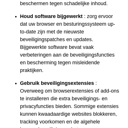
beschermen tegen schadelijke inhoud.
Houd software bijgewerkt
: zorg ervoor
dat uw browser en besturingssysteem up-
to-date zijn met de nieuwste
beveiligingspatches en updates.
Bijgewerkte software bevat vaak
verbeteringen aan de beveiligingsfuncties
en bescherming tegen misleidende
praktijken.
Gebruik beveiligingsextensies
:
Overweeg om browserextensies of add-ons
te installeren die extra beveiligings- en
privacyfuncties bieden. Sommige extensies
kunnen kwaadaardige websites blokkeren,
tracking voorkomen en de algehele