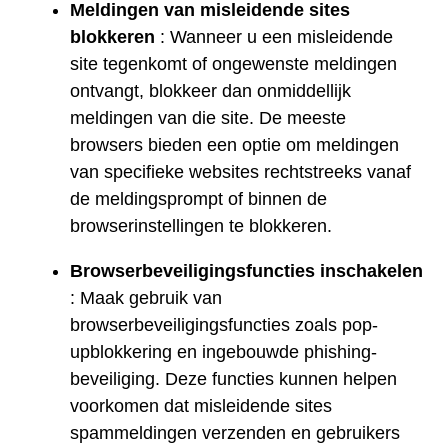
Meldingen van misleidende sites
blokkeren
: Wanneer u een misleidende
site tegenkomt of ongewenste meldingen
ontvangt, blokkeer dan onmiddellijk
meldingen van die site. De meeste
browsers bieden een optie om meldingen
van specifieke websites rechtstreeks vanaf
de meldingsprompt of binnen de
browserinstellingen te blokkeren.
Browserbeveiligingsfuncties inschakelen
: Maak gebruik van
browserbeveiligingsfuncties zoals pop-
upblokkering en ingebouwde phishing-
beveiliging. Deze functies kunnen helpen
voorkomen dat misleidende sites
spammeldingen verzenden en gebruikers