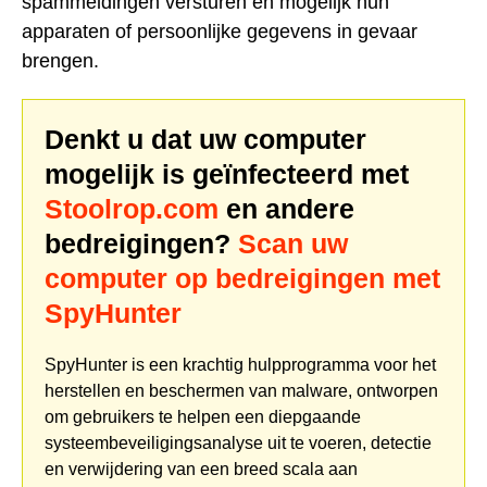
spammeldingen versturen en mogelijk hun
apparaten of persoonlijke gegevens in gevaar
brengen.
Denkt u dat uw computer
mogelijk is geïnfecteerd met
Stoolrop.com
en andere
bedreigingen?
Scan uw
computer op bedreigingen met
SpyHunter
SpyHunter is een krachtig hulpprogramma voor het
herstellen en beschermen van malware, ontworpen
om gebruikers te helpen een diepgaande
systeembeveiligingsanalyse uit te voeren, detectie
en verwijdering van een breed scala aan