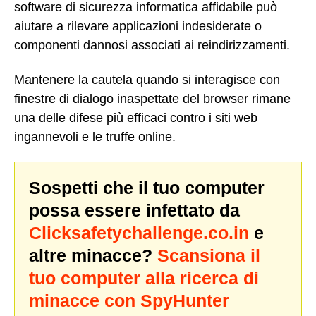
software di sicurezza informatica affidabile può
aiutare a rilevare applicazioni indesiderate o
componenti dannosi associati ai reindirizzamenti.
Mantenere la cautela quando si interagisce con
finestre di dialogo inaspettate del browser rimane
una delle difese più efficaci contro i siti web
ingannevoli e le truffe online.
Sospetti che il tuo computer
possa essere infettato da
Clicksafetychallenge.co.in
e
altre minacce?
Scansiona il
tuo computer alla ricerca di
minacce con SpyHunter