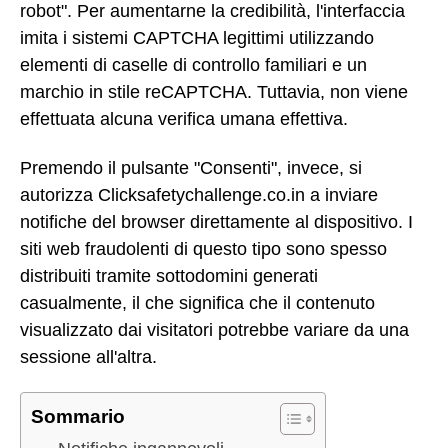
robot". Per aumentarne la credibilità, l'interfaccia
imita i sistemi CAPTCHA legittimi utilizzando
elementi di caselle di controllo familiari e un
marchio in stile reCAPTCHA. Tuttavia, non viene
effettuata alcuna verifica umana effettiva.
Premendo il pulsante "Consenti", invece, si
autorizza Clicksafetychallenge.co.in a inviare
notifiche del browser direttamente al dispositivo. I
siti web fraudolenti di questo tipo sono spesso
distribuiti tramite sottodomini generati
casualmente, il che significa che il contenuto
visualizzato dai visitatori potrebbe variare da una
sessione all'altra.
Sommario