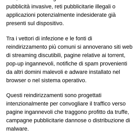
pubblicità invasive, reti pubblicitarie illegali o
applicazioni potenzialmente indesiderate già
presenti sul dispositivo.
Tra i vettori di infezione e le fonti di
reindirizzamento più comuni si annoverano siti web
di streaming discutibili, pagine relative ai torrent,
pop-up ingannevoli, notifiche di spam provenienti
da altri domini malevoli e adware installato nel
browser o nel sistema operativo.
Questi reindirizzamenti sono progettati
intenzionalmente per convogliare il traffico verso
pagine ingannevoli che traggono profitto da truffe,
campagne pubblicitarie dannose o distribuzione di
malware.