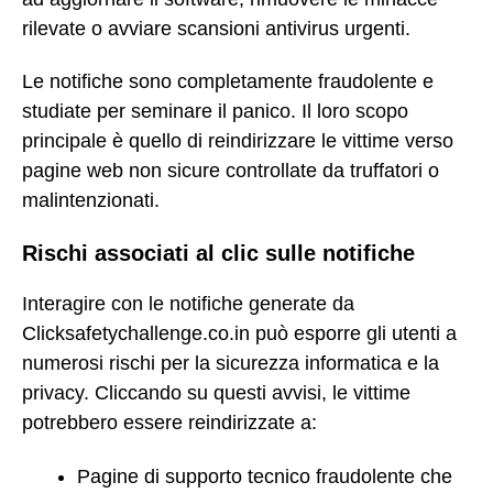
rilevate o avviare scansioni antivirus urgenti.
Le notifiche sono completamente fraudolente e
studiate per seminare il panico. Il loro scopo
principale è quello di reindirizzare le vittime verso
pagine web non sicure controllate da truffatori o
malintenzionati.
Rischi associati al clic sulle notifiche
Interagire con le notifiche generate da
Clicksafetychallenge.co.in può esporre gli utenti a
numerosi rischi per la sicurezza informatica e la
privacy. Cliccando su questi avvisi, le vittime
potrebbero essere reindirizzate a:
Pagine di supporto tecnico fraudolente che