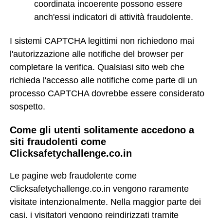
coordinata incoerente possono essere
anch'essi indicatori di attività fraudolente.
I sistemi CAPTCHA legittimi non richiedono mai
l'autorizzazione alle notifiche del browser per
completare la verifica. Qualsiasi sito web che
richieda l'accesso alle notifiche come parte di un
processo CAPTCHA dovrebbe essere considerato
sospetto.
Come gli utenti solitamente accedono a
siti fraudolenti come
Clicksafetychallenge.co.in
Le pagine web fraudolente come
Clicksafetychallenge.co.in vengono raramente
visitate intenzionalmente. Nella maggior parte dei
casi, i visitatori vengono reindirizzati tramite