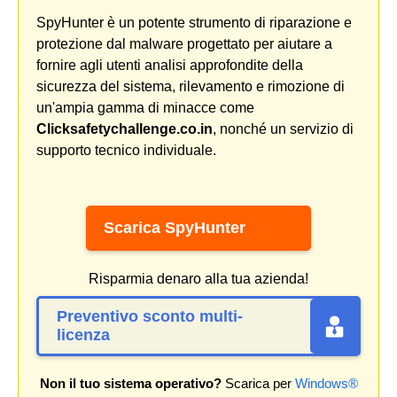
SpyHunter è un potente strumento di riparazione e
protezione dal malware progettato per aiutare a
fornire agli utenti analisi approfondite della
sicurezza del sistema, rilevamento e rimozione di
un'ampia gamma di minacce come
Clicksafetychallenge.co.in
, nonché un servizio di
supporto tecnico individuale.
Scarica SpyHunter
Risparmia denaro alla tua azienda!
Preventivo sconto multi-
licenza
Non il tuo sistema operativo?
Scarica per
Windows®