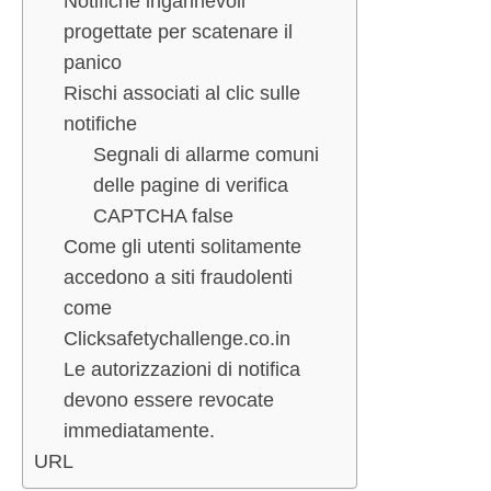
Notifiche ingannevoli
progettate per scatenare il
panico
Rischi associati al clic sulle
notifiche
Segnali di allarme comuni
delle pagine di verifica
CAPTCHA false
Come gli utenti solitamente
accedono a siti fraudolenti
come
Clicksafetychallenge.co.in
Le autorizzazioni di notifica
devono essere revocate
immediatamente.
URL