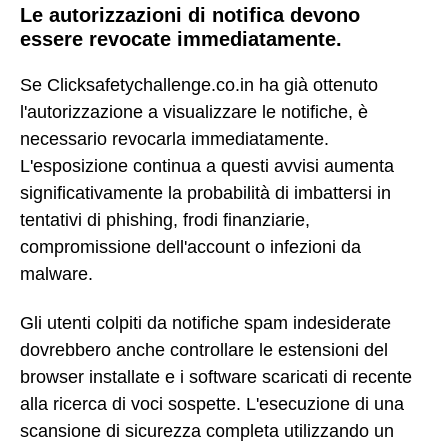
Le autorizzazioni di notifica devono
essere revocate immediatamente.
Se Clicksafetychallenge.co.in ha già ottenuto
l'autorizzazione a visualizzare le notifiche, è
necessario revocarla immediatamente.
L'esposizione continua a questi avvisi aumenta
significativamente la probabilità di imbattersi in
tentativi di phishing, frodi finanziarie,
compromissione dell'account o infezioni da
malware.
Gli utenti colpiti da notifiche spam indesiderate
dovrebbero anche controllare le estensioni del
browser installate e i software scaricati di recente
alla ricerca di voci sospette. L'esecuzione di una
scansione di sicurezza completa utilizzando un