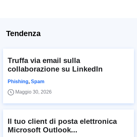
Tendenza
Truffa via email sulla
collaborazione su LinkedIn
Phishing
,
Spam
Maggio 30, 2026
Il tuo client di posta elettronica
Microsoft Outlook...