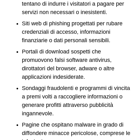
tentano di indurre i visitatori a pagare per
servizi non necessari o inesistenti.
Siti web di phishing progettati per rubare
credenziali di accesso, informazioni
finanziarie o dati personali sensibili.
Portali di download sospetti che
promuovono falsi software antivirus,
dirottatori del browser, adware o altre
applicazioni indesiderate.
Sondaggi fraudolenti e programmi di vincita
a premi volti a raccogliere informazioni o
generare profitti attraverso pubblicità
ingannevole.
Pagine che ospitano malware in grado di
diffondere minacce pericolose, comprese le