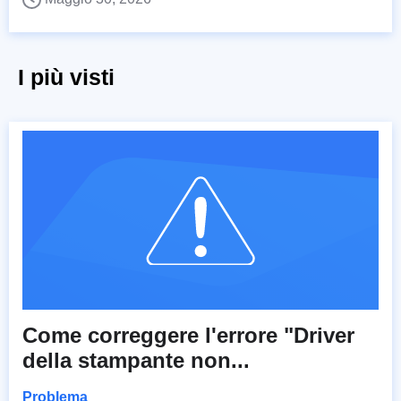
I più visti
Come correggere l'errore "Driver
della stampante non...
Problema