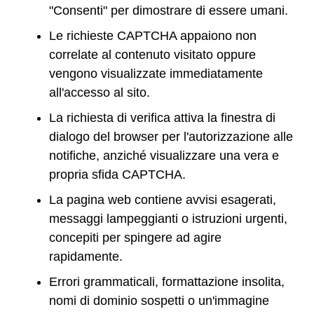
"Consenti" per dimostrare di essere umani.
Le richieste CAPTCHA appaiono non
correlate al contenuto visitato oppure
vengono visualizzate immediatamente
all'accesso al sito.
La richiesta di verifica attiva la finestra di
dialogo del browser per l'autorizzazione alle
notifiche, anziché visualizzare una vera e
propria sfida CAPTCHA.
La pagina web contiene avvisi esagerati,
messaggi lampeggianti o istruzioni urgenti,
concepiti per spingere ad agire
rapidamente.
Errori grammaticali, formattazione insolita,
nomi di dominio sospetti o un'immagine