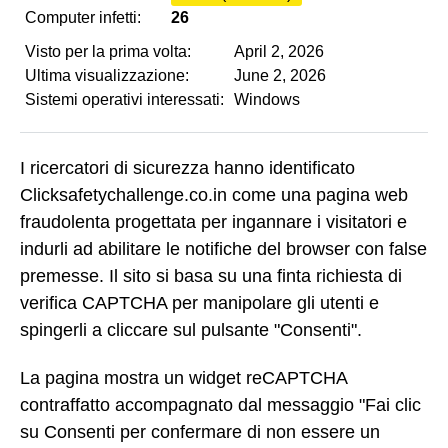
Computer infetti:
26
Visto per la prima volta:
April 2, 2026
Ultima visualizzazione:
June 2, 2026
Sistemi operativi interessati:
Windows
I ricercatori di sicurezza hanno identificato
Clicksafetychallenge.co.in come una pagina web
fraudolenta progettata per ingannare i visitatori e
indurli ad abilitare le notifiche del browser con false
premesse. Il sito si basa su una finta richiesta di
verifica CAPTCHA per manipolare gli utenti e
spingerli a cliccare sul pulsante "Consenti".
La pagina mostra un widget reCAPTCHA
contraffatto accompagnato dal messaggio "Fai clic
su Consenti per confermare di non essere un