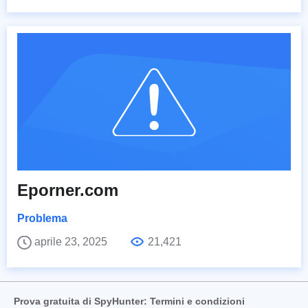
Eporner.com
Problema
aprile 23, 2025
21,421
Prova gratuita di SpyHunter: Termini e condizioni