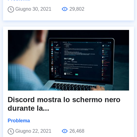
Giugno 30, 2021
29,802
Discord mostra lo schermo nero
durante la...
Problema
Giugno 22, 2021
26,468