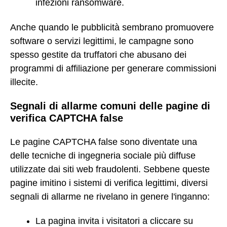
infezioni ransomware.
Anche quando le pubblicità sembrano promuovere
software o servizi legittimi, le campagne sono
spesso gestite da truffatori che abusano dei
programmi di affiliazione per generare commissioni
illecite.
Segnali di allarme comuni delle pagine di
verifica CAPTCHA false
Le pagine CAPTCHA false sono diventate una
delle tecniche di ingegneria sociale più diffuse
utilizzate dai siti web fraudolenti. Sebbene queste
pagine imitino i sistemi di verifica legittimi, diversi
segnali di allarme ne rivelano in genere l'inganno:
La pagina invita i visitatori a cliccare su