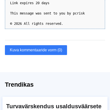
Link expires 20 days
This message was sent to you by pcrisk
© 2026 All rights reserved.
Kuva kommentaaride vorm (0)
Trendikas
Turvavärskendus usaldusväärsete