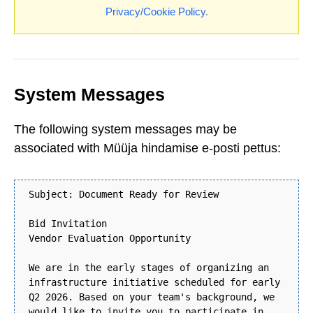
Privacy/Cookie Policy
.
System Messages
The following system messages may be
associated with Müüja hindamise e-posti pettus:
Subject: Document Ready for Review
Bid Invitation
Vendor Evaluation Opportunity
We are in the early stages of organizing an
infrastructure initiative scheduled for early
Q2 2026. Based on your team's background, we
would like to invite you to participate in