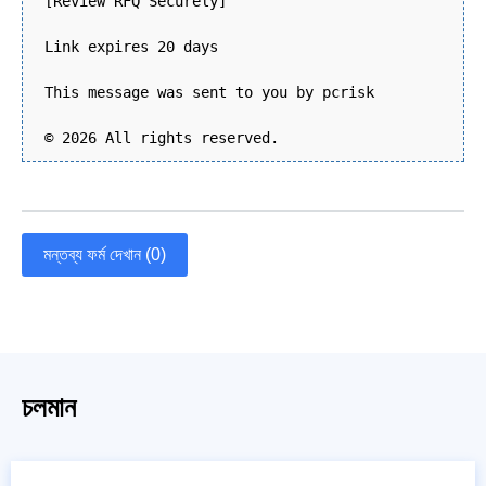
[Review RFQ Securely]
Link expires 20 days
This message was sent to you by pcrisk
© 2026 All rights reserved.
মন্তব্য ফর্ম দেখান (0)
চলমান