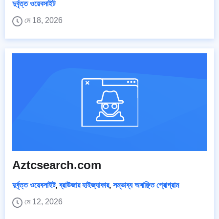
দুর্বৃত্ত ওয়েবসাইট
মে 18, 2026
Aztcsearch.com
দুর্বৃত্ত ওয়েবসাইট
,
ব্রাউজার হাইজ্যাকার
,
সম্ভাব্য অবাঞ্ছিত প্রোগ্রাম
মে 12, 2026