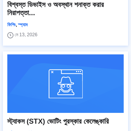
বিশ্বস্ত ডিভাইস ও অবস্থান শনাক্ত করার
নিরাপত্তা...
ফিশিং
,
স্প্যাম
মে 13, 2026
স্ট্যাকস (STX) ভোটিং পুরস্কার কেলেঙ্কারি