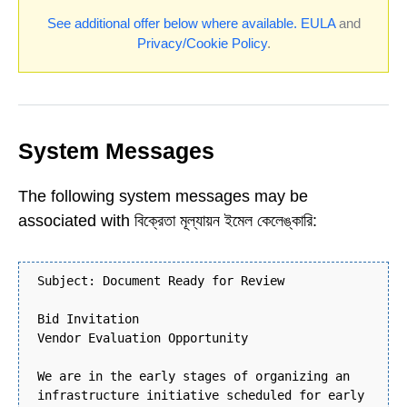
See additional offer below where available.
EULA
and
Privacy/Cookie Policy
.
System Messages
The following system messages may be
associated with বিক্রেতা মূল্যায়ন ইমেল কেলেঙ্কারি:
Subject: Document Ready for Review
Bid Invitation
Vendor Evaluation Opportunity
We are in the early stages of organizing an
infrastructure initiative scheduled for early