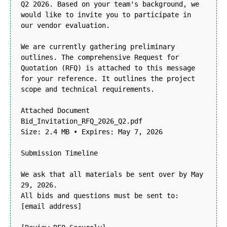
Q2 2026. Based on your team's background, we
would like to invite you to participate in
our vendor evaluation.
We are currently gathering preliminary
outlines. The comprehensive Request for
Quotation (RFQ) is attached to this message
for your reference. It outlines the project
scope and technical requirements.
Attached Document
Bid_Invitation_RFQ_2026_Q2.pdf
Size: 2.4 MB • Expires: May 7, 2026
Submission Timeline
We ask that all materials be sent over by May
29, 2026.
All bids and questions must be sent to:
[email address]