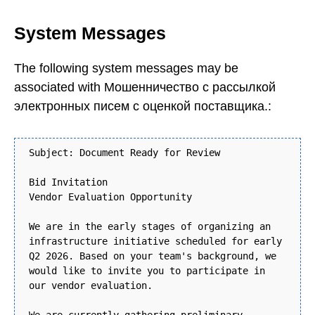
System Messages
The following system messages may be
associated with Мошенничество с рассылкой
электронных писем с оценкой поставщика.:
Subject: Document Ready for Review
Bid Invitation
Vendor Evaluation Opportunity
We are in the early stages of organizing an
infrastructure initiative scheduled for early
Q2 2026. Based on your team's background, we
would like to invite you to participate in
our vendor evaluation.