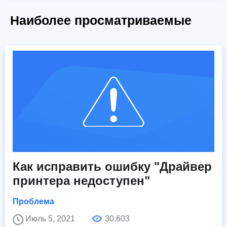
Наиболее просматриваемые
Как исправить ошибку "Драйвер
принтера недоступен"
Проблема
Июль 5, 2021
30,603