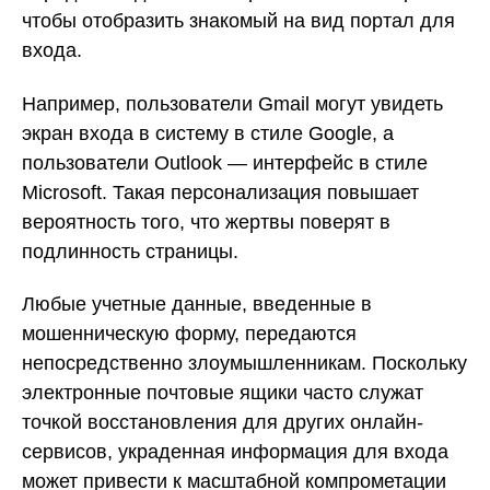
чтобы отобразить знакомый на вид портал для
входа.
Например, пользователи Gmail могут увидеть
экран входа в систему в стиле Google, а
пользователи Outlook — интерфейс в стиле
Microsoft. Такая персонализация повышает
вероятность того, что жертвы поверят в
подлинность страницы.
Любые учетные данные, введенные в
мошенническую форму, передаются
непосредственно злоумышленникам. Поскольку
электронные почтовые ящики часто служат
точкой восстановления для других онлайн-
сервисов, украденная информация для входа
может привести к масштабной компрометации