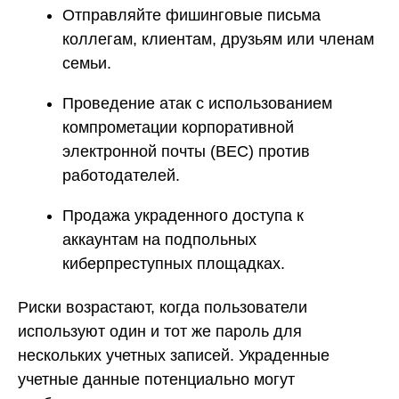
Отправляйте фишинговые письма
коллегам, клиентам, друзьям или членам
семьи.
Проведение атак с использованием
компрометации корпоративной
электронной почты (BEC) против
работодателей.
Продажа украденного доступа к
аккаунтам на подпольных
киберпреступных площадках.
Риски возрастают, когда пользователи
используют один и тот же пароль для
нескольких учетных записей. Украденные
учетные данные потенциально могут