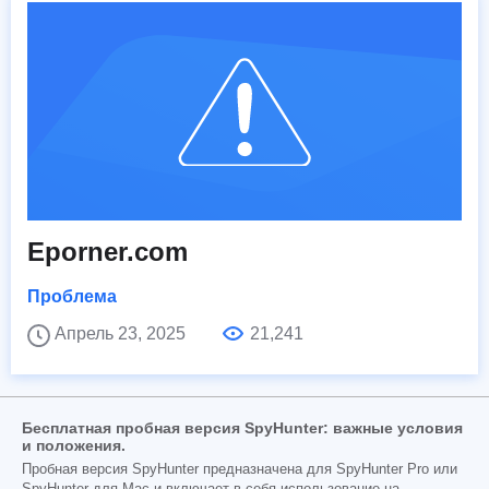
Eporner.com
Проблема
Апрель 23, 2025
21,241
Бесплатная пробная версия SpyHunter: важные условия
и положения.
Пробная версия SpyHunter предназначена для SpyHunter Pro или