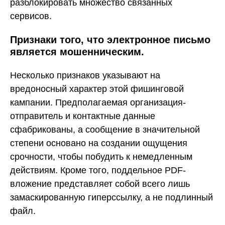
разблокировать множество связанных
сервисов.
Признаки того, что электронное письмо
является мошенническим.
Несколько признаков указывают на
вредоносный характер этой фишинговой
кампании. Предполагаемая организация-
отправитель и контактные данные
сфабрикованы, а сообщение в значительной
степени основано на создании ощущения
срочности, чтобы побудить к немедленным
действиям. Кроме того, поддельное PDF-
вложение представляет собой всего лишь
замаскированную гиперссылку, а не подлинный
файл.