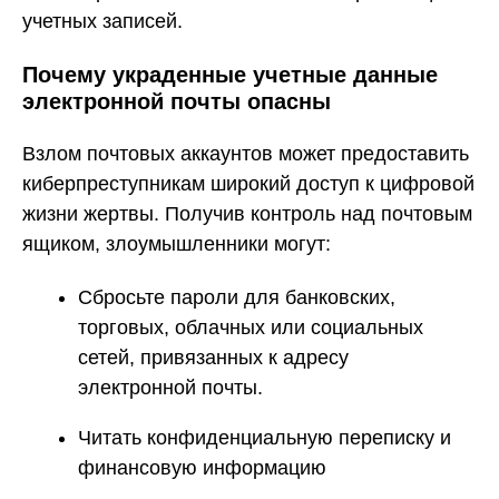
учетных записей.
Почему украденные учетные данные
электронной почты опасны
Взлом почтовых аккаунтов может предоставить
киберпреступникам широкий доступ к цифровой
жизни жертвы. Получив контроль над почтовым
ящиком, злоумышленники могут:
Сбросьте пароли для банковских,
торговых, облачных или социальных
сетей, привязанных к адресу
электронной почты.
Читать конфиденциальную переписку и
финансовую информацию