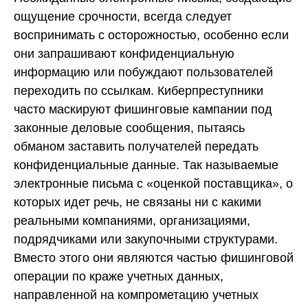
ощущение срочности, всегда следует
воспринимать с осторожностью, особенно если
они запрашивают конфиденциальную
информацию или побуждают пользователей
переходить по ссылкам. Киберпреступники
часто маскируют фишинговые кампании под
законные деловые сообщения, пытаясь
обманом заставить получателей передать
конфиденциальные данные. Так называемые
электронные письма с «оценкой поставщика», о
которых идет речь, не связаны ни с какими
реальными компаниями, организациями,
подрядчиками или закупочными структурами.
Вместо этого они являются частью фишинговой
операции по краже учетных данных,
направленной на компрометацию учетных