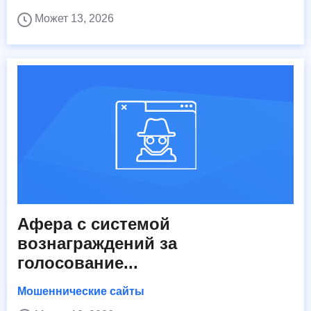
Может 13, 2026
Афера с системой
вознаграждений за
голосование...
Мошеннические сайты