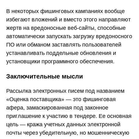
В некоторых фишинговых кампаниях вообще
избегают вложений и вместо этого направляют
жертв на вредоносные веб-сайты, способные
автоматически запускать загрузку вредоносного
ПО или обманом заставлять пользователей
устанавливать поддельные обновления и
установщики программного обеспечения.
Заключительные мысли
Рассылка электронных писем под названием
«Оценка поставщика» — это фишинговая
афера, замаскированная под законное
приглашение к участию в тендере. Ее основная
цель — кража учетных данных электронной
почты через убедительную, но мошенническую