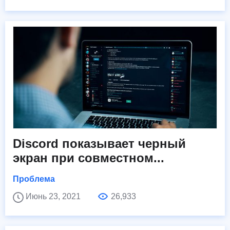
Discord показывает черный
экран при совместном...
Проблема
Июнь 23, 2021
26,933