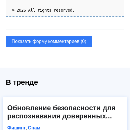
© 2026 All rights reserved.
Показать форму комментариев (0)
В тренде
Обновление безопасности для
распознавания доверенных...
Фишинг
,
Спам