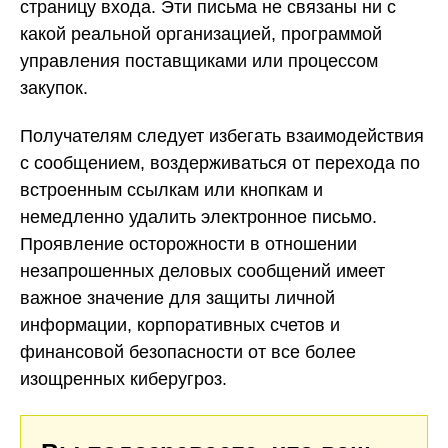
страницу входа. Эти письма не связаны ни с
какой реальной организацией, программой
управления поставщиками или процессом
закупок.
Получателям следует избегать взаимодействия
с сообщением, воздерживаться от перехода по
встроенным ссылкам или кнопкам и
немедленно удалить электронное письмо.
Проявление осторожности в отношении
незапрошенных деловых сообщений имеет
важное значение для защиты личной
информации, корпоративных счетов и
финансовой безопасности от все более
изощренных киберугроз.