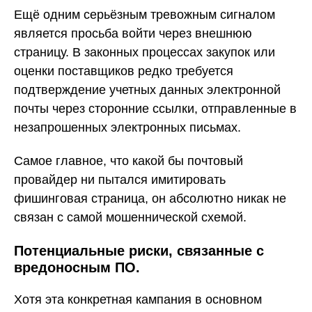
Ещё одним серьёзным тревожным сигналом
является просьба войти через внешнюю
страницу. В законных процессах закупок или
оценки поставщиков редко требуется
подтверждение учетных данных электронной
почты через сторонние ссылки, отправленные в
незапрошенных электронных письмах.
Самое главное, что какой бы почтовый
провайдер ни пытался имитировать
фишинговая страница, он абсолютно никак не
связан с самой мошеннической схемой.
Потенциальные риски, связанные с
вредоносным ПО.
Хотя эта конкретная кампания в основном