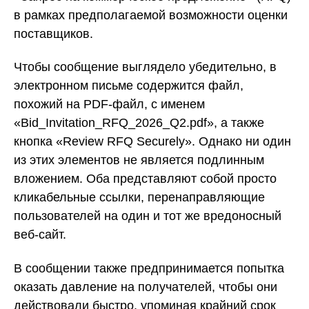
в рамках предполагаемой возможности оценки
поставщиков.
Чтобы сообщение выглядело убедительно, в
электронном письме содержится файл,
похожий на PDF-файл, с именем
«Bid_Invitation_RFQ_2026_Q2.pdf», а также
кнопка «Review RFQ Securely». Однако ни один
из этих элементов не является подлинным
вложением. Оба представляют собой просто
кликабельные ссылки, перенаправляющие
пользователей на один и тот же вредоносный
веб-сайт.
В сообщении также предпринимается попытка
оказать давление на получателей, чтобы они
действовали быстро, упоминая крайний срок