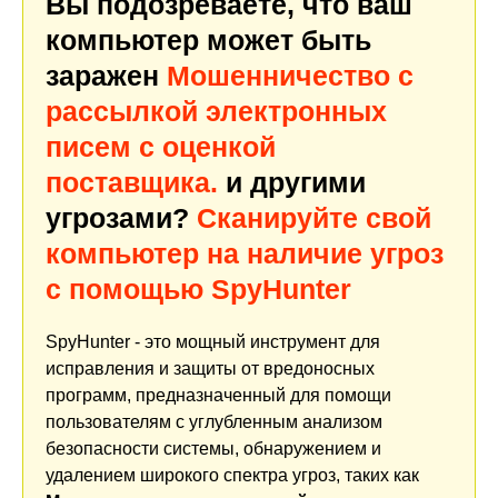
Вы подозреваете, что ваш
компьютер может быть
заражен
Мошенничество с
рассылкой электронных
писем с оценкой
поставщика.
и другими
угрозами?
Сканируйте свой
компьютер на наличие угроз
с помощью SpyHunter
SpyHunter - это мощный инструмент для
исправления и защиты от вредоносных
программ, предназначенный для помощи
пользователям с углубленным анализом
безопасности системы, обнаружением и
удалением широкого спектра угроз, таких как