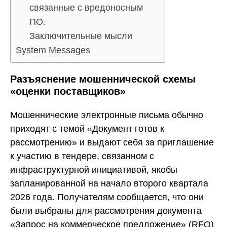
связанные с вредоносным
ПО.
Заключительные мысли
System Messages
Разъяснение мошеннической схемы
«оценки поставщиков»
Мошеннические электронные письма обычно
приходят с темой «Документ готов к
рассмотрению» и выдают себя за приглашение
к участию в тендере, связанном с
инфраструктурной инициативой, якобы
запланированной на начало второго квартала
2026 года. Получателям сообщается, что они
были выбраны для рассмотрения документа
«Запрос на коммерческое предложение» (RFQ)