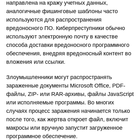
направлена на кражу учетных данных,
аналогичные фишинговые шаблоны часто
используются для распространения
вредоносного ПО. Киберпреступники обычно
используют электронную почту в качестве
способа доставки вредоносного программного
обеспечения, внедряя вредоносный контент во
вложения или ссылки.
Злоумышленники могут распространять
зараженные документы Microsoft Office, PDF-
файлы, ZIP- или RAR-архивы, файлы JavaScript
или исполняемые программы. Во многих
случаях процесс заражения начинается только
после того, как жертва откроет файл, включит
макросы или вручную запустит загруженное
программное обеспечение.