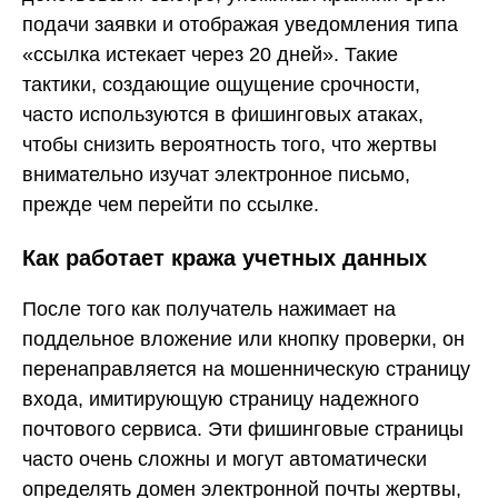
подачи заявки и отображая уведомления типа
«ссылка истекает через 20 дней». Такие
тактики, создающие ощущение срочности,
часто используются в фишинговых атаках,
чтобы снизить вероятность того, что жертвы
внимательно изучат электронное письмо,
прежде чем перейти по ссылке.
Как работает кража учетных данных
После того как получатель нажимает на
поддельное вложение или кнопку проверки, он
перенаправляется на мошенническую страницу
входа, имитирующую страницу надежного
почтового сервиса. Эти фишинговые страницы
часто очень сложны и могут автоматически
определять домен электронной почты жертвы,