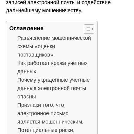
записей электронной почты и содействие
дальнейшему мошенничеству.
Оглавление
Разъяснение мошеннической
схемы «оценки
поставщиков»
Как работает кража учетных
данных
Почему украденные учетные
данные электронной почты
опасны
Признаки того, что
электронное письмо
является мошенническим.
Потенциальные риски,