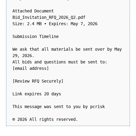
Attached Document
Bid_Invitation_RFQ_2026_Q2.pdf
Size: 2.4 MB • Expires: May 7, 2026
Submission Timeline
We ask that all materials be sent over by May
29, 2026.
All bids and questions must be sent to:
[email address]
[Review RFQ Securely]
Link expires 20 days
This message was sent to you by pcrisk
© 2026 All rights reserved.