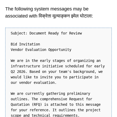
The following system messages may be
associated with विक्रेता मूल्याङ्कन इमेल घोटाला:
Subject: Document Ready for Review
Bid Invitation
Vendor Evaluation Opportunity
We are in the early stages of organizing an
infrastructure initiative scheduled for early
Q2 2026. Based on your team's background, we
would like to invite you to participate in
our vendor evaluation.
We are currently gathering preliminary
outlines. The comprehensive Request for
Quotation (RFQ) is attached to this message
for your reference. It outlines the project
scope and technical requirements.