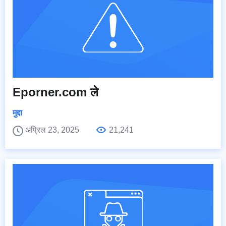
Eporner.com ले
मुद्दा
अप्रिल 23, 2025
21,241