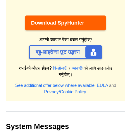
Download SpyHunter
आफ्नो व्यापार पैसा बचत गर्नुहोस्!
बहु-लाइसेन्स छूट उद्धरण
तपाईको ओएस होइन?
विन्डोज®
र
म्याक®
को लागि डाउनलोड
गर्नुहोस्।
See additional offer below where available.
EULA
and
Privacy/Cookie Policy
.
System Messages