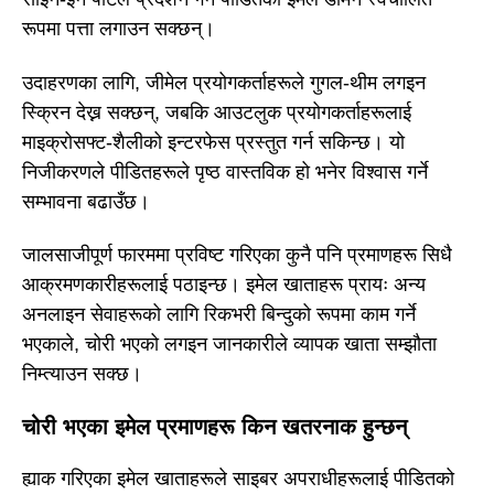
रूपमा पत्ता लगाउन सक्छन्।
उदाहरणका लागि, जीमेल प्रयोगकर्ताहरूले गुगल-थीम लगइन
स्क्रिन देख्न सक्छन्, जबकि आउटलुक प्रयोगकर्ताहरूलाई
माइक्रोसफ्ट-शैलीको इन्टरफेस प्रस्तुत गर्न सकिन्छ। यो
निजीकरणले पीडितहरूले पृष्ठ वास्तविक हो भनेर विश्वास गर्ने
सम्भावना बढाउँछ।
जालसाजीपूर्ण फारममा प्रविष्ट गरिएका कुनै पनि प्रमाणहरू सिधै
आक्रमणकारीहरूलाई पठाइन्छ। इमेल खाताहरू प्रायः अन्य
अनलाइन सेवाहरूको लागि रिकभरी बिन्दुको रूपमा काम गर्ने
भएकाले, चोरी भएको लगइन जानकारीले व्यापक खाता सम्झौता
निम्त्याउन सक्छ।
चोरी भएका इमेल प्रमाणहरू किन खतरनाक हुन्छन्
ह्याक गरिएका इमेल खाताहरूले साइबर अपराधीहरूलाई पीडितको