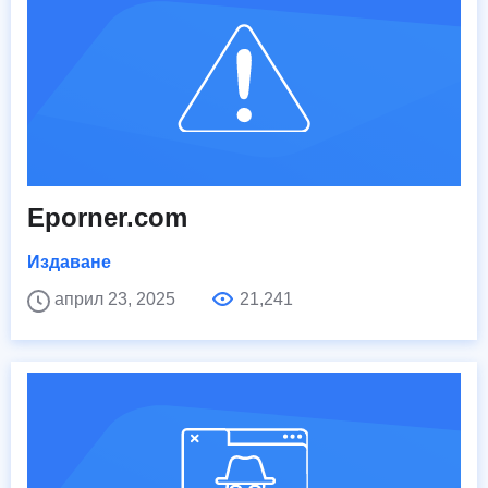
Eporner.com
Издаване
април 23, 2025
21,241