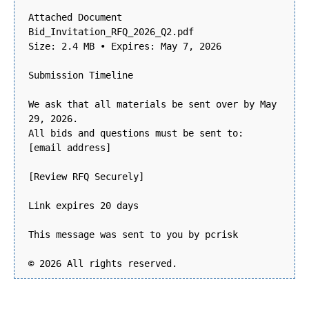
Attached Document
Bid_Invitation_RFQ_2026_Q2.pdf
Size: 2.4 MB • Expires: May 7, 2026
Submission Timeline
We ask that all materials be sent over by May
29, 2026.
All bids and questions must be sent to:
[email address]
[Review RFQ Securely]
Link expires 20 days
This message was sent to you by pcrisk
© 2026 All rights reserved.