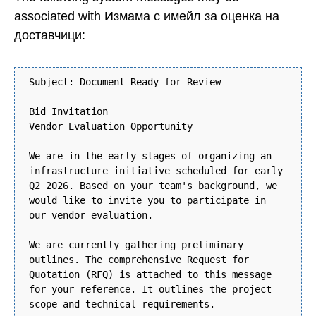
associated with Измама с имейл за оценка на
доставчици:
Subject: Document Ready for Review
Bid Invitation
Vendor Evaluation Opportunity
We are in the early stages of organizing an
infrastructure initiative scheduled for early
Q2 2026. Based on your team's background, we
would like to invite you to participate in
our vendor evaluation.
We are currently gathering preliminary
outlines. The comprehensive Request for
Quotation (RFQ) is attached to this message
for your reference. It outlines the project
scope and technical requirements.