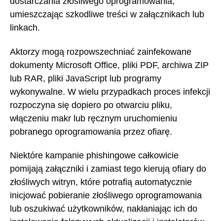
dostarczania złośliwego oprogramowania,
umieszczając szkodliwe treści w załącznikach lub
linkach.
Aktorzy mogą rozpowszechniać zainfekowane
dokumenty Microsoft Office, pliki PDF, archiwa ZIP
lub RAR, pliki JavaScript lub programy
wykonywalne. W wielu przypadkach proces infekcji
rozpoczyna się dopiero po otwarciu pliku,
włączeniu makr lub ręcznym uruchomieniu
pobranego oprogramowania przez ofiarę.
Niektóre kampanie phishingowe całkowicie
pomijają załączniki i zamiast tego kierują ofiary do
złośliwych witryn, które potrafią automatycznie
inicjować pobieranie złośliwego oprogramowania
lub oszukiwać użytkowników, nakłaniając ich do