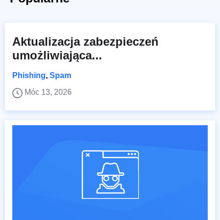
Aktualizacja zabezpieczeń
umożliwiająca...
Phishing
,
Spam
Móc 13, 2026