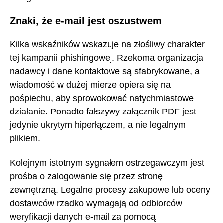
Znaki, że e-mail jest oszustwem
Kilka wskaźników wskazuje na złośliwy charakter
tej kampanii phishingowej. Rzekoma organizacja
nadawcy i dane kontaktowe są sfabrykowane, a
wiadomość w dużej mierze opiera się na
pośpiechu, aby sprowokować natychmiastowe
działanie. Ponadto fałszywy załącznik PDF jest
jedynie ukrytym hiperłączem, a nie legalnym
plikiem.
Kolejnym istotnym sygnałem ostrzegawczym jest
prośba o zalogowanie się przez stronę
zewnętrzną. Legalne procesy zakupowe lub oceny
dostawców rzadko wymagają od odbiorców
weryfikacji danych e-mail za pomocą