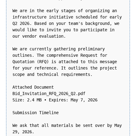
We are in the early stages of organizing an
infrastructure initiative scheduled for early
Q2 2026. Based on your team's background, we
would like to invite you to participate in
our vendor evaluation.
We are currently gathering preliminary
outlines. The comprehensive Request for
Quotation (RFQ) is attached to this message
for your reference. It outlines the project
scope and technical requirements.
Attached Document
Bid_Invitation_RFQ_2026_Q2.pdf
Size: 2.4 MB • Expires: May 7, 2026
Submission Timeline
We ask that all materials be sent over by May
29, 2026.