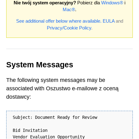
Nie twój system operacyjny?
Pobierz dla
Windows®
i
Mac®
.
See additional offer below where available.
EULA
and
Privacy/Cookie Policy
.
System Messages
The following system messages may be
associated with Oszustwo e-mailowe z oceną
dostawcy:
Subject: Document Ready for Review
Bid Invitation
Vendor Evaluation Opportunity