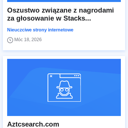
Oszustwo związane z nagrodami
za głosowanie w Stacks...
Nieuczciwe strony internetowe
Móc 18, 2026
Aztcsearch.com