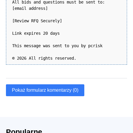
All bids and questions must be sent to:
[email address]
[Review RFQ Securely]
Link expires 20 days
This message was sent to you by pcrisk
© 2026 All rights reserved.
Pokaż formularz komentarzy (0)
Popularne