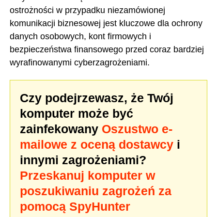
ostrożności w przypadku niezamówionej
komunikacji biznesowej jest kluczowe dla ochrony
danych osobowych, kont firmowych i
bezpieczeństwa finansowego przed coraz bardziej
wyrafinowanymi cyberzagrożeniami.
Czy podejrzewasz, że Twój
komputer może być
zainfekowany
Oszustwo e-
mailowe z oceną dostawcy
i
innymi zagrożeniami?
Przeskanuj komputer w
poszukiwaniu zagrożeń za
pomocą SpyHunter