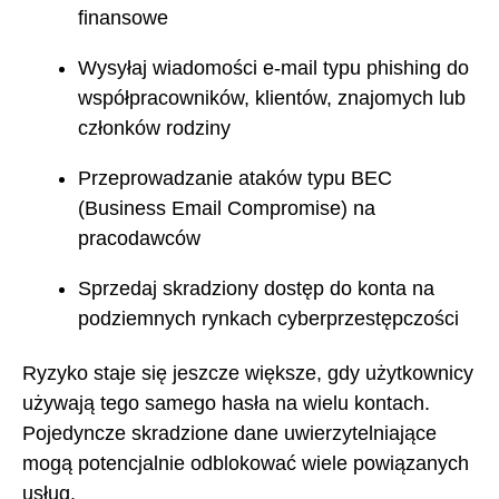
finansowe
Wysyłaj wiadomości e-mail typu phishing do
współpracowników, klientów, znajomych lub
członków rodziny
Przeprowadzanie ataków typu BEC
(Business Email Compromise) na
pracodawców
Sprzedaj skradziony dostęp do konta na
podziemnych rynkach cyberprzestępczości
Ryzyko staje się jeszcze większe, gdy użytkownicy
używają tego samego hasła na wielu kontach.
Pojedyncze skradzione dane uwierzytelniające
mogą potencjalnie odblokować wiele powiązanych
usług.