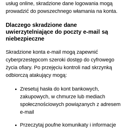
usług online, skradzione dane logowania mogą
prowadzić do powszechnego włamania na konta.
Dlaczego skradzione dane
uwierzytelniające do poczty e-mail są
niebezpieczne
Skradzione konta e-mail mogą zapewnić
cyberprzestępcom szeroki dostęp do cyfrowego
życia ofiary. Po przejęciu kontroli nad skrzynką
odbiorczą atakujący mogą:
Zresetuj hasła do kont bankowych,
zakupowych, w chmurze lub mediach
społecznościowych powiązanych z adresem
e-mail
Przeczytaj poufne komunikaty i informacje