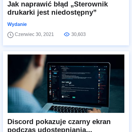
Jak naprawić błąd „Sterownik
drukarki jest niedostępny”
Wydanie
Czerwiec 30, 2021
30,603
Discord pokazuje czarny ekran
podczas udostępniania...