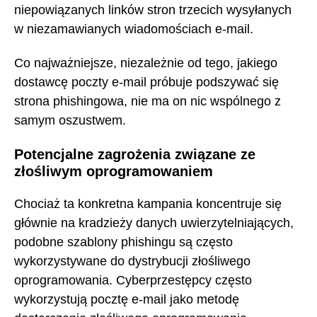
niepowiązanych linków stron trzecich wysyłanych
w niezamawianych wiadomościach e-mail.
Co najważniejsze, niezależnie od tego, jakiego
dostawcę poczty e-mail próbuje podszywać się
strona phishingowa, nie ma on nic wspólnego z
samym oszustwem.
Potencjalne zagrożenia związane ze
złośliwym oprogramowaniem
Chociaż ta konkretna kampania koncentruje się
głównie na kradzieży danych uwierzytelniających,
podobne szablony phishingu są często
wykorzystywane do dystrybucji złośliwego
oprogramowania. Cyberprzestępcy często
wykorzystują pocztę e-mail jako metodę