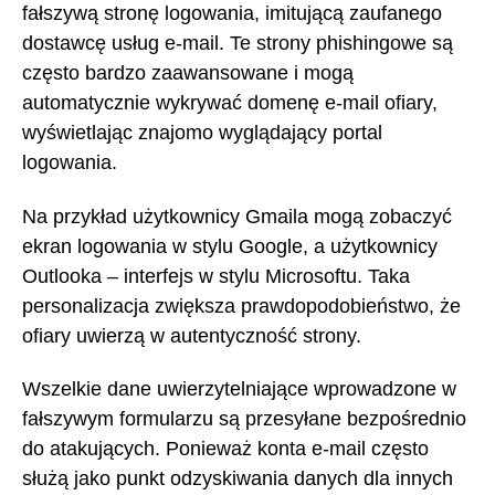
fałszywą stronę logowania, imitującą zaufanego
dostawcę usług e-mail. Te strony phishingowe są
często bardzo zaawansowane i mogą
automatycznie wykrywać domenę e-mail ofiary,
wyświetlając znajomo wyglądający portal
logowania.
Na przykład użytkownicy Gmaila mogą zobaczyć
ekran logowania w stylu Google, a użytkownicy
Outlooka – interfejs w stylu Microsoftu. Taka
personalizacja zwiększa prawdopodobieństwo, że
ofiary uwierzą w autentyczność strony.
Wszelkie dane uwierzytelniające wprowadzone w
fałszywym formularzu są przesyłane bezpośrednio
do atakujących. Ponieważ konta e-mail często
służą jako punkt odzyskiwania danych dla innych