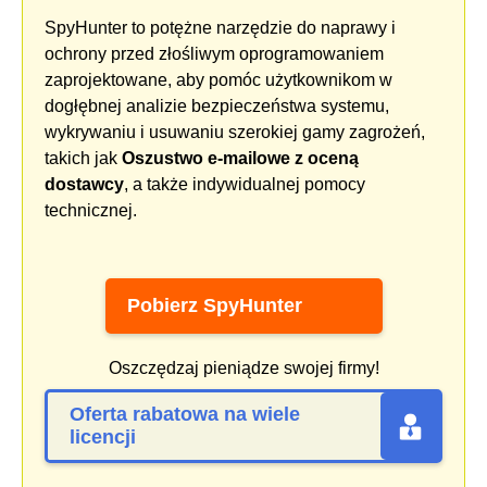
SpyHunter to potężne narzędzie do naprawy i
ochrony przed złośliwym oprogramowaniem
zaprojektowane, aby pomóc użytkownikom w
dogłębnej analizie bezpieczeństwa systemu,
wykrywaniu i usuwaniu szerokiej gamy zagrożeń,
takich jak
Oszustwo e-mailowe z oceną
dostawcy
, a także indywidualnej pomocy
technicznej.
Pobierz SpyHunter
Oszczędzaj pieniądze swojej firmy!
Oferta rabatowa na wiele
licencji