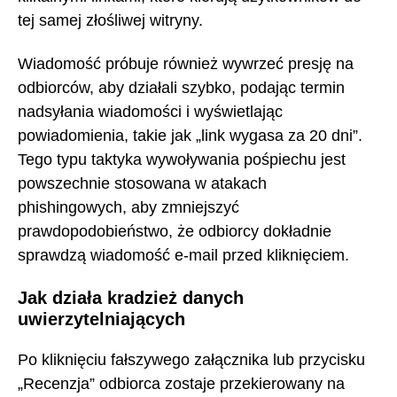
tej samej złośliwej witryny.
Wiadomość próbuje również wywrzeć presję na
odbiorców, aby działali szybko, podając termin
nadsyłania wiadomości i wyświetlając
powiadomienia, takie jak „link wygasa za 20 dni”.
Tego typu taktyka wywoływania pośpiechu jest
powszechnie stosowana w atakach
phishingowych, aby zmniejszyć
prawdopodobieństwo, że odbiorcy dokładnie
sprawdzą wiadomość e-mail przed kliknięciem.
Jak działa kradzież danych
uwierzytelniających
Po kliknięciu fałszywego załącznika lub przycisku
„Recenzja” odbiorca zostaje przekierowany na