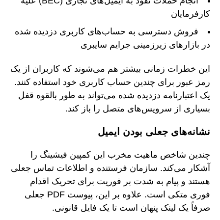
انجام حملات نفوذ به ایمیل‌های تجاری (BEC) علیه
کارفرمایان
فروش دسترسی به حساب‌های کاربری دزدیده شده
در بازارهای زیرزمینی جرایم سایبری
این خطرات زمانی بیشتر هم می‌شوند که کاربران از یک
رمز عبور برای چندین حساب کاربری خود استفاده کنند.
یک اعتبارنامه دزدیده شده می‌تواند به طور بالقوه قفل
بسیاری از سرویس‌های متصل را باز کند.
نشانه‌های جعلی بودن ایمیل
چندین شاخص ماهیت مخرب این کمپین فیشینگ را
آشکار می‌کند. سازمان فرستنده و اطلاعات تماس جعلی
هستند و پیام به شدت بر فوریت برای تحریک اقدام
فوری متکی است. علاوه بر این، پیوست PDF جعلی
صرفاً یک لینک پنهان است تا یک فایل قانونی.