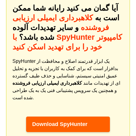
آیا گمان می کنید رایانه شما ممکن
است به
کلاهبرداری ایمیلی ارزیابی
فروشنده
و سایر تهدیدات آلوده
شده باشد؟
با SpyHunter کامپیوتر
خود را برای تهدید اسکن کنید
SpyHunter یک ابزار قدرتمند اصلاح و محافظت از
بدافزار است که برای کمک به کاربران با تجزیه و تحلیل
عمیق امنیتی سیستم، شناسایی و حذف طیف گسترده
ای از تهدیدات مانند
کلاهبرداری ایمیلی ارزیابی فروشنده
و همچنین یک سرویس پشتیبانی فنی یک به یک طراحی
شده است.
Download SpyHunter