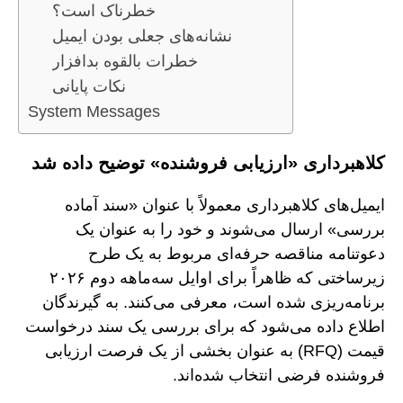
خطرناک است؟
نشانه‌های جعلی بودن ایمیل
خطرات بالقوه بدافزار
نکات پایانی
System Messages
کلاهبرداری «ارزیابی فروشنده» توضیح داده شد
ایمیل‌های کلاهبرداری معمولاً با عنوان «سند آماده
بررسی» ارسال می‌شوند و خود را به عنوان یک
دعوتنامه مناقصه حرفه‌ای مربوط به یک طرح
زیرساختی که ظاهراً برای اوایل سه‌ماهه دوم ۲۰۲۶
برنامه‌ریزی شده است، معرفی می‌کنند. به گیرندگان
اطلاع داده می‌شود که برای بررسی یک سند درخواست
قیمت (RFQ) به عنوان بخشی از یک فرصت ارزیابی
فروشنده فرضی انتخاب شده‌اند.