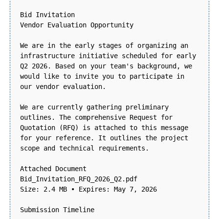
Bid Invitation
Vendor Evaluation Opportunity
We are in the early stages of organizing an
infrastructure initiative scheduled for early
Q2 2026. Based on your team's background, we
would like to invite you to participate in
our vendor evaluation.
We are currently gathering preliminary
outlines. The comprehensive Request for
Quotation (RFQ) is attached to this message
for your reference. It outlines the project
scope and technical requirements.
Attached Document
Bid_Invitation_RFQ_2026_Q2.pdf
Size: 2.4 MB • Expires: May 7, 2026
Submission Timeline