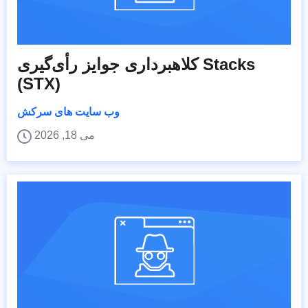
کلاهبرداری جوایز رأی‌گیری Stacks
(STX)
وب سایت های سرکش
می 18, 2026