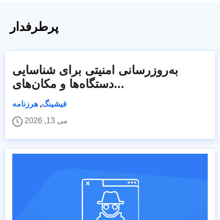
پرطرفدار
به‌روزرسانی امنیتی برای شناسایی
دستگاه‌ها و مکان‌های...
فیشینگ
,
هرزنامه
می 13, 2026