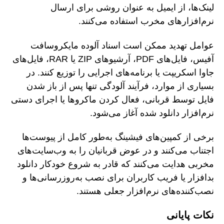
لینک‌ها، از ایمیل به عنوان روشی برای ارسال
نرم‌افزارهای مخرب استفاده می‌کنند.
عوامل تهدید ممکن است اسناد آلوده مایکروسافت
آفیس، فایل‌های PDF، آرشیوهای ZIP یا RAR، فایل‌های
جاوا اسکریپت یا برنامه‌های اجرایی را توزیع کنند. در
بسیاری از موارد، فرآیند آلودگی تنها پس از باز شدن
فایل توسط قربانی، فعال کردن ماکروها یا اجرای دستی
نرم‌افزار دانلود شده آغاز می‌شود.
برخی از کمپین‌های فیشینگ به‌طور کامل از پیوست‌ها
اجتناب می‌کنند و در عوض قربانیان را به وب‌سایت‌های
مخربی هدایت می‌کنند که قادر به شروع خودکار دانلود
بدافزار یا فریب کاربران برای نصب به‌روزرسانی‌ها و
نصب‌کننده‌های نرم‌افزار جعلی هستند.
نکات پایانی