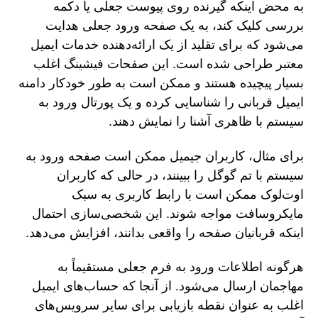
به محض اینکه گیرنده روی پیوست جعلی یا دکمه
بررسی کلیک کند، به یک صفحه ورود جعلی هدایت
می‌شود که برای تقلید از یک ارائه‌دهنده خدمات ایمیل
معتبر طراحی شده است. این صفحات فیشینگ اغلب
بسیار پیچیده هستند و ممکن است به طور خودکار دامنه
ایمیل قربانی را شناسایی کرده و یک پورتال ورود به
سیستم با ظاهری آشنا را نمایش دهند.
برای مثال، کاربران جیمیل ممکن است صفحه ورود به
سیستم با تم گوگل را ببینند، در حالی که کاربران
اوت‌لوک ممکن است با رابط کاربری به سبک
مایکروسافت مواجه شوند. این شخصی‌سازی احتمال
اینکه قربانیان صفحه را واقعی بدانند، افزایش می‌دهد.
هرگونه اطلاعات ورود به فرم جعلی مستقیماً به
مهاجمان ارسال می‌شود. از آنجا که حساب‌های ایمیل
اغلب به عنوان نقطه بازیابی برای سایر سرویس‌های