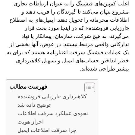
اغلب کمپین‌های فیشینگ را به عنوان ارتباطات تجاری
مشروع پنهان می‌کنند تا گیرندگان را فریب دهند و
اطلاعات محرمانه را تحویل دهند. ایمیل‌های به اصطلاح
«ارزیابی فروشنده» که در اینجا مورد بحث قرار
می‌گیرند، به هیچ شرکت، سازمان، پیمانکار یا نهاد
تدارکاتی واقعی مرتبط نیستند. در عوض، آنها بخشی از
یک عملیات فیشینگ سرقت اعتبارنامه هستند که برای به
خطر انداختن حساب‌های ایمیل و تسهیل کلاهبرداری
بیشتر طراحی شده‌اند.
فهرست مطالب
کلاهبرداری «ارزیابی فروشنده»
توضیح داده شد
نحوه‌ی عملکرد سرقت اطلاعات
احراز هویت
چرا سرقت اطلاعات ایمیل