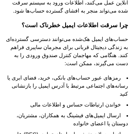
آنلاین عمل می‌کنند، اطلاعات ورود به سیستم سرقت
شده می‌تواند منجر به افشای گسترده حساب‌ها شود.
چرا سرقت اطلاعات ایمیل خطرناک است؟
حساب‌های ایمیل هک‌شده می‌توانند دسترسی گسترده‌ای
به زندگی دیجیتال قربانی برای مجرمان سایبری فراهم
کنند. هنگامی که مهاجمان کنترل صندوق ورودی را به
دست می‌گیرند، ممکن است:
رمزهای عبور حساب‌های بانکی، خرید، فضای ابری یا
رسانه‌های اجتماعی مرتبط با آدرس ایمیل را بازنشانی
کنید
خواندن ارتباطات حساس و اطلاعات مالی
ارسال ایمیل‌های فیشینگ به همکاران، مشتریان،
دوستان یا اعضای خانواده