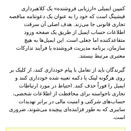
کمپین ایمیلی «ارزیابی فروشنده» یک کلاهبرداری
فیشینگ است که خود را به عنوان یک دعوتنامه مناقصه
تجاری قانونی جا می‌زند. هدف اصلی آن سرقت
اطلاعات حساب ایمیل از طریق یک صفحه ورود
متقاعدکننده اما جعلی است. این ایمیل‌ها به هیچ
سازمان، برنامه مدیریت فروشنده یا فرآیند تدارکات
معتبری مرتبط نیستند.
گیرندگان باید از تعامل با پیام خودداری کنند، از کلیک بر
روی هرگونه لینک یا دکمه تعبیه شده خودداری کنند و
ایمیل را فوراً حذف کنند. احتیاط در مورد ارتباطات
تجاری ناخواسته برای محافظت از اطلاعات شخصی،
حساب‌های شرکتی و امنیت مالی در برابر تهدیدات
سایبری که به طور فزاینده‌ای پیچیده می‌شوند، ضروری
است.