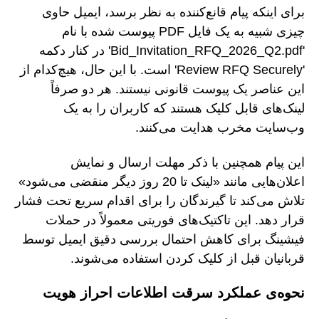
برای اینکه پیام قانع‌کننده به نظر برسد، ایمیل حاوی
چیزی شبیه به یک فایل PDF پیوست شده با نام
'Bid_Invitation_RFQ_2026_Q2.pdf' در کنار دکمه
'Review RFQ Securely' است. با این حال، هیچ‌کدام از
این عناصر یک پیوست قانونی نیستند. هر دو صرفاً
لینک‌های قابل کلیک هستند که کاربران را به یک
وب‌سایت مخرب هدایت می‌کنند.
این پیام همچنین با ذکر مهلت ارسال و نمایش
اعلان‌هایی مانند «لینک تا 20 روز دیگر منقضی می‌شود»
تلاش می‌کند تا گیرندگان را برای اقدام سریع تحت فشار
قرار دهد. این تاکتیک‌های فوریتی معمولاً در حملات
فیشینگ برای کاهش احتمال بررسی دقیق ایمیل توسط
قربانیان قبل از کلیک کردن استفاده می‌شوند.
نحوه‌ی عملکرد سرقت اطلاعات احراز هویت