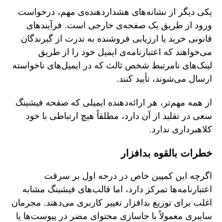
یکی دیگر از نشانه‌های هشداردهنده‌ی مهم، درخواست
ورود از طریق یک صفحه‌ی خارجی است. فرآیندهای
قانونی خرید یا ارزیابی فروشنده به ندرت از گیرندگان
می‌خواهند که اعتبارنامه‌ی ایمیل خود را از طریق
لینک‌های نامرتبط شخص ثالث که در ایمیل‌های ناخواسته
ارسال می‌شوند، تأیید کنند.
از همه مهم‌تر، هر ارائه‌دهنده ایمیلی که صفحه فیشینگ
سعی در تقلید از آن دارد، مطلقاً هیچ ارتباطی با خود
کلاهبرداری ندارد.
خطرات بالقوه بدافزار
اگرچه این کمپین خاص در درجه اول بر سرقت
اعتبارنامه‌ها تمرکز دارد، اما قالب‌های فیشینگ مشابه
اغلب برای توزیع بدافزار تغییر کاربری می‌دهند. مجرمان
سایبری معمولاً با جاسازی محتوای مضر در پیوست‌ها یا