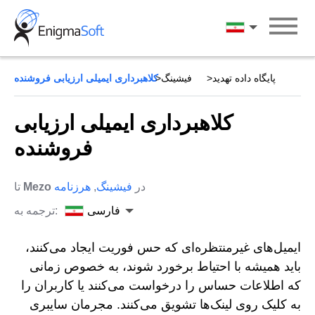
Skip
to
فارسی
content
پایگاه داده تهدید
فیشینگ
کلاهبرداری ایمیلی ارزیابی فروشنده
کلاهبرداری ایمیلی ارزیابی
فروشنده
در
فیشینگ
,
هرزنامه
Mezo
تا
فارسی
ترجمه به:
ایمیل‌های غیرمنتظره‌ای که حس فوریت ایجاد می‌کنند،
باید همیشه با احتیاط برخورد شوند، به خصوص زمانی
که اطلاعات حساس را درخواست می‌کنند یا کاربران را
به کلیک روی لینک‌ها تشویق می‌کنند. مجرمان سایبری