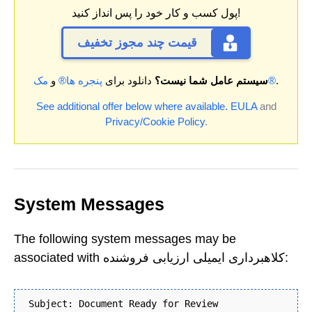
پول کسب و کار خود را پس انداز کنید!
قیمت چند مجوز تخفیف
.
مک®
سیستم عامل شما نیست؟
دانلود برای
پنجره ها®
و
See additional offer below where available.
EULA
and
Privacy/Cookie Policy
.
System Messages
The following system messages may be
associated with کلاهبرداری ایمیلی ارزیابی فروشنده:
Subject: Document Ready for Review