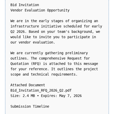
Bid Invitation
Vendor Evaluation Opportunity
We are in the early stages of organizing an
infrastructure initiative scheduled for early
Q2 2026. Based on your team's background, we
would like to invite you to participate in
our vendor evaluation.
We are currently gathering preliminary
outlines. The comprehensive Request for
Quotation (RFQ) is attached to this message
for your reference. It outlines the project
scope and technical requirements.
Attached Document
Bid_Invitation_RFQ_2026_Q2.pdf
Size: 2.4 MB • Expires: May 7, 2026
Submission Timeline