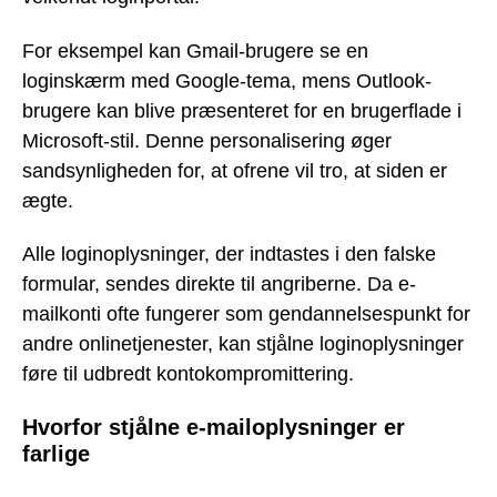
For eksempel kan Gmail-brugere se en
loginskærm med Google-tema, mens Outlook-
brugere kan blive præsenteret for en brugerflade i
Microsoft-stil. Denne personalisering øger
sandsynligheden for, at ofrene vil tro, at siden er
ægte.
Alle loginoplysninger, der indtastes i den falske
formular, sendes direkte til angriberne. Da e-
mailkonti ofte fungerer som gendannelsespunkt for
andre onlinetjenester, kan stjålne loginoplysninger
føre til udbredt kontokompromittering.
Hvorfor stjålne e-mailoplysninger er
farlige