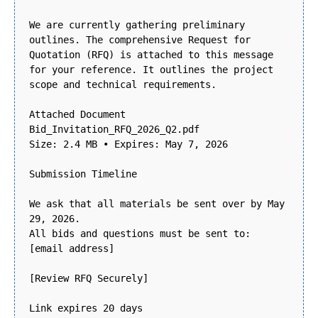
We are currently gathering preliminary
outlines. The comprehensive Request for
Quotation (RFQ) is attached to this message
for your reference. It outlines the project
scope and technical requirements.
Attached Document
Bid_Invitation_RFQ_2026_Q2.pdf
Size: 2.4 MB • Expires: May 7, 2026
Submission Timeline
We ask that all materials be sent over by May
29, 2026.
All bids and questions must be sent to:
[email address]
[Review RFQ Securely]
Link expires 20 days