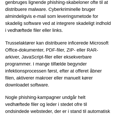
genbruges lignende phishing-skabeloner ofte til at
distribuere malware. Cyberkriminelle bruger
almindeligvis e-mail som leveringsmetode for
skadelig software ved at integrere skadeligt indhold
i vedhæftede filer eller links.
Trusselaktører kan distribuere inficerede Microsoft
Office-dokumenter, PDF-filer, ZIP- eller RAR-
arkiver, JavaScript-filer eller eksekverbare
programmer. I mange tilfælde begynder
infektionsprocessen først, efter at offeret åbner
filen, aktiverer makroer eller manuelt kører
downloadet software.
Nogle phishing-kampagner undgår helt
vedhæftede filer og leder i stedet ofre til
ondsindede websteder, der er i stand til automatisk