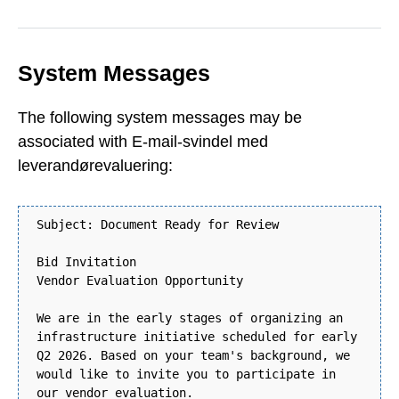
System Messages
The following system messages may be
associated with E-mail-svindel med
leverandørevaluering:
Subject: Document Ready for Review
Bid Invitation
Vendor Evaluation Opportunity
We are in the early stages of organizing an
infrastructure initiative scheduled for early
Q2 2026. Based on your team's background, we
would like to invite you to participate in
our vendor evaluation.