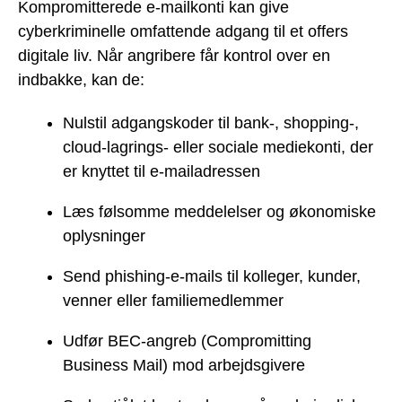
Kompromitterede e-mailkonti kan give
cyberkriminelle omfattende adgang til et offers
digitale liv. Når angribere får kontrol over en
indbakke, kan de:
Nulstil adgangskoder til bank-, shopping-,
cloud-lagrings- eller sociale mediekonti, der
er knyttet til e-mailadressen
Læs følsomme meddelelser og økonomiske
oplysninger
Send phishing-e-mails til kolleger, kunder,
venner eller familiemedlemmer
Udfør BEC-angreb (Compromitting
Business Mail) mod arbejdsgivere