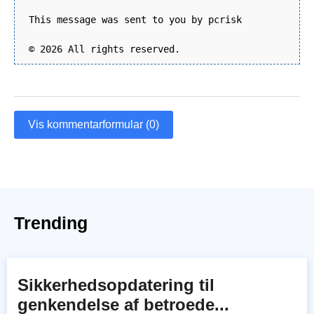
This message was sent to you by pcrisk
© 2026 All rights reserved.
Vis kommentarformular (0)
Trending
Sikkerhedsopdatering til
genkendelse af betroede...