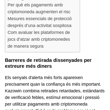
Per què els pagaments amb
criptomoneda augmenten el risc
Mesures essencials de protecció
després d’una activitat sospitosa
Com avaluar les plataformes de
jocs d’atzar amb criptomonedes
de manera segura
Barreres de retirada dissenyades per
extreure més diners
Els senyals d'alerta més forts apareixen
precisament quan la confiança és més important.
Kazowin combina retirades retardades, estàndards
de verificació febles, estímul emocional i pressió
per utilitzar pagaments amb criptomoneda