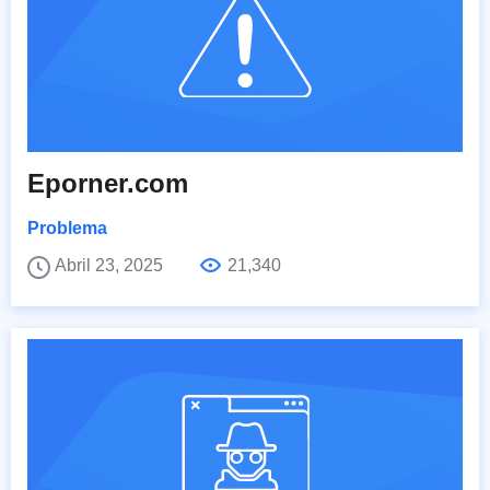
Eporner.com
Problema
Abril 23, 2025
21,340