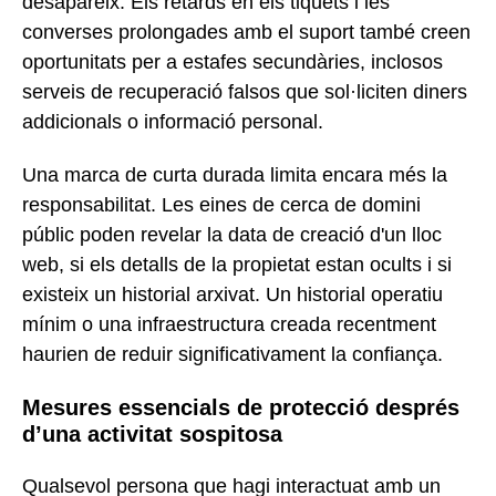
desapareix. Els retards en els tiquets i les
converses prolongades amb el suport també creen
oportunitats per a estafes secundàries, inclosos
serveis de recuperació falsos que sol·liciten diners
addicionals o informació personal.
Una marca de curta durada limita encara més la
responsabilitat. Les eines de cerca de domini
públic poden revelar la data de creació d'un lloc
web, si els detalls de la propietat estan ocults i si
existeix un historial arxivat. Un historial operatiu
mínim o una infraestructura creada recentment
haurien de reduir significativament la confiança.
Mesures essencials de protecció després
d’una activitat sospitosa
Qualsevol persona que hagi interactuat amb un