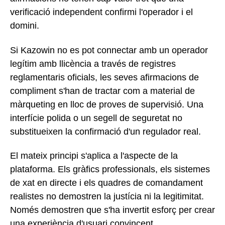
verificació independent confirmi l'operador i el
domini.
Si Kazowin no es pot connectar amb un operador
legítim amb llicència a través de registres
reglamentaris oficials, les seves afirmacions de
compliment s'han de tractar com a material de
màrqueting en lloc de proves de supervisió. Una
interfície polida o un segell de seguretat no
substitueixen la confirmació d'un regulador real.
El mateix principi s'aplica a l'aspecte de la
plataforma. Els gràfics professionals, els sistemes
de xat en directe i els quadres de comandament
realistes no demostren la justícia ni la legitimitat.
Només demostren que s'ha invertit esforç per crear
una experiència d'usuari convincent.