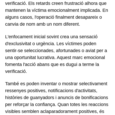
verificació. Els retards creen frustració alhora que
mantenen la víctima emocionalment implicada. En
alguns casos, l'operació finalment desapareix o
canvia de nom amb un nom diferent.
L'enfocament inicial sovint crea una sensació
d'exclusivitat o urgència. Les víctimes poden
sentir-se seleccionades, afortunades o aviat per a
una oportunitat lucrativa. Aquest marc emocional
fomenta l'acció abans que es dugui a terme la
verificació.
També es poden inventar o mostrar selectivament
ressenyes positives, notificacions d'activitats,
històries de guanyadors i anuncis de bonificacions
per reforçar la confiança. Quan totes les reaccions
visibles semblen aclaparadorament positives, és