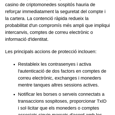
casino de criptomonedes sospitós hauria de
reforçar immediatament la seguretat del compte i
la cartera. La contenció ràpida redueix la
probabilitat d'un compromís més ampli que impliqui
intercanvis, comptes de correu electrònic o
informació d'identitat.
Les principals accions de protecció inclouen:
Restableix les contrasenyes i activa
l'autenticació de dos factors en comptes de
correu electrònic, exchanges i moneders
mentre tanques altres sessions actives.
Notificar les borses o serveis connectats a
transaccions sospitoses, proporcionar TxID
i sol·licitar que els moneders o comptes
associats siguin marcats d'acord amb les