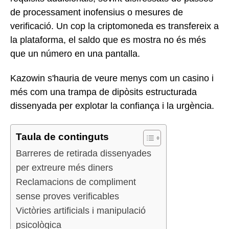
de processament inofensius o mesures de
verificació. Un cop la criptomoneda es transfereix a
la plataforma, el saldo que es mostra no és més
que un número en una pantalla.
Kazowin s'hauria de veure menys com un casino i
més com una trampa de dipòsits estructurada
dissenyada per explotar la confiança i la urgència.
Taula de continguts
Barreres de retirada dissenyades
per extreure més diners
Reclamacions de compliment
sense proves verificables
Victòries artificials i manipulació
psicològica