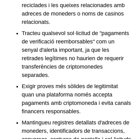
reciclades i les queixes relacionades amb
adreces de moneders o noms de casinos
relacionats.
Tracteu qualsevol sol·licitud de "pagaments
de verificació reemborsables" com un
senyal d'alerta important, ja que les
retirades legítimes no haurien de requerir
transferències de criptomonedes
separades.
Exigir proves més sòlides de legitimitat
quan una plataforma només accepta
pagaments amb criptomoneda i evita canals
financers responsables.
Mantingueu registres detallats d'adreces de
moneders, identificadors de transaccions,