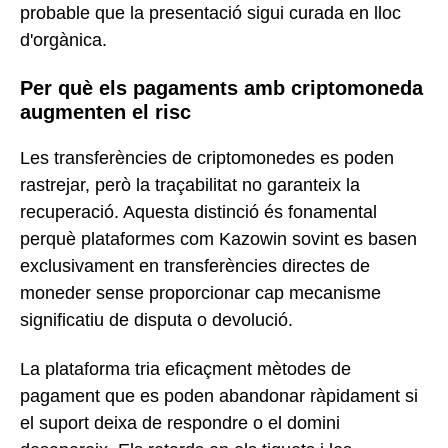
probable que la presentació sigui curada en lloc
d'orgànica.
Per què els pagaments amb criptomoneda
augmenten el risc
Les transferències de criptomonedes es poden
rastrejar, però la traçabilitat no garanteix la
recuperació. Aquesta distinció és fonamental
perquè plataformes com Kazowin sovint es basen
exclusivament en transferències directes de
moneder sense proporcionar cap mecanisme
significatiu de disputa o devolució.
La plataforma tria eficaçment mètodes de
pagament que es poden abandonar ràpidament si
el suport deixa de respondre o el domini