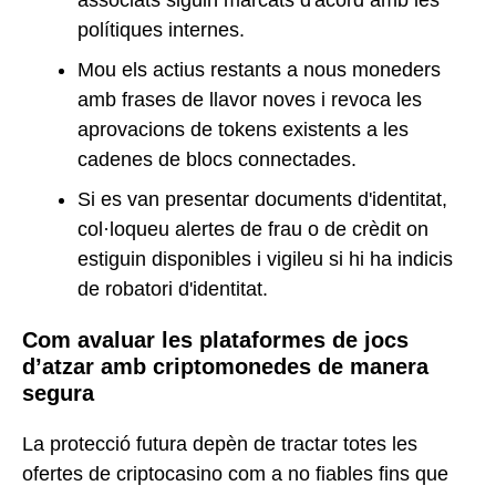
polítiques internes.
Mou els actius restants a nous moneders
amb frases de llavor noves i revoca les
aprovacions de tokens existents a les
cadenes de blocs connectades.
Si es van presentar documents d'identitat,
col·loqueu alertes de frau o de crèdit on
estiguin disponibles i vigileu si hi ha indicis
de robatori d'identitat.
Com avaluar les plataformes de jocs
d’atzar amb criptomonedes de manera
segura
La protecció futura depèn de tractar totes les
ofertes de criptocasino com a no fiables fins que