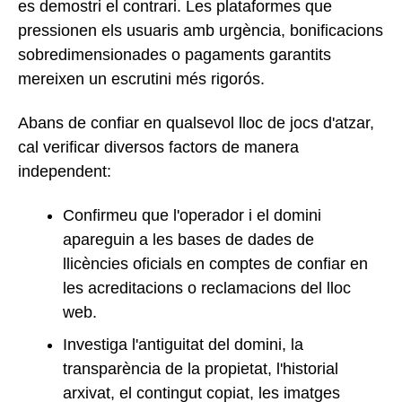
es demostri el contrari. Les plataformes que
pressionen els usuaris amb urgència, bonificacions
sobredimensionades o pagaments garantits
mereixen un escrutini més rigorós.
Abans de confiar en qualsevol lloc de jocs d'atzar,
cal verificar diversos factors de manera
independent:
Confirmeu que l'operador i el domini
apareguin a les bases de dades de
llicències oficials en comptes de confiar en
les acreditacions o reclamacions del lloc
web.
Investiga l'antiguitat del domini, la
transparència de la propietat, l'historial
arxivat, el contingut copiat, les imatges