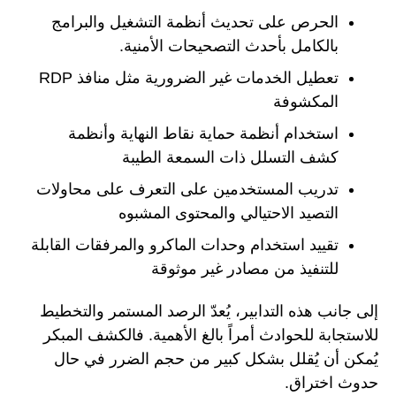
الحرص على تحديث أنظمة التشغيل والبرامج
بالكامل بأحدث التصحيحات الأمنية.
تعطيل الخدمات غير الضرورية مثل منافذ RDP
المكشوفة
استخدام أنظمة حماية نقاط النهاية وأنظمة
كشف التسلل ذات السمعة الطيبة
تدريب المستخدمين على التعرف على محاولات
التصيد الاحتيالي والمحتوى المشبوه
تقييد استخدام وحدات الماكرو والمرفقات القابلة
للتنفيذ من مصادر غير موثوقة
إلى جانب هذه التدابير، يُعدّ الرصد المستمر والتخطيط
للاستجابة للحوادث أمراً بالغ الأهمية. فالكشف المبكر
يُمكن أن يُقلل بشكل كبير من حجم الضرر في حال
حدوث اختراق.