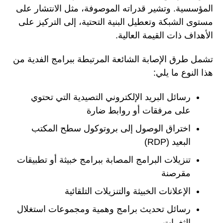
المؤسسية. وتشير قدراته الموصوفة، مثل الانتشار على
مستوى الشبكة وتعطيل البنية التحتية، إلى التركيز على
الأهداف ذات القيمة العالية.
تشمل طرق الإصابة الشائعة المرتبطة ببرامج الفدية من
هذا النوع ما يلي:
رسائل البريد الإلكتروني التصيدية التي تحتوي
على مرفقات أو روابط ضارة
اختراق الوصول إلى بروتوكول سطح المكتب
البعيد (RDP)
تنزيلات البرامج المصابة ببرامج خبيثة أو تطبيقات
مقرصنة
الإعلانات الخبيثة والتنزيلات التلقائية
رسائل تحديث برامج وهمية ومجموعات استغلال
الثغرات