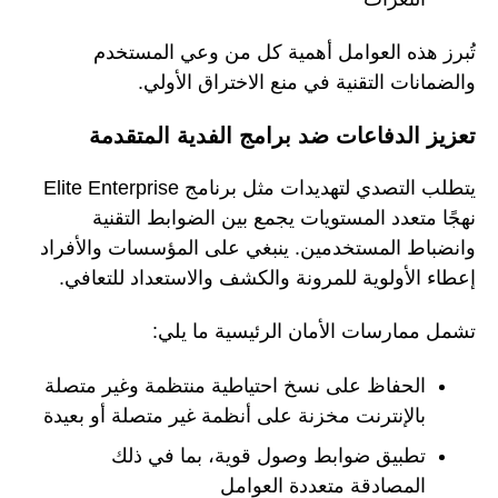
تُبرز هذه العوامل أهمية كل من وعي المستخدم
والضمانات التقنية في منع الاختراق الأولي.
تعزيز الدفاعات ضد برامج الفدية المتقدمة
يتطلب التصدي لتهديدات مثل برنامج Elite Enterprise
نهجًا متعدد المستويات يجمع بين الضوابط التقنية
وانضباط المستخدمين. ينبغي على المؤسسات والأفراد
إعطاء الأولوية للمرونة والكشف والاستعداد للتعافي.
تشمل ممارسات الأمان الرئيسية ما يلي:
الحفاظ على نسخ احتياطية منتظمة وغير متصلة
بالإنترنت مخزنة على أنظمة غير متصلة أو بعيدة
تطبيق ضوابط وصول قوية، بما في ذلك
المصادقة متعددة العوامل