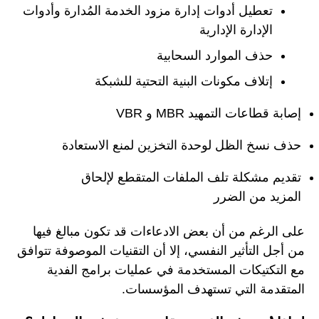
تعطيل أدوات إدارة مزود الخدمة المُدارة وأدوات
الإدارة الإدارية
حذف الموارد السحابية
إتلاف مكونات البنية التحتية للشبكة
إصابة قطاعات التمهيد MBR و VBR
حذف نسخ الظل لوحدة التخزين لمنع الاستعادة
تقديم مشكلة تلف الملفات المتقطع لإلحاق
المزيد من الضرر
على الرغم من أن بعض الادعاءات قد تكون مبالغ فيها
من أجل التأثير النفسي، إلا أن التقنيات الموصوفة تتوافق
مع التكتيكات المستخدمة في عمليات برامج الفدية
المتقدمة التي تستهدف المؤسسات.