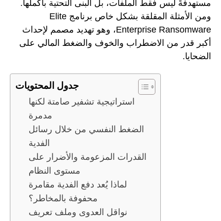
مستهدفةً ليس فقط الملفات، بل البنى التحتية بأكملها.
ومن الأمثلة المقلقة بشكل خاص برنامج Elite
Enterprise Ransomware، وهو تهديد مصمم لإحداث
أكبر قدر من الاضطراب والخوف والضغط المالي على
الضحايا.
جدول المحتويات
استراتيجية تشفير صامتة لكنها
مدمرة
الضغط النفسي من خلال رسائل
الفدية
القدرات المزعومة والأضرار على
مستوى النظام
لماذا يُعد دفع الفدية مقامرة
محفوفة بالمخاطر؟
نواقل العدوى وملف تعريف