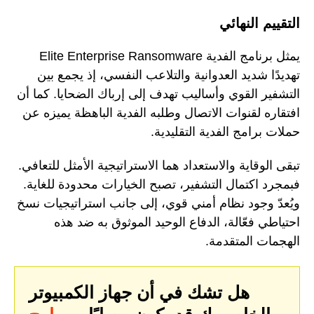
التقييم النهائي
يمثل برنامج الفدية Elite Enterprise Ransomware
تهديدًا شديد العدوانية والتلاعب النفسي، إذ يجمع بين
التشفير القوي وأساليب تهدف إلى إرباك الضحايا. كما أن
افتقاره لقنوات الاتصال وطلبه الفدية الباهظة يميزه عن
حملات برامج الفدية التقليدية.
تبقى الوقاية والاستعداد هما الاستراتيجية الأمثل للتعافي.
فبمجرد اكتمال التشفير، تصبح الخيارات محدودة للغاية.
ويُعدّ وجود نظام أمني قوي، إلى جانب استراتيجيات نسخ
احتياطي فعّالة، الدفاع الوحيد الموثوق به ضد هذه
الهجمات المتقدمة.
هل تشك في أن جهاز الكمبيوتر