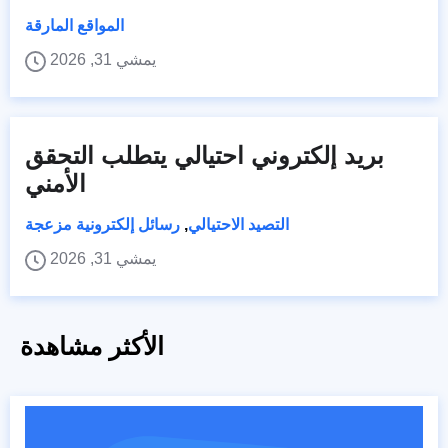
المواقع المارقة
يمشي 31, 2026
بريد إلكتروني احتيالي يتطلب التحقق
الأمني
التصيد الاحتيالي
,
رسائل إلكترونية مزعجة
يمشي 31, 2026
الأكثر مشاهدة