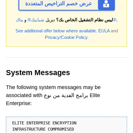
عرض خصم التراخيص المتعددة
.
ماك®
ليس نظام التشغيل الخاص بك؟
تنزيل
شبابيك®
و
See additional offer below where available.
EULA
and
Privacy/Cookie Policy
.
System Messages
The following system messages may be
associated with برامج الفدية من نوع Elite
Enterprise:
ELITE ENTERPRISE ENCRYPTION
INFRASTRUCTURE COMPROMISED