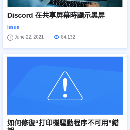
Discord 在共享屏幕時顯示黑屏
Issue
June 22, 2021
84,132
如何修復“打印機驅動程序不可用”錯