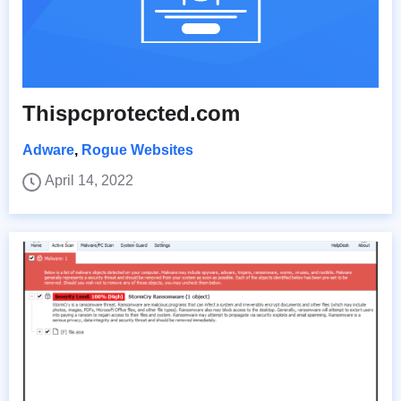
Thispcprotected.com
Adware
,
Rogue Websites
April 14, 2022