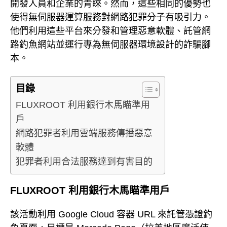
開發人員和企業的青睞。然而，這些相同的優勢也
使得無伺服器運算服務對網路犯罪分子有吸引力。
他們利用這些平台來分發和管理惡意軟體、託管網
路釣魚網站並運行專為無伺服器環境設計的詐騙腳
本。
目錄
FLUXROOT 利用銀行木馬瞄準用
戶
網路犯罪者利用雲端服務傳播惡意
軟體
犯罪者利用合法服務達到有害目的
FLUXROOT 利用銀行木馬瞄準用戶
該活動利用 Google Cloud 容器 URL 來託管憑證釣