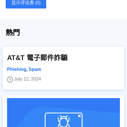
显示评论表 (0)
熱門
AT&T 電子郵件詐騙
Phishing
,
Spam
July 12, 2024