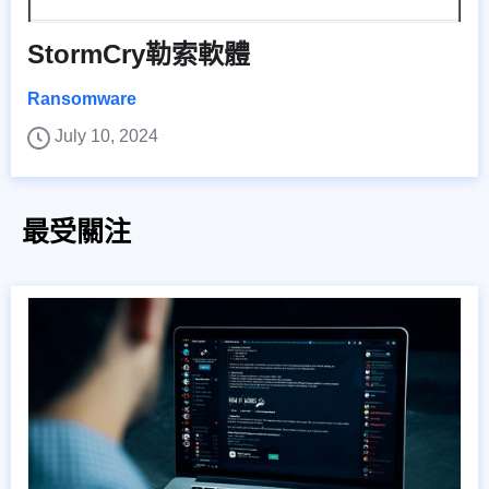
StormCry勒索軟體
Ransomware
July 10, 2024
最受關注