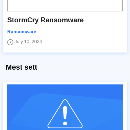
StormCry Ransomware
Ransomware
July 10, 2024
Mest sett