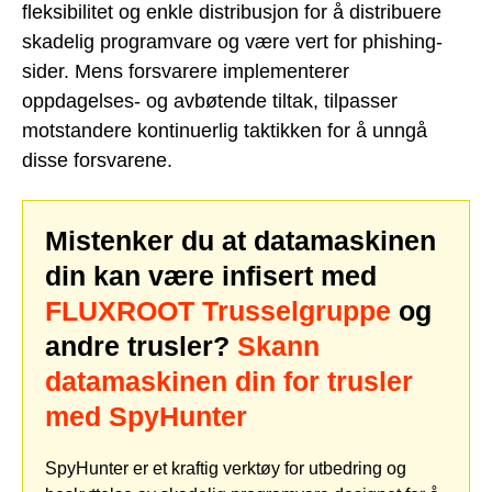
fleksibilitet og enkle distribusjon for å distribuere
skadelig programvare og være vert for phishing-
sider. Mens forsvarere implementerer
oppdagelses- og avbøtende tiltak, tilpasser
motstandere kontinuerlig taktikken for å unngå
disse forsvarene.
Mistenker du at datamaskinen
din kan være infisert med
FLUXROOT Trusselgruppe
og
andre trusler?
Skann
datamaskinen din for trusler
med SpyHunter
SpyHunter er et kraftig verktøy for utbedring og