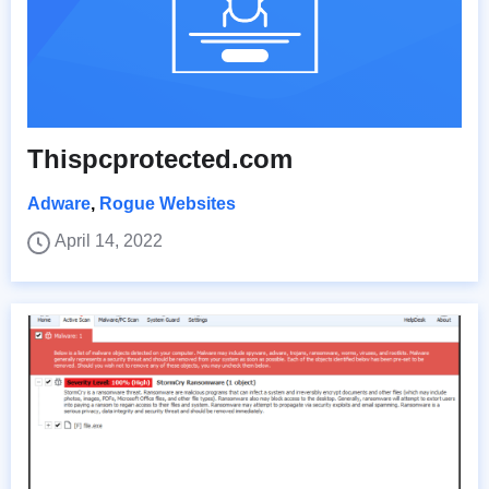
Thispcprotected.com
Adware
,
Rogue Websites
April 14, 2022