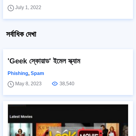
July 1, 2022
সর্বাধিক দেখা
'Geek স্কোয়াড' ইমেল স্ক্যাম
Phishing
,
Spam
May 8, 2023
38,540