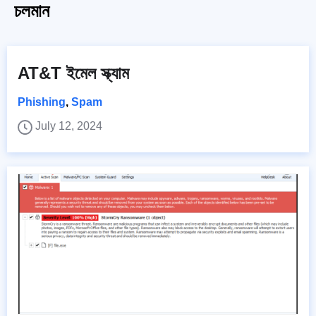
চলমান
AT&T ইমেল স্ক্যাম
Phishing
,
Spam
July 12, 2024