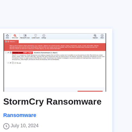
StormCry Ransomware
Ransomware
July 10, 2024