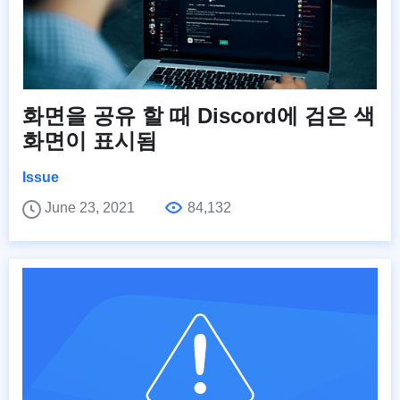
화면을 공유 할 때 Discord에 검은 색
화면이 표시됨
Issue
June 23, 2021
84,132