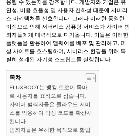
용될 수 있는지를 강조합니다. 개발자와 기업은 유
연성, 비용 효율성 및 사용자 친화성 때문에 서버리
스 아키텍처를 선호합니다. 그러나 이러한 동일한
이점으로 인해 서버리스 컴퓨팅 서비스가 사이버 범
죄자들에게 매력적으로 다가옵니다. 이들은 이러한
플랫폼을 활용하여 맬웨어를 배포 및 관리하고, 피
싱 사이트를 호스팅하며, 서버리스 환경을 위해 특
별히 설계된 사기성 스크립트를 실행합니다.
목차
FLUXROOT는 뱅킹 트로이 목마
로 사용자를 표적으로 삼습니다.
사이버 범죄자들은 클라우드 서비
스를 악용하여 악성 코드를 확산시
킵니다.
범죄자들은 유해한 목적으로 합법