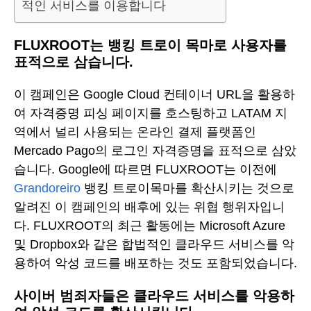
적인 서비스를 이용합니다
FLUXROOT는 뱅킹 트로이 목마로 사용자를
표적으로 삼습니다.
이 캠페인은 Google Cloud 컨테이너 URL을 활용하
여 자격증명 피싱 페이지를 호스팅하고 LATAM 지
역에서 널리 사용되는 온라인 결제 플랫폼인
Mercado Pago의 로그인 자격증명을 표적으로 삼았
습니다. Google에 따르면 FLUXROOT는 이전에
Grandoreiro
뱅킹 트로이목마를 확산시키는 것으로
알려진 이 캠페인의 배후에 있는 위협 행위자입니
다. FLUXROOT의 최근 활동에는 Microsoft Azure
및 Dropbox와 같은 합법적인 클라우드 서비스를 악
용하여 악성 코드를 배포하는 것도 포함되었습니다.
사이버 범죄자들은 클라우드 서비스를 악용하