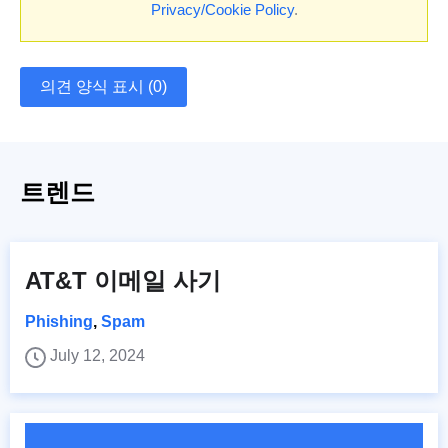
Privacy/Cookie Policy
.
의견 양식 표시 (0)
트렌드
AT&T 이메일 사기
Phishing
,
Spam
July 12, 2024