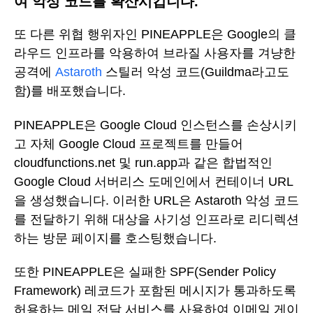
여 악성 코드를 확산시킵니다.
또 다른 위협 행위자인 PINEAPPLE은 Google의 클
라우드 인프라를 악용하여 브라질 사용자를 겨냥한
공격에
Astaroth
스틸러 악성 코드(Guildma라고도
함)를 배포했습니다.
PINEAPPLE은 Google Cloud 인스턴스를 손상시키
고 자체 Google Cloud 프로젝트를 만들어
cloudfunctions.net 및 run.app과 같은 합법적인
Google Cloud 서버리스 도메인에서 컨테이너 URL
을 생성했습니다. 이러한 URL은 Astaroth 악성 코드
를 전달하기 위해 대상을 사기성 인프라로 리디렉션
하는 방문 페이지를 호스팅했습니다.
또한 PINEAPPLE은 실패한 SPF(Sender Policy
Framework) 레코드가 포함된 메시지가 통과하도록
허용하는 메일 전달 서비스를 사용하여 이메일 게이