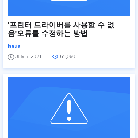
'프린터 드라이버를 사용할 수 없
음'오류를 수정하는 방법
Issue
July 5, 2021
65,060