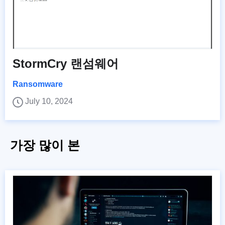
StormCry 랜섬웨어
Ransomware
July 10, 2024
가장 많이 본