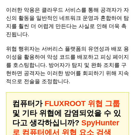
이러한 악용은 클라우드 서비스를 통해 공격자가 자
신의 활동을 일반적인 네트워크 운영과 혼합하여 탐
지를 훨씬 더 어렵게 만든다는 사실로 인해 더욱 촉
진됩니다.
위협 행위자는 서버리스 플랫폼의 유연성과 배포 용
이성을 활용하여 악성 코드를 배포하고 피싱 페이지
를 호스팅합니다. 방어자가 탐지 및 완화 조치를 구
현하면 공격자는 이러한 방어를 회피하기 위해 지속
적으로 전술을 조정합니다.
컴퓨터가
FLUXROOT 위협 그룹
및 기타 위협에 감염되었을 수 있
다고 생각하십니까?
SpyHunter
로 컴퓨터에서 위협 요소 검색