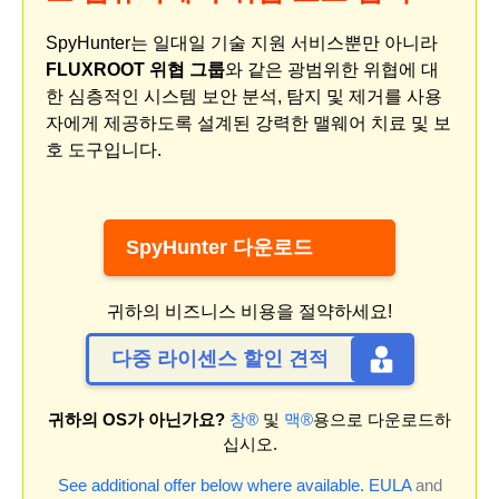
SpyHunter는 일대일 기술 지원 서비스뿐만 아니라
FLUXROOT 위협 그룹
와 같은 광범위한 위협에 대
한 심층적인 시스템 보안 분석, 탐지 및 제거를 사용
자에게 제공하도록 설계된 강력한 맬웨어 치료 및 보
호 도구입니다.
SpyHunter 다운로드
귀하의 비즈니스 비용을 절약하세요!
다중 라이센스 할인 견적
귀하의 OS가 아닌가요?
창®
및
맥®
용으로 다운로드하
십시오.
See additional offer below where available.
EULA
and