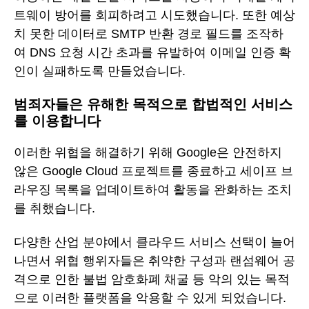
트웨이 방어를 회피하려고 시도했습니다. 또한 예상
치 못한 데이터로 SMTP 반환 경로 필드를 조작하
여 DNS 요청 시간 초과를 유발하여 이메일 인증 확
인이 실패하도록 만들었습니다.
범죄자들은 유해한 목적으로 합법적인 서비스
를 이용합니다
이러한 위협을 해결하기 위해 Google은 안전하지
않은 Google Cloud 프로젝트를 종료하고 세이프 브
라우징 목록을 업데이트하여 활동을 완화하는 조치
를 취했습니다.
다양한 산업 분야에서 클라우드 서비스 선택이 늘어
나면서 위협 행위자들은 취약한 구성과 랜섬웨어 공
격으로 인한 불법 암호화폐 채굴 등 악의 있는 목적
으로 이러한 플랫폼을 악용할 수 있게 되었습니다.