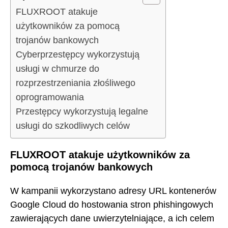
FLUXROOT atakuje
użytkowników za pomocą
trojanów bankowych
Cyberprzestępcy wykorzystują
usługi w chmurze do
rozprzestrzeniania złośliwego
oprogramowania
Przestępcy wykorzystują legalne
usługi do szkodliwych celów
FLUXROOT atakuje użytkowników za
pomocą trojanów bankowych
W kampanii wykorzystano adresy URL kontenerów
Google Cloud do hostowania stron phishingowych
zawierających dane uwierzytelniające, a ich celem