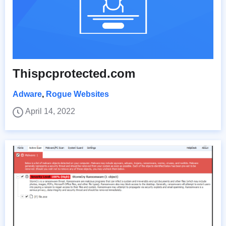
Thispcprotected.com
Adware
,
Rogue Websites
April 14, 2022