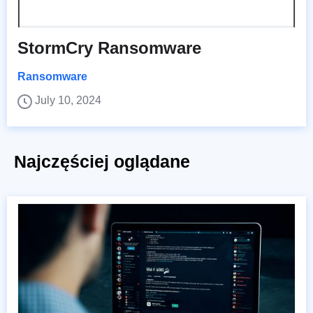
StormCry Ransomware
Ransomware
July 10, 2024
Najczęściej oglądane