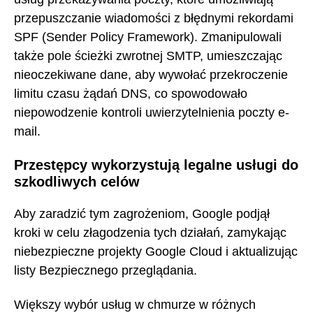
przepuszczanie wiadomości z błędnymi rekordami
SPF (Sender Policy Framework). Zmanipulowali
także pole ścieżki zwrotnej SMTP, umieszczając
nieoczekiwane dane, aby wywołać przekroczenie
limitu czasu żądań DNS, co spowodowało
niepowodzenie kontroli uwierzytelnienia poczty e-
mail.
Przestępcy wykorzystują legalne usługi do
szkodliwych celów
Aby zaradzić tym zagrożeniom, Google podjął
kroki w celu złagodzenia tych działań, zamykając
niebezpieczne projekty Google Cloud i aktualizując
listy Bezpiecznego przeglądania.
Większy wybór usług w chmurze w różnych