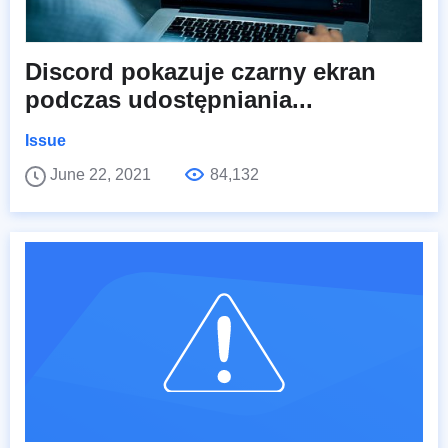
Discord pokazuje czarny ekran
podczas udostępniania...
Issue
June 22, 2021
84,132