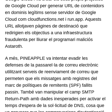
de Google Cloud per generar URL de contenidors
en dominis legítims sense servidor de Google
Cloud com cloudfunctions.net i run.app. Aquests
URL allotjaven pàgines de destinació que
redirigien els objectius a una infraestructura
fraudulenta per lliurar el programari maliciós
Astaroth.
A més, PINEAPPLE va intentar evadir les
defenses de la passarel·la de correu electrònic
utilitzant serveis de reenviament de correu que
permeten que els missatges amb registres del
marc de polítiques de remitents (SPF) fallits
passin. També van manipular el camp SMTP
Return-Path amb dades inesperades per activar el
temps d'espera de la sol·licitud de DNS, cosa que