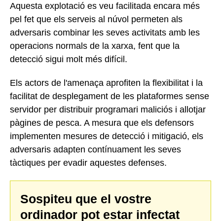
Aquesta explotació es veu facilitada encara més
pel fet que els serveis al núvol permeten als
adversaris combinar les seves activitats amb les
operacions normals de la xarxa, fent que la
detecció sigui molt més difícil.
Els actors de l'amenaça aprofiten la flexibilitat i la
facilitat de desplegament de les plataformes sense
servidor per distribuir programari maliciós i allotjar
pàgines de pesca. A mesura que els defensors
implementen mesures de detecció i mitigació, els
adversaris adapten contínuament les seves
tàctiques per evadir aquestes defenses.
Sospiteu que el vostre
ordinador pot estar infectat