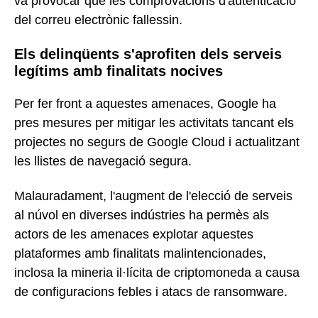
va provocar que les comprovacions d'autenticació
del correu electrònic fallessin.
Els delinqüents s'aprofiten dels serveis
legítims amb finalitats nocives
Per fer front a aquestes amenaces, Google ha
pres mesures per mitigar les activitats tancant els
projectes no segurs de Google Cloud i actualitzant
les llistes de navegació segura.
Malauradament, l'augment de l'elecció de serveis
al núvol en diverses indústries ha permès als
actors de les amenaces explotar aquestes
plataformes amb finalitats malintencionades,
inclosa la mineria il·lícita de criptomoneda a causa
de configuracions febles i atacs de ransomware.