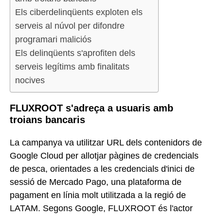
Els ciberdelinqüents exploten els
serveis al núvol per difondre
programari maliciós
Els delinqüents s'aprofiten dels
serveis legítims amb finalitats
nocives
FLUXROOT s'adreça a usuaris amb
troians bancaris
La campanya va utilitzar URL dels contenidors de
Google Cloud per allotjar pàgines de credencials
de pesca, orientades a les credencials d'inici de
sessió de Mercado Pago, una plataforma de
pagament en línia molt utilitzada a la regió de
LATAM. Segons Google, FLUXROOT és l'actor