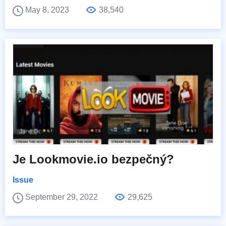
May 8, 2023
38,540
Je Lookmovie.io bezpečný?
Issue
September 29, 2022
29,625