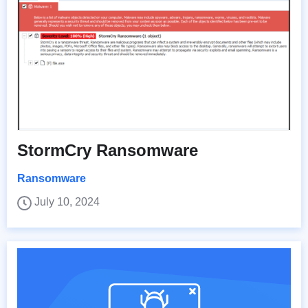
StormCry Ransomware
Ransomware
July 10, 2024