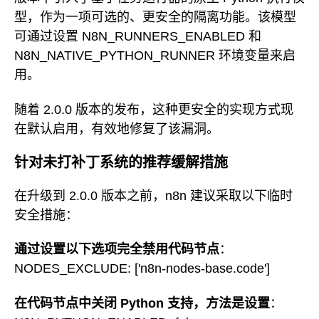
型，作为一项可选的、更安全的隔离功能。该模型
可通过设置 N8N_RUNNERS_ENABLED 和
N8N_NATIVE_PYTHON_RUNNER 环境变量来启
用。
随着 2.0.0 版本的发布，这种更安全的实现方式现
在默认启用，有效地修复了该漏洞。
针对未打补丁系统的推荐缓解措施
在升级到 2.0.0 版本之前，n8n 建议采取以下临时
安全措施：
通过设置以下选项完全禁用代码节点
：
NODES_EXCLUDE: ['n8n-nodes-base.code']
在代码节点中关闭 Python 支持，方法是设置
：