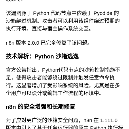
该漏洞源于 Python 代码节点中依赖于 Pyodide 的
沙箱绕过机制。攻击者可以利用该组件绕过预期的
执行环境，直接与宿主操作系统交互。
n8n 版本 2.0.0 已完全修复了该问题。
技术解析：Python 沙箱逃逸
官方公告指出，Python代码节点的沙箱控制措施不
足，使得攻击者能够绕过限制并触发任意命令执
行。这显著增加了受影响系统的风险，尤其是在多
个用户可以设计或编辑工作流程的环境中。
n8n 的安全增强和长期修复
为了应对更广泛的沙箱安全问题，n8n 在 1.111.0
版本中引入了基于任务运行器的原生 Python 执行模