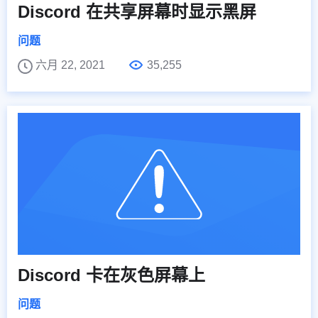
Discord 在共享屏幕时显示黑屏
问题
六月 22, 2021
35,255
Discord 卡在灰色屏幕上
问题