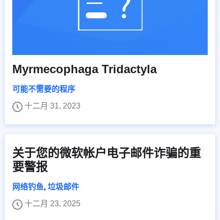
Myrmecophaga Tridactyla
可能不需要的程序
十二月 31, 2023
关于您的微软帐户电子邮件诈骗的重
要警报
网络钓鱼
,
垃圾邮件
十二月 23, 2025