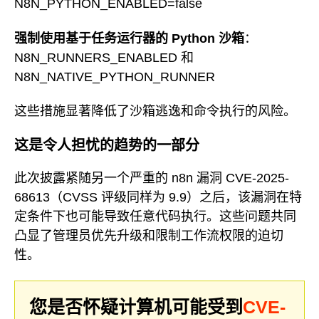
N8N_PYTHON_ENABLED=false
强制使用基于任务运行器的 Python 沙箱
：
N8N_RUNNERS_ENABLED 和
N8N_NATIVE_PYTHON_RUNNER
这些措施显著降低了沙箱逃逸和命令执行的风险。
这是令人担忧的趋势的一部分
此次披露紧随另一个严重的 n8n 漏洞 CVE-2025-
68613（CVSS 评级同样为 9.9）之后，该漏洞在特
定条件下也可能导致任意代码执行。这些问题共同
凸显了管理员优先升级和限制工作流权限的迫切
性。
您是否怀疑计算机可能受到
CVE-