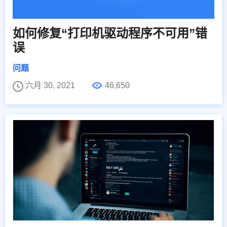
如何修复“打印机驱动程序不可用”错
误
问题
六月 30, 2021
46,650