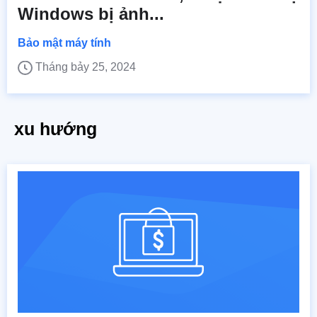
Windows bị ảnh...
Bảo mật máy tính
Tháng bảy 25, 2024
xu hướng