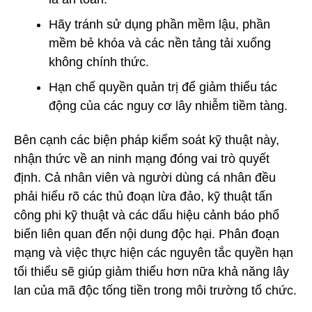
Hãy tránh sử dụng phần mềm lậu, phần
mềm bẻ khóa và các nền tảng tải xuống
không chính thức.
Hạn chế quyền quản trị để giảm thiểu tác
động của các nguy cơ lây nhiễm tiềm tàng.
Bên cạnh các biện pháp kiểm soát kỹ thuật này,
nhận thức về an ninh mạng đóng vai trò quyết
định. Cả nhân viên và người dùng cá nhân đều
phải hiểu rõ các thủ đoạn lừa đảo, kỹ thuật tấn
công phi kỹ thuật và các dấu hiệu cảnh báo phổ
biến liên quan đến nội dung độc hại. Phân đoạn
mạng và việc thực hiện các nguyên tắc quyền hạn
tối thiểu sẽ giúp giảm thiểu hơn nữa khả năng lây
lan của mã độc tống tiền trong môi trường tổ chức.