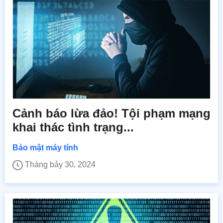
Cảnh báo lừa đảo! Tội phạm mạng
khai thác tình trạng...
Bảo mật máy tính
Tháng bảy 30, 2024