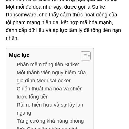
Một mối đe dọa như vậy, được gọi là Strike
Ransomware, cho thấy cách thức hoạt động của
tội phạm mạng hiện đại kết hợp mã hóa mạnh,
đánh cắp dữ liệu và áp lực tâm lý để tống tiền nạn
nhân.
Mục lục
Phần mềm tống tiền Strike:
Một thành viên nguy hiểm của
gia đình MedusaLocker.
Chiến thuật mã hóa và chiến
lược tống tiền
Rủi ro hiện hữu và sự lây lan
ngang
Tăng cường khả năng phòng