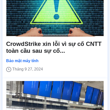
CrowdStrike xin lỗi vì sự cố CNTT
toàn cầu sau sự cố...
Bảo mật máy tính
Tháng 9 27, 2024