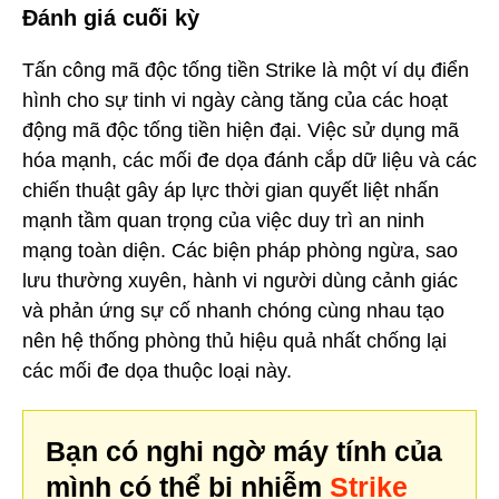
Đánh giá cuối kỳ
Tấn công mã độc tống tiền Strike là một ví dụ điển
hình cho sự tinh vi ngày càng tăng của các hoạt
động mã độc tống tiền hiện đại. Việc sử dụng mã
hóa mạnh, các mối đe dọa đánh cắp dữ liệu và các
chiến thuật gây áp lực thời gian quyết liệt nhấn
mạnh tầm quan trọng của việc duy trì an ninh
mạng toàn diện. Các biện pháp phòng ngừa, sao
lưu thường xuyên, hành vi người dùng cảnh giác
và phản ứng sự cố nhanh chóng cùng nhau tạo
nên hệ thống phòng thủ hiệu quả nhất chống lại
các mối đe dọa thuộc loại này.
Bạn có nghi ngờ máy tính của
mình có thể bị nhiễm
Strike