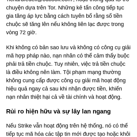
chuyện dựa trên Tor. Những kẻ tấn công tiếp tục
gia tăng áp lực bằng cách tuyên bố rằng số tiền
chuộc sẽ tăng lên nếu không liên lạc được trong
vòng 72 giờ.
Khi không có bản sao lưu và không có công cụ giải
mã hợp pháp nào, nạn nhân có thể cảm thấy buộc
phải trả tiền chuộc. Tuy nhiên, việc trả tiền chuộc
là điều không nên làm. Tội phạm mạng thường
không cung cấp được công cụ giải mã hoạt động
hiệu quả ngay cả sau khi nhận được tiền, khiến
nạn nhân thiệt hại cả về tài chính và hoạt động.
Rủi ro hiện hữu và sự lây lan ngang
Nếu Strike vẫn hoạt động trên hệ thống, nó có thể
tiếp tục mã hóa các tập tin mới được tạo hoặc khôi