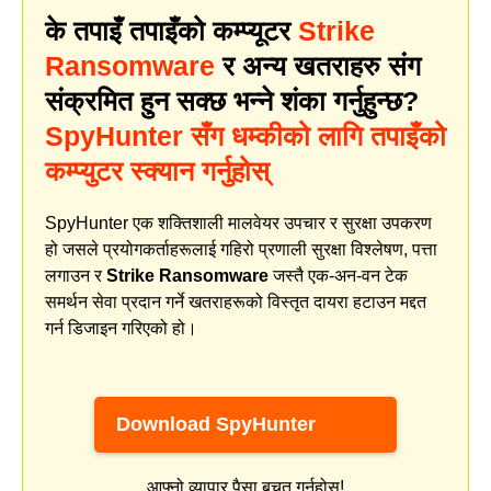
के तपाइँ तपाइँको कम्प्यूटर
Strike
Ransomware
र अन्य खतराहरु संग
संक्रमित हुन सक्छ भन्ने शंका गर्नुहुन्छ?
SpyHunter सँग धम्कीको लागि तपाइँको
कम्प्युटर स्क्यान गर्नुहोस्
SpyHunter एक शक्तिशाली मालवेयर उपचार र सुरक्षा उपकरण
हो जसले प्रयोगकर्ताहरूलाई गहिरो प्रणाली सुरक्षा विश्लेषण, पत्ता
लगाउन र
Strike Ransomware
जस्तै एक-अन-वन टेक
समर्थन सेवा प्रदान गर्ने खतराहरूको विस्तृत दायरा हटाउन मद्दत
गर्न डिजाइन गरिएको हो।
Download SpyHunter
आफ्नो व्यापार पैसा बचत गर्नुहोस्!