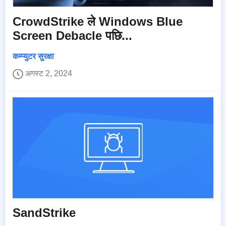
CrowdStrike ले Windows Blue
Screen Debacle पछि...
कम्प्युटर सुरक्षा
अगस्ट 2, 2024
SandStrike