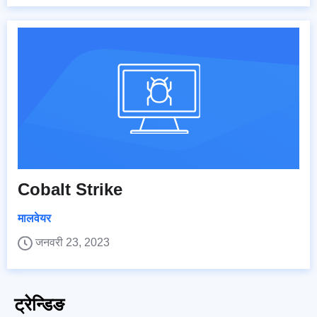
Cobalt Strike
मालवेयर
जनवरी 23, 2023
ट्रेन्डिङ