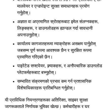
मालवेयर र एन्डपोइन्ट सुरक्षा समाधानहरू प्रयोग
गर्नुहोस्।
अज्ञात वा अप्रमाणित स्रोतहरूबाट इमेल संलग्नकहरू,
लिङ्कहरू, र डाउनलोडहरू ह्यान्डल गर्दा सावधानी
अपनाउनुहोस्।
कार्यालय कागजातहरूमा म्याक्रोहरू असक्षम पार्नुहोस्
जबसम्म पूर्ण रूपमा आवश्यक छैन र सुरक्षित रूपमा
प्रमाणित गरिएको छैन।
पाइरेटेड सफ्टवेयर, क्र्याकहरू, र अनौपचारिक डाउनलोड
प्लेटफर्महरूबाट बच्नुहोस्।
सम्भावित संक्रमणको प्रभाव कम गर्न प्रशासनिक
विशेषाधिकारहरू प्रतिबन्धित गर्नुहोस्।
यी प्राविधिक नियन्त्रणहरूका अतिरिक्त, साइबर सुरक्षा
जागरूकताले निर्णायक भूमिका खेल्छ। कर्मचारीहरू र घर