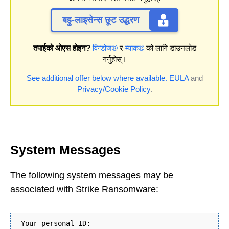
बहु-लाइसेन्स छूट उद्धरण
तपाईको ओएस होइन?
विन्डोज®
र
म्याक®
को लागि डाउनलोड
गर्नुहोस्।
See additional offer below where available.
EULA
and
Privacy/Cookie Policy
.
System Messages
The following system messages may be
associated with Strike Ransomware:
Your personal ID: