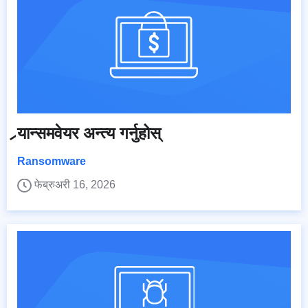
र्‍यान्समवेयर अन्त्य गर्नुहोस्
Ransomware
फेब्रुअरी 16, 2026