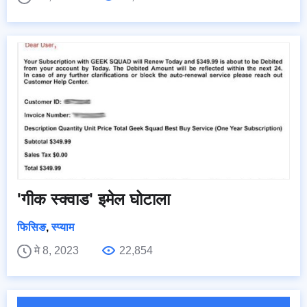
'गीक स्क्वाड' इमेल घोटाला
फिसिङ
,
स्प्याम
मे 8, 2023
22,854