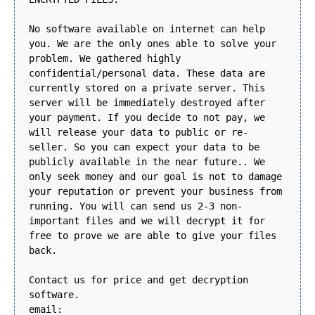
No software available on internet can help
you. We are the only ones able to solve your
problem. We gathered highly
confidential/personal data. These data are
currently stored on a private server. This
server will be immediately destroyed after
your payment. If you decide to not pay, we
will release your data to public or re-
seller. So you can expect your data to be
publicly available in the near future.. We
only seek money and our goal is not to damage
your reputation or prevent your business from
running. You will can send us 2-3 non-
important files and we will decrypt it for
free to prove we are able to give your files
back.
Contact us for price and get decryption
software.
email: