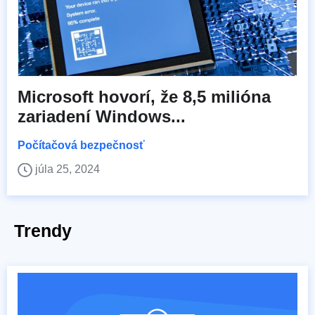
Microsoft hovorí, že 8,5 milióna
zariadení Windows...
Počítačová bezpečnosť
júla 25, 2024
Trendy