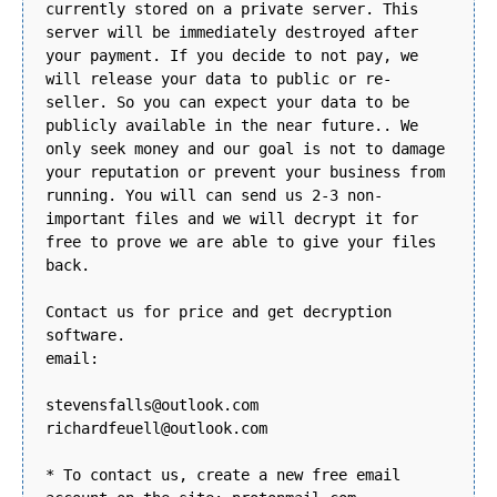
currently stored on a private server. This
server will be immediately destroyed after
your payment. If you decide to not pay, we
will release your data to public or re-
seller. So you can expect your data to be
publicly available in the near future.. We
only seek money and our goal is not to damage
your reputation or prevent your business from
running. You will can send us 2-3 non-
important files and we will decrypt it for
free to prove we are able to give your files
back.
Contact us for price and get decryption
software.
email:
stevensfalls@outlook.com
richardfeuell@outlook.com
* To contact us, create a new free email