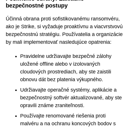
bezpečnostné postupy
Účinná obrana proti sofistikovanému ransomvéru,
ako je Strike, si vyžaduje proaktívnu a viacvrstvovú
bezpečnostnú stratégiu. Používatelia a organizácie
by mali implementovať nasledujúce opatrenia:
Pravidelne udržiavajte bezpečné zálohy
uložené offline alebo v izolovaných
cloudových prostrediach, aby ste zaistili
obnovu dát bez platenia výkupného.
Udržiavajte operačné systémy, aplikácie a
bezpečnostný softvér aktualizované, aby ste
opravili známe zraniteľnosti.
Používajte renomované riešenia proti
malvéru a na ochranu koncových bodov s