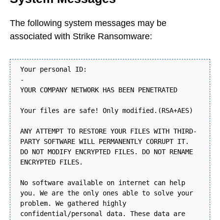
The following system messages may be
associated with Strike Ransomware:
Your personal ID:
-
YOUR COMPANY NETWORK HAS BEEN PENETRATED
Your files are safe! Only modified.(RSA+AES)
ANY ATTEMPT TO RESTORE YOUR FILES WITH THIRD-
PARTY SOFTWARE WILL PERMANENTLY CORRUPT IT.
DO NOT MODIFY ENCRYPTED FILES. DO NOT RENAME
ENCRYPTED FILES.
No software available on internet can help
you. We are the only ones able to solve your
problem. We gathered highly
confidential/personal data. These data are