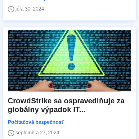
júla 30, 2024
CrowdStrike sa ospravedlňuje za
globálny výpadok IT...
Počítačová bezpečnosť
septembra 27, 2024