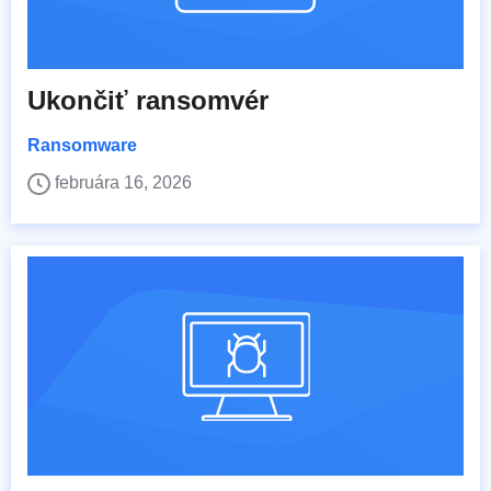
Ukončiť ransomvér
Ransomware
februára 16, 2026