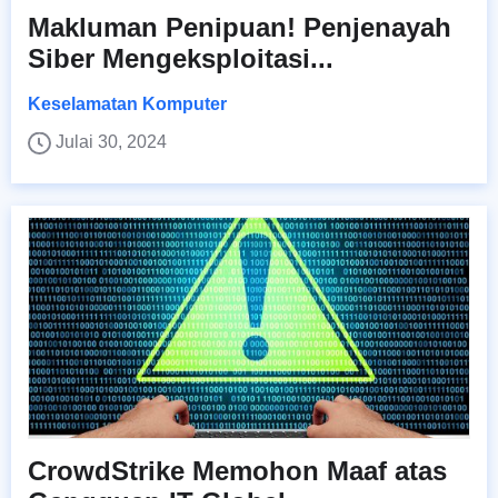
Makluman Penipuan! Penjenayah
Siber Mengeksploitasi...
Keselamatan Komputer
Julai 30, 2024
CrowdStrike Memohon Maaf atas