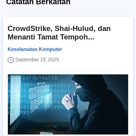
Catatan Berkaitan
CrowdStrike, Shai-Hulud, dan
Menanti Tamat Tempoh...
Keselamatan Komputer
September 19, 2025