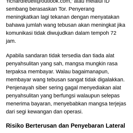
'richardfeuell@outlook.com,' atau melalui ID
sembang berasaskan Tor. Penyerang
meningkatkan lagi tekanan dengan menyatakan
bahawa jumlah wang tebusan akan meningkat jika
komunikasi tidak diwujudkan dalam tempoh 72
jam.
Apabila sandaran tidak tersedia dan tiada alat
penyahsulitan yang sah, mangsa mungkin rasa
terpaksa membayar. Walau bagaimanapun,
membayar wang tebusan sangat tidak digalakkan.
Penjenayah siber sering gagal menyediakan alat
penyahsulitan yang berfungsi walaupun selepas
menerima bayaran, menyebabkan mangsa terjejas
dari segi kewangan dan operasi.
Risiko Berterusan dan Penyebaran Lateral