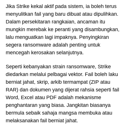
Jika Strike kekal aktif pada sistem, ia boleh terus
menyulitkan fail yang baru dibuat atau dipulihkan.
Dalam persekitaran rangkaian, ancaman itu
mungkin merebak ke peranti yang disambungkan,
lalu menguatkan lagi impaknya. Penyingkiran
segera ransomware adalah penting untuk
mencegah kerosakan selanjutnya.
Seperti kebanyakan strain ransomware, Strike
diedarkan melalui pelbagai vektor. Fail boleh laku
berniat jahat, skrip, arkib termampat (ZIP atau
RAR) dan dokumen yang dijerat rahsia seperti fail
Word, Excel atau PDF adalah mekanisme
penghantaran yang biasa. Jangkitan biasanya
bermula sebaik sahaja mangsa membuka atau
melaksanakan fail berniat jahat.