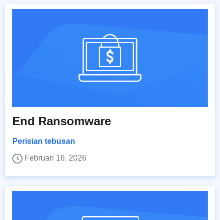
End Ransomware
Perisian tebusan
Februari 16, 2026