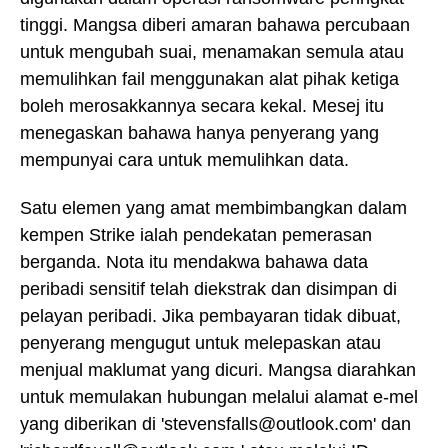
tinggi. Mangsa diberi amaran bahawa percubaan
untuk mengubah suai, menamakan semula atau
memulihkan fail menggunakan alat pihak ketiga
boleh merosakkannya secara kekal. Mesej itu
menegaskan bahawa hanya penyerang yang
mempunyai cara untuk memulihkan data.
Satu elemen yang amat membimbangkan dalam
kempen Strike ialah pendekatan pemerasan
berganda. Nota itu mendakwa bahawa data
peribadi sensitif telah diekstrak dan disimpan di
pelayan peribadi. Jika pembayaran tidak dibuat,
penyerang mengugut untuk melepaskan atau
menjual maklumat yang dicuri. Mangsa diarahkan
untuk memulakan hubungan melalui alamat e-mel
yang diberikan di 'stevensfalls@outlook.com' dan