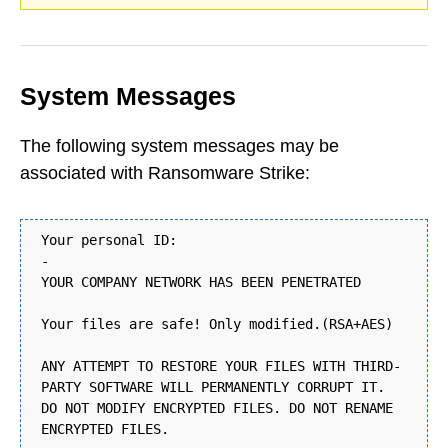
System Messages
The following system messages may be
associated with Ransomware Strike:
Your personal ID:
-
YOUR COMPANY NETWORK HAS BEEN PENETRATED
Your files are safe! Only modified.(RSA+AES)
ANY ATTEMPT TO RESTORE YOUR FILES WITH THIRD-
PARTY SOFTWARE WILL PERMANENTLY CORRUPT IT.
DO NOT MODIFY ENCRYPTED FILES. DO NOT RENAME
ENCRYPTED FILES.