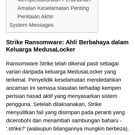
Amalan Keselamatan Penting
Penilaian Akhir
System Messages
Strike Ransomware: Ahli Berbahaya dalam
Keluarga MedusaLocker
Ransomware Strike telah dikenal pasti sebagai
varian daripada keluarga MedusaLocker yang
terkenal. Penyelidik keselamatan mendedahkan
ancaman ini semasa siasatan terhadap kempen
perisian hasad aktif yang menyasarkan sistem
pengguna. Setelah dilaksanakan, Strike
menyulitkan fail yang disimpan pada peranti yang
dicerobohi dan menambah sambungan baharu -
'.strike7' (walaupun bilangannya mungkin berbeza).