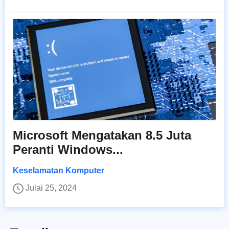
Microsoft Mengatakan 8.5 Juta
Peranti Windows...
Keselamatan Komputer
Julai 25, 2024