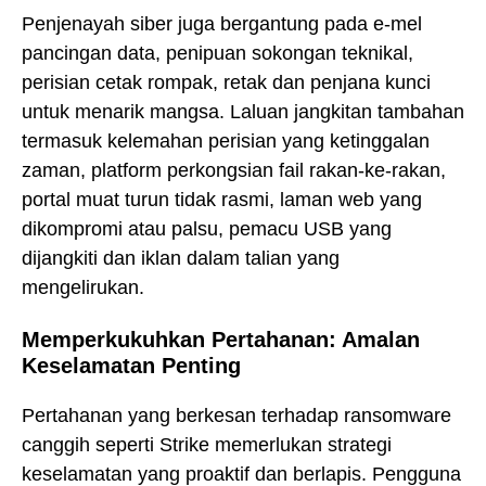
Penjenayah siber juga bergantung pada e-mel
pancingan data, penipuan sokongan teknikal,
perisian cetak rompak, retak dan penjana kunci
untuk menarik mangsa. Laluan jangkitan tambahan
termasuk kelemahan perisian yang ketinggalan
zaman, platform perkongsian fail rakan-ke-rakan,
portal muat turun tidak rasmi, laman web yang
dikompromi atau palsu, pemacu USB yang
dijangkiti dan iklan dalam talian yang
mengelirukan.
Memperkukuhkan Pertahanan: Amalan
Keselamatan Penting
Pertahanan yang berkesan terhadap ransomware
canggih seperti Strike memerlukan strategi
keselamatan yang proaktif dan berlapis. Pengguna