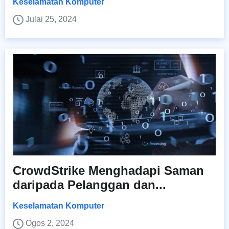
Keselamatan Komputer
Julai 25, 2024
CrowdStrike Menghadapi Saman
daripada Pelanggan dan...
Keselamatan Komputer
Ogos 2, 2024