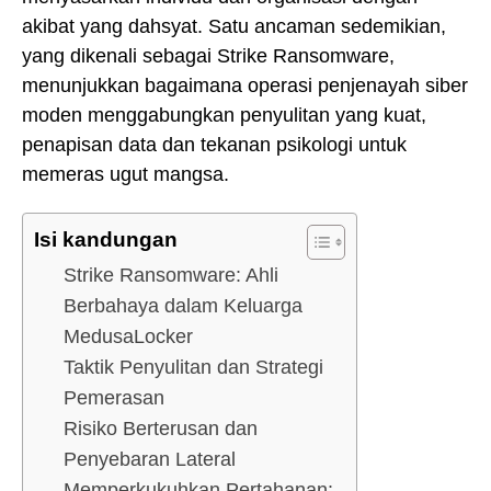
akibat yang dahsyat. Satu ancaman sedemikian,
yang dikenali sebagai Strike Ransomware,
menunjukkan bagaimana operasi penjenayah siber
moden menggabungkan penyulitan yang kuat,
penapisan data dan tekanan psikologi untuk
memeras ugut mangsa.
Isi kandungan
Strike Ransomware: Ahli
Berbahaya dalam Keluarga
MedusaLocker
Taktik Penyulitan dan Strategi
Pemerasan
Risiko Berterusan dan
Penyebaran Lateral
Memperkukuhkan Pertahanan: