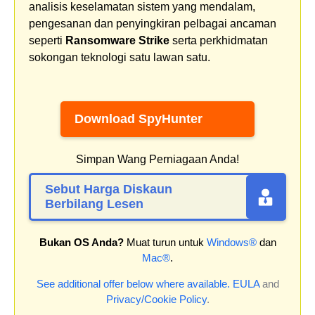
analisis keselamatan sistem yang mendalam,
pengesanan dan penyingkiran pelbagai ancaman
seperti
Ransomware Strike
serta perkhidmatan
sokongan teknologi satu lawan satu.
Download SpyHunter
Simpan Wang Perniagaan Anda!
Sebut Harga Diskaun
Berbilang Lesen
Bukan OS Anda?
Muat turun untuk
Windows®
dan
Mac®
.
See additional offer below where available.
EULA
and
Privacy/Cookie Policy
.