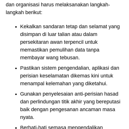
dan organisasi harus melaksanakan langkah-
langkah berikut:
Kekalkan sandaran tetap dan selamat yang
disimpan di luar talian atau dalam
persekitaran awan terpencil untuk
memastikan pemulihan data tanpa
membayar wang tebusan.
Pastikan sistem pengendalian, aplikasi dan
perisian keselamatan dikemas kini untuk
menampal kelemahan yang diketahui.
Gunakan penyelesaian anti-perisian hasad
dan perlindungan titik akhir yang bereputasi
baik dengan pengesanan ancaman masa
nyata.
Berhati-hati semasa mengendalikan