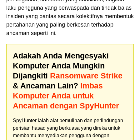
laku pengguna yang berwaspada dan tindak balas
insiden yang pantas secara kolektifnya membentuk
pertahanan yang paling berkesan terhadap
ancaman seperti ini.
Adakah Anda Mengesyaki
Komputer Anda Mungkin
Dijangkiti
Ransomware Strike
& Ancaman Lain?
Imbas
Komputer Anda untuk
Ancaman dengan SpyHunter
SpyHunter ialah alat pemulihan dan perlindungan
perisian hasad yang berkuasa yang direka untuk
membantu menyediakan pengguna dengan