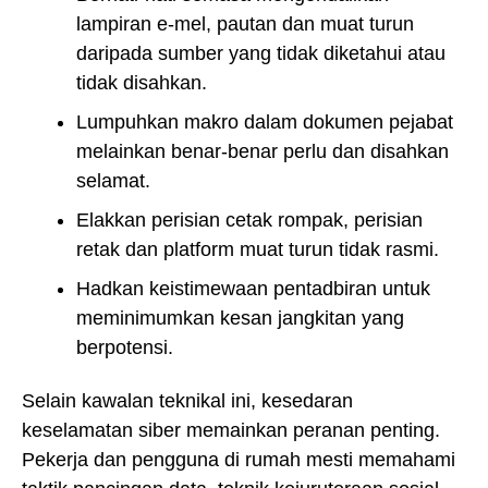
lampiran e-mel, pautan dan muat turun
daripada sumber yang tidak diketahui atau
tidak disahkan.
Lumpuhkan makro dalam dokumen pejabat
melainkan benar-benar perlu dan disahkan
selamat.
Elakkan perisian cetak rompak, perisian
retak dan platform muat turun tidak rasmi.
Hadkan keistimewaan pentadbiran untuk
meminimumkan kesan jangkitan yang
berpotensi.
Selain kawalan teknikal ini, kesedaran
keselamatan siber memainkan peranan penting.
Pekerja dan pengguna di rumah mesti memahami