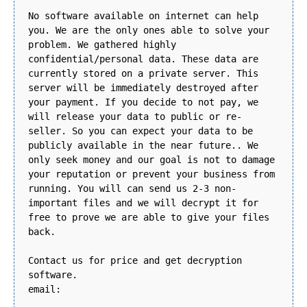
No software available on internet can help
you. We are the only ones able to solve your
problem. We gathered highly
confidential/personal data. These data are
currently stored on a private server. This
server will be immediately destroyed after
your payment. If you decide to not pay, we
will release your data to public or re-
seller. So you can expect your data to be
publicly available in the near future.. We
only seek money and our goal is not to damage
your reputation or prevent your business from
running. You will can send us 2-3 non-
important files and we will decrypt it for
free to prove we are able to give your files
back.
Contact us for price and get decryption
software.
email: