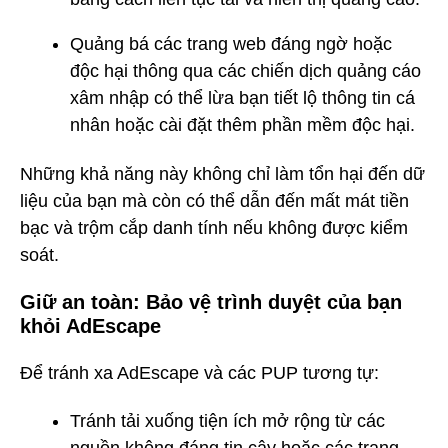
Quảng bá các trang web đáng ngờ hoặc
độc hại thông qua các chiến dịch quảng cáo
xâm nhập có thể lừa bạn tiết lộ thông tin cá
nhân hoặc cài đặt thêm phần mềm độc hại.
Những khả năng này không chỉ làm tổn hại đến dữ
liệu của bạn mà còn có thể dẫn đến mất mát tiền
bạc và trộm cắp danh tính nếu không được kiểm
soát.
Giữ an toàn: Bảo vệ trình duyệt của bạn
khỏi AdEscape
Để tránh xa AdEscape và các PUP tương tự:
Tránh tải xuống tiện ích mở rộng từ các