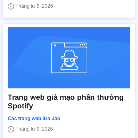
Tháng tư 9, 2026
Trang web giả mạo phần thưởng
Spotify
Các trang web lừa đảo
Tháng tư 9, 2026